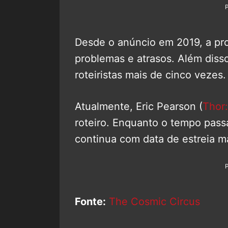
Desde o anúncio em 2019, a pro
problemas e atrasos. Além disso
roteiristas mais de cinco vezes.
Atualmente, Eric Pearson (
Thor
roteiro. Enquanto o tempo pass
continua com data de estreia 
Fonte:
The Cosmic Circus