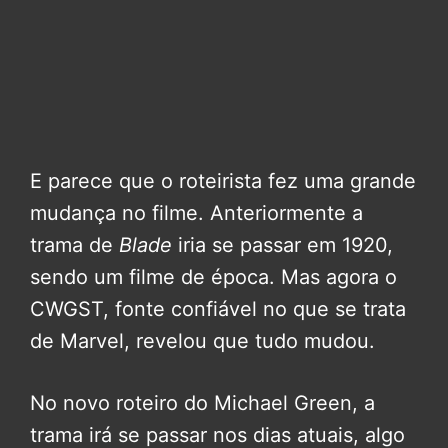
E parece que o roteirista fez uma grande
mudança no filme. Anteriormente a
trama de
Blade
iria se passar em 1920,
sendo um filme de época. Mas agora o
CWGST, fonte confiável no que se trata
de Marvel, revelou que tudo mudou.
No novo roteiro do Michael Green, a
trama irá se passar nos dias atuais, algo