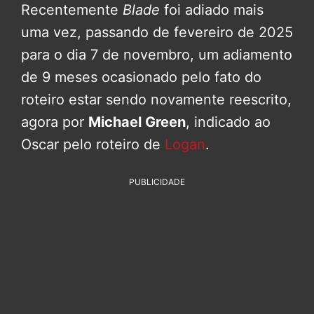
Recentemente
Blade
foi adiado mais
uma vez, passando de fevereiro de 2025
para o dia 7 de novembro, um adiamento
de 9 meses ocasionado pelo fato do
roteiro estar sendo novamente reescrito,
agora por
Michael Green
, indicado ao
Oscar pelo roteiro de
Logan
.
PUBLICIDADE