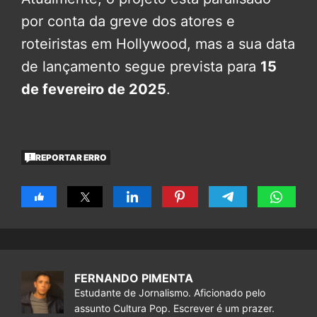
por conta da greve dos atores e
roteiristas em Hollywood, mas a sua data
de lançamento segue prevista para
15
de fevereiro de 2025
.
REPORTAR ERRO
FERNANDO PIMENTA
Estudante de Jornalismo. Aficionado pelo
assunto Cultura Pop. Escrever é um prazer.