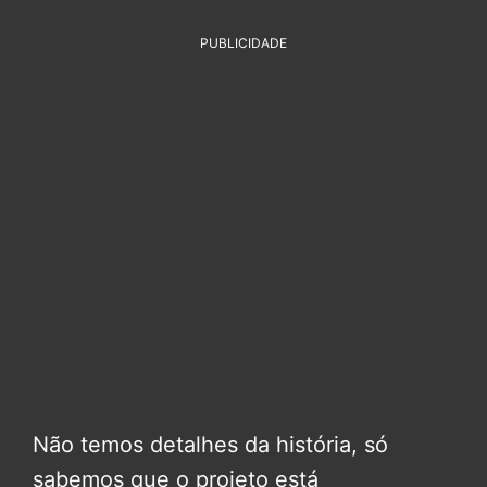
PUBLICIDADE
Não temos detalhes da história, só
sabemos que o projeto está