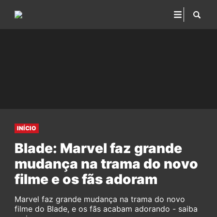
INÍCIO
Blade: Marvel faz grande
mudança na trama do novo
filme e os fãs adoram
Marvel faz grande mudança na trama do novo
filme do Blade, e os fãs acabam adorando - saiba