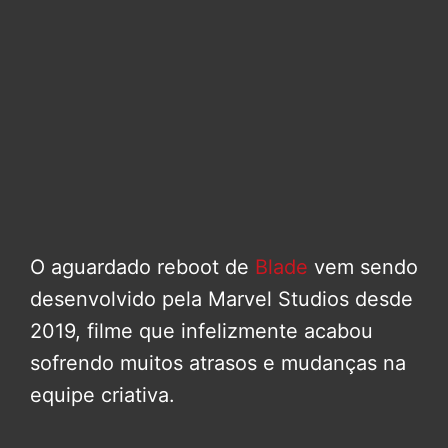
O aguardado reboot de
Blade
vem sendo
desenvolvido pela Marvel Studios desde
2019, filme que infelizmente acabou
sofrendo muitos atrasos e mudanças na
equipe criativa.