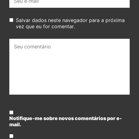
mail:
Salvar dados neste navegador para a próxima
vez que eu for comentar.
Seu
comentário:
Notifique-me sobre novos comentários por e-
mail.