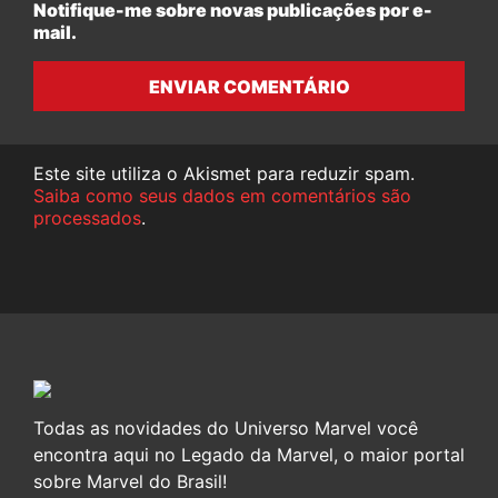
Notifique-me sobre novas publicações por e-
mail.
ENVIAR COMENTÁRIO
Este site utiliza o Akismet para reduzir spam.
Saiba como seus dados em comentários são
processados
.
Todas as novidades do Universo Marvel você
encontra aqui no Legado da Marvel, o maior portal
sobre Marvel do Brasil!