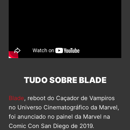
TUDO SOBRE BLADE
Blade
, reboot do Caçador de Vampiros
no Universo Cinematográfico da Marvel,
foi anunciado no painel da Marvel na
Comic Con San Diego de 2019.