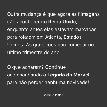
Outra mudança é que agora as filmagens
irão acontecer no Reino Unido,
enquanto antes elas estavam marcadas
para rolarem em Atlanta, Estados
Unidos. As gravações irão começar no
último trimestre do ano.
O que acharam? Continue
acompanhando o
Legado da
Marvel
para não perder nenhuma novidade!
PUBLICIDADE