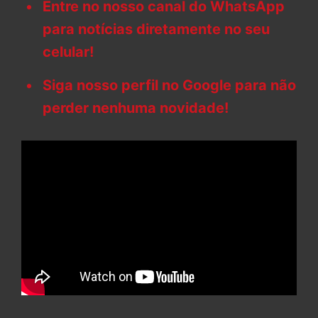
Entre no nosso canal do WhatsApp
para notícias diretamente no seu
celular!
Siga nosso perfil no Google para não
perder nenhuma novidade!