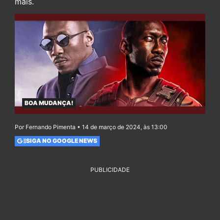
mais.
BOA MUDANÇA!
Por Fernando Pimenta • 14 de março de 2024, às 13:00
SIGA NO GOOGLE NEWS
PUBLICIDADE