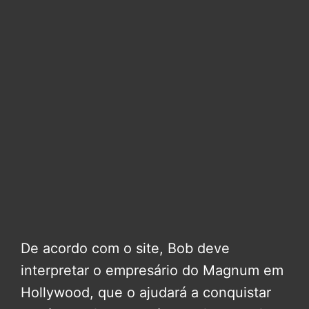
De acordo com o site, Bob deve
interpretar o empresário do Magnum em
Hollywood, que o ajudará a conquistar