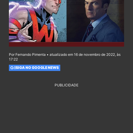
Por Fernando Pimenta • atualizado em 16 de novembro de 2022, às
17:22
SIGA NO GOOGLE NEWS
PUBLICIDADE