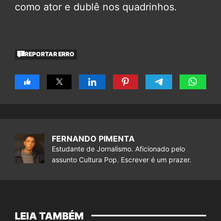
como ator e dublê nos quadrinhos.
REPORTAR ERRO
FERNANDO PIMENTA
Estudante de Jornalismo. Aficionado pelo
assunto Cultura Pop. Escrever é um prazer.
LEIA TAMBÉM