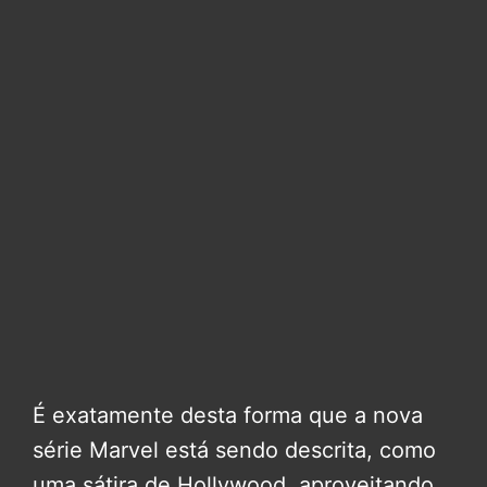
É exatamente desta forma que a nova
série Marvel está sendo descrita, como
uma sátira de Hollywood, aproveitando