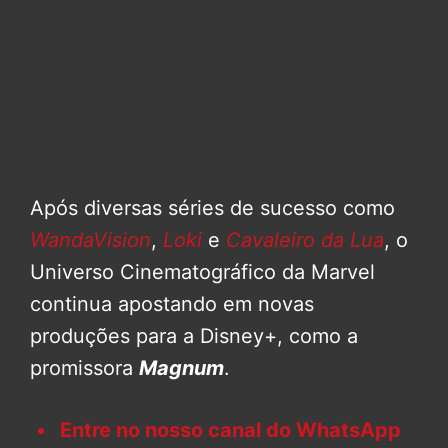
Após diversas séries de sucesso como
WandaVision
,
Loki
e
Cavaleiro da Lua
, o
Universo Cinematográfico da Marvel
continua apostando em novas
produções para a Disney+, como a
promissora
Magnum
.
Entre no nosso canal do WhatsApp