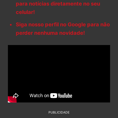
para notícias diretamente no seu
celular!
Siga nosso perfil no Google para não
perder nenhuma novidade!
PUBLICIDADE