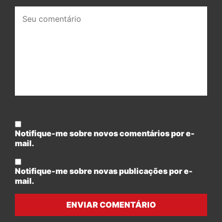
Seu
comentário:
Notifique-me sobre novos comentários por e-
mail.
Notifique-me sobre novas publicações por e-
mail.
ENVIAR COMENTÁRIO