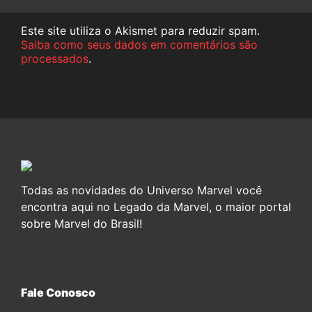
Este site utiliza o Akismet para reduzir spam.
Saiba como seus dados em comentários são
processados
.
Todas as novidades do Universo Marvel você
encontra aqui no Legado da Marvel, o maior portal
sobre Marvel do Brasil!
Fale Conosco