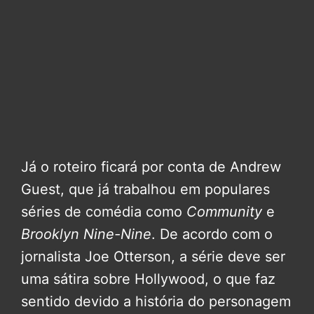
Já o roteiro ficará por conta de Andrew
Guest, que já trabalhou em populares
séries de comédia como
Community
e
Brooklyn Nine-Nine
. De acordo com o
jornalista Joe Otterson, a série deve ser
uma sátira sobre Hollywood, o que faz
sentido devido a história do personagem