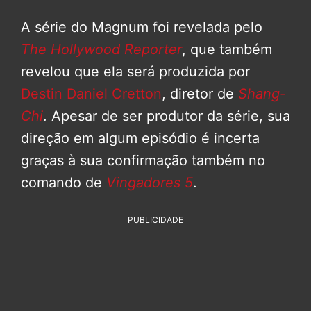
A série do Magnum foi revelada pelo
The Hollywood Reporter
, que também
revelou que ela será produzida por
Destin Daniel Cretton
, diretor de
Shang-
Chi
. Apesar de ser produtor da série, sua
direção em algum episódio é incerta
graças à sua confirmação também no
comando de
Vingadores 5
.
PUBLICIDADE