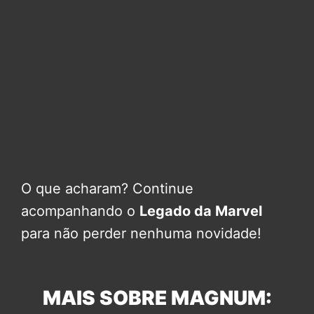
O que acharam? Continue
acompanhando o
Legado da Marvel
para não perder nenhuma novidade!
MAIS SOBRE MAGNUM: