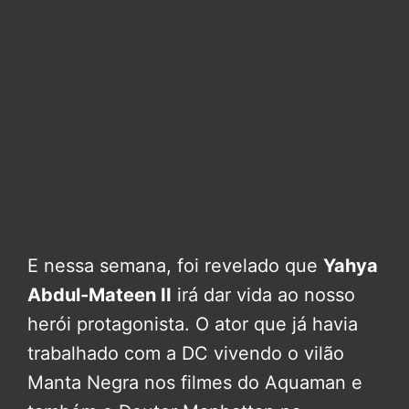
E nessa semana, foi revelado que
Yahya
Abdul-Mateen II
irá dar vida ao nosso
herói protagonista. O ator que já havia
trabalhado com a DC vivendo o vilão
Manta Negra nos filmes do Aquaman e