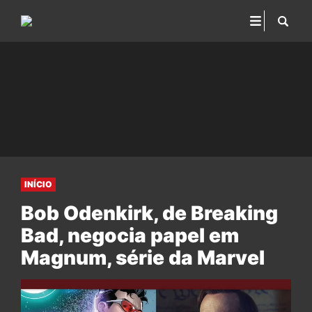
INÍCIO
Bob Odenkirk, de Breaking
Bad, negocia papel em
Magnum, série da Marvel