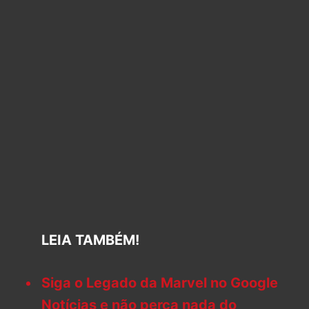
LEIA TAMBÉM!
Siga o Legado da Marvel no Google
Notícias e não perca nada do