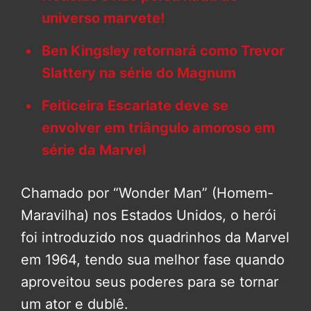
universo marvete!
Ben Kingsley retornará como Trevor
Slattery na série do Magnum
Feiticeira Escarlate deve se
envolver em triângulo amoroso em
série da Marvel
Chamado por “Wonder Man” (Homem-
Maravilha) nos Estados Unidos, o herói
foi introduzido nos quadrinhos da Marvel
em 1964, tendo sua melhor fase quando
aproveitou seus poderes para se tornar
um ator e dublê.