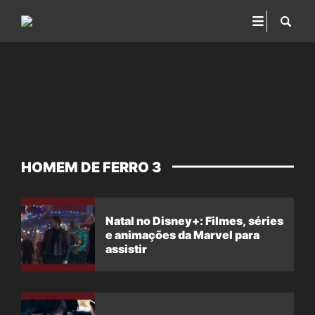
HOMEM DE FERRO 3
Natal no Disney+: Filmes, séries
e animações da Marvel para
assistir