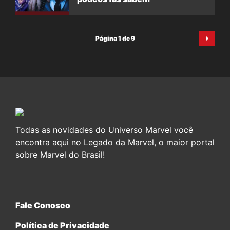
Página 1 de 9
Todas as novidades do Universo Marvel você
encontra aqui no Legado da Marvel, o maior portal
sobre Marvel do Brasil!
Fale Conosco
Política de Privacidade