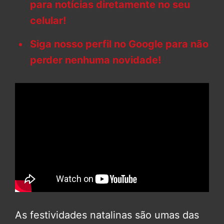
para notícias diretamente no seu
celular!
Siga nosso perfil no Google para não
perder nenhuma novidade!
As festividades natalinas são umas das