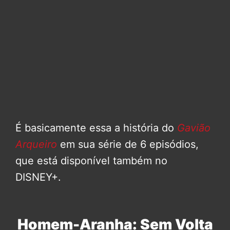
É basicamente essa a história do
Gavião
Arqueiro
em sua série de 6 episódios,
que está disponível também no
DISNEY+.
Homem-Aranha: Sem Volta