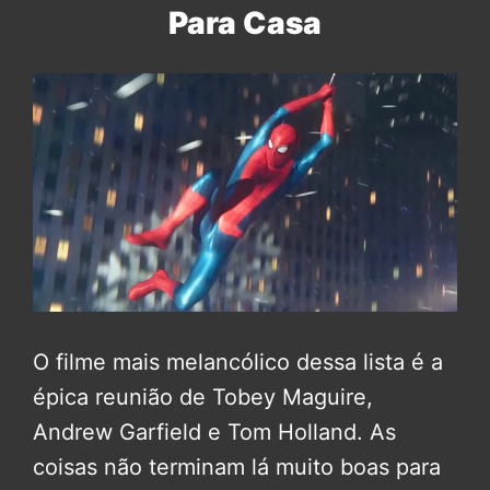
Para Casa
O filme mais melancólico dessa lista é a
épica reunião de Tobey Maguire,
Andrew Garfield e Tom Holland. As
coisas não terminam lá muito boas para