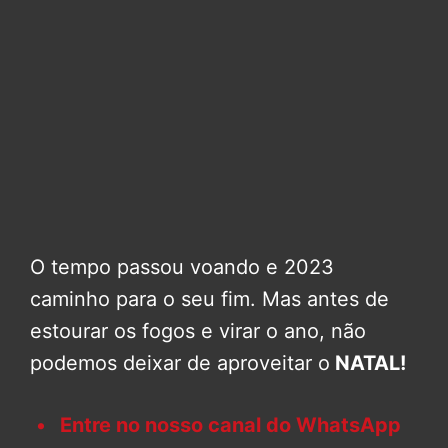
O tempo passou voando e 2023
caminho para o seu fim. Mas antes de
estourar os fogos e virar o ano, não
podemos deixar de aproveitar o
NATAL!
Entre no nosso canal do WhatsApp