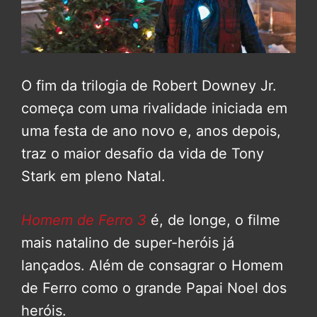
O fim da trilogia de Robert Downey Jr.
começa com uma rivalidade iniciada em
uma festa de ano novo e, anos depois,
traz o maior desafio da vida de Tony
Stark em pleno Natal.
Homem de Ferro 3
é, de longe, o filme
mais natalino de super-heróis já
lançados. Além de consagrar o Homem
de Ferro como o grande Papai Noel dos
heróis.