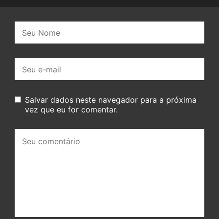
Nome:
E-
mail:
Salvar dados neste navegador para a próxima
vez que eu for comentar.
Seu
comentário: