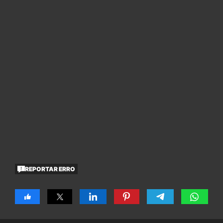
REPORTAR ERRO