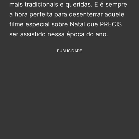
mais tradicionais e queridas. E é sempre
a hora perfeita para desenterrar aquele
filme especial sobre Natal que PRECIS
ser assistido nessa época do ano.
PUBLICIDADE