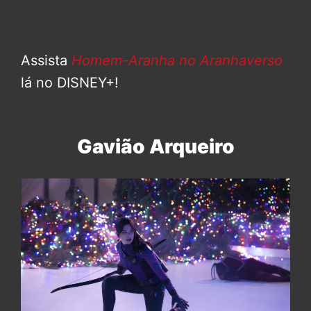
Assista
Homem-Aranha no Aranhaverso
lá no DISNEY+!
Gavião Arqueiro