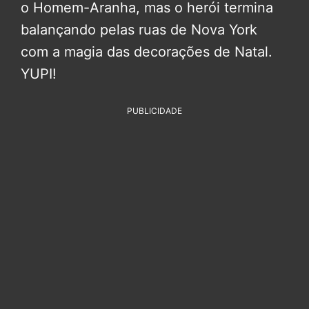
o Homem-Aranha, mas o herói termina
balançando pelas ruas de Nova York
com a magia das decorações de Natal.
YUPI!
PUBLICIDADE