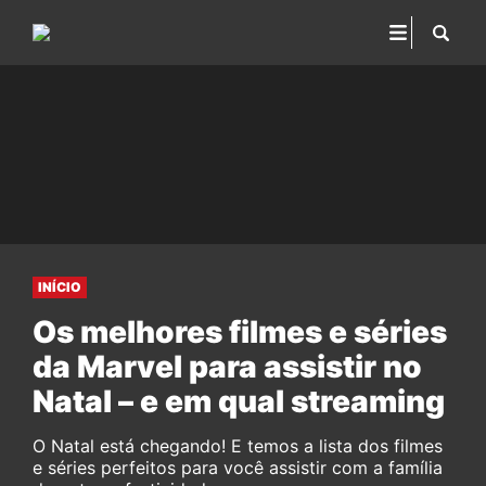
INÍCIO
Os melhores filmes e séries
da Marvel para assistir no
Natal – e em qual streaming
O Natal está chegando! E temos a lista dos filmes
e séries perfeitos para você assistir com a família