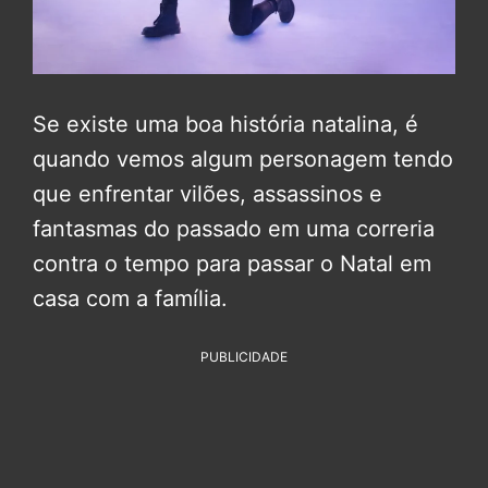
Se existe uma boa história natalina, é
quando vemos algum personagem tendo
que enfrentar vilões, assassinos e
fantasmas do passado em uma correria
contra o tempo para passar o Natal em
casa com a família.
PUBLICIDADE