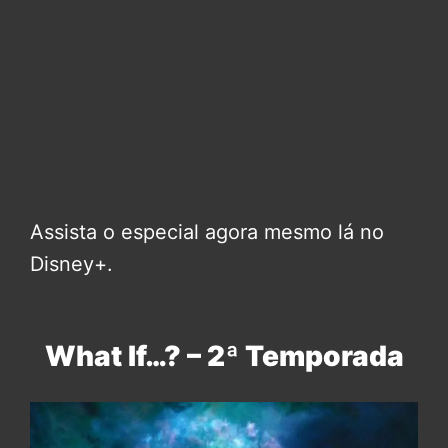
Assista o especial agora mesmo lá no
Disney+.
What If…? – 2ª Temporada