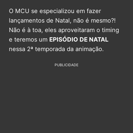
O MCU se especializou em fazer
lançamentos de Natal, não é mesmo?!
Não é à toa, eles aproveitaram o timing
e teremos um
EPISÓDIO DE NATAL
nessa 2ª temporada da animação.
PUBLICIDADE