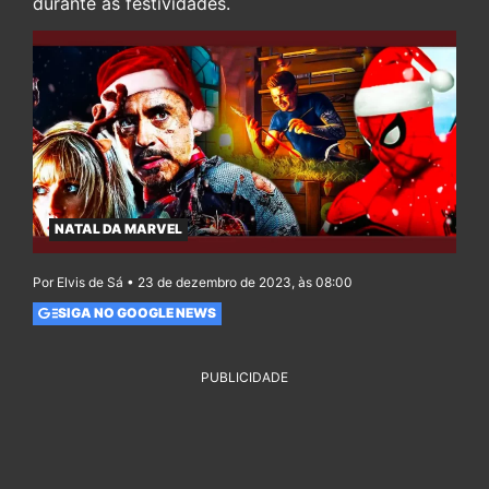
durante as festividades.
NATAL DA MARVEL
Por Elvis de Sá • 23 de dezembro de 2023, às 08:00
SIGA NO GOOGLE NEWS
PUBLICIDADE