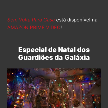
Sem Volta Para Casa
está disponível na
AMAZON PRIME VIDEO
!
Especial de Natal dos
Guardiões da Galáxia