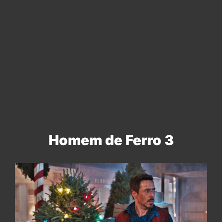
Homem de Ferro 3