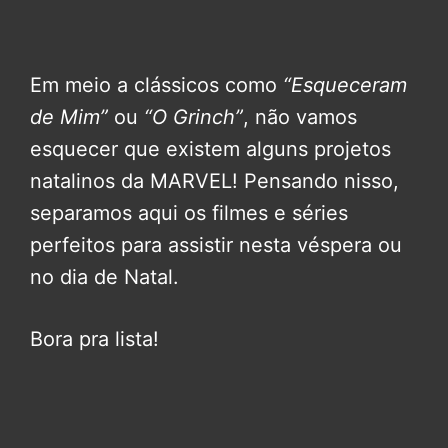
Em meio a clássicos como
“Esqueceram
de Mim”
ou
“O Grinch”
, não vamos
esquecer que existem alguns projetos
natalinos da MARVEL! Pensando nisso,
separamos aqui os filmes e séries
perfeitos para assistir nesta véspera ou
no dia de Natal.
Bora pra lista!