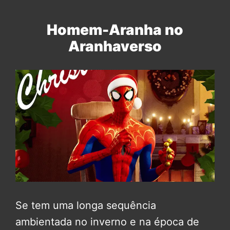
Homem-Aranha no
Aranhaverso
Se tem uma longa sequência
ambientada no inverno e na época de