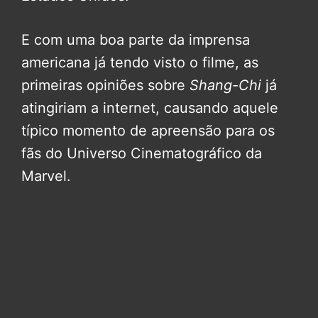
E com uma boa parte da imprensa
americana já tendo visto o filme, as
primeiras opiniões sobre
Shang-Chi
já
atingiriam a internet, causando aquele
típico momento de apreensão para os
fãs do Universo Cinematográfico da
Marvel.