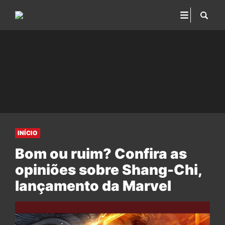
INÍCIO
Bom ou ruim? Confira as
opiniões sobre Shang-Chi,
lançamento da Marvel