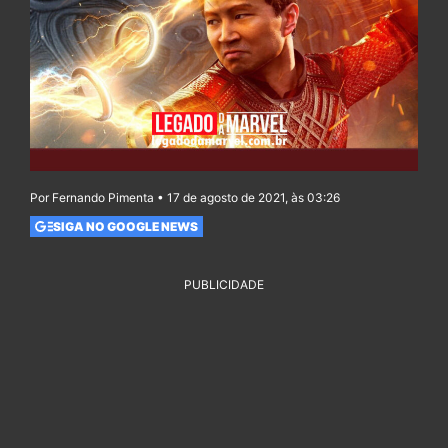
Por Fernando Pimenta • 17 de agosto de 2021, às 03:26
SIGA NO GOOGLE NEWS
PUBLICIDADE