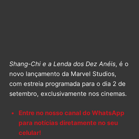
Shang-Chi e a Lenda dos Dez Anéis
, é o
novo lançamento da Marvel Studios,
com estreia programada para o dia 2 de
setembro, exclusivamente nos cinemas.
Entre no nosso canal do WhatsApp
para notícias diretamente no seu
celular!