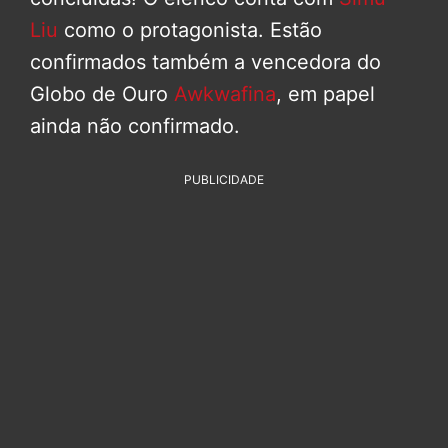
Liu
como o protagonista. Estão
confirmados também a vencedora do
Globo de Ouro
Awkwafina
, em papel
ainda não confirmado.
PUBLICIDADE