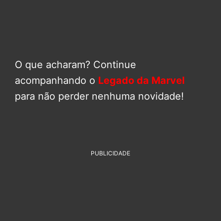
O que acharam? Continue
acompanhando o
Legado da Marvel
para não perder nenhuma novidade!
PUBLICIDADE