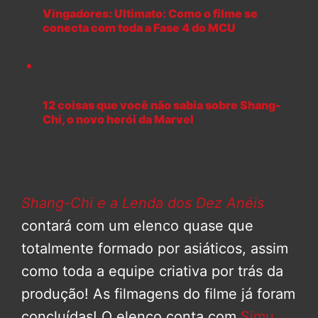
Vingadores: Ultimato: Como o filme se
conecta com toda a Fase 4 do MCU
12 coisas que você não sabia sobre Shang-
Chi, o novo herói da Marvel
Shang-Chi e a Lenda dos Dez Anéis
contará com um elenco quase que
totalmente formado por asiáticos, assim
como toda a equipe criativa por trás da
produção! As filmagens do filme já foram
concluídas! O elenco conta com
Simu