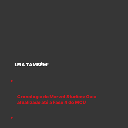
LEIA TAMBÉM!
Cronologia da Marvel Studios: Guia
atualizado até a Fase 4 do MCU