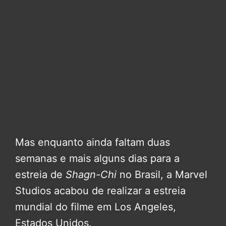
Mas enquanto ainda faltam duas
semanas e mais alguns dias para a
estreia de
Shagn-Chi
no Brasil, a Marvel
Studios acabou de realizar a estreia
mundial do filme em Los Angeles,
Estados Unidos.