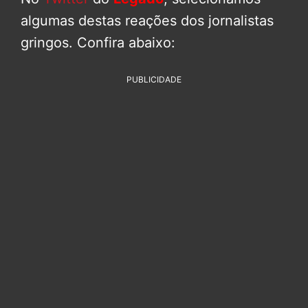
algumas destas reações dos jornalistas
gringos. Confira abaixo:
PUBLICIDADE