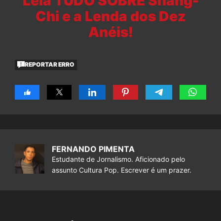
Leia TUDO SOBRE Shang-
Chi e a Lenda dos Dez
Anéis!
REPORTAR ERRO
FERNANDO PIMENTA
Estudante de Jornalismo. Aficionado pelo
assunto Cultura Pop. Escrever é um prazer.