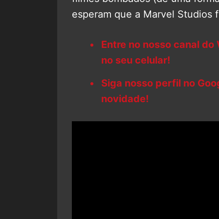
esperam que a Marvel Studios f
Entre no nosso canal do
no seu celular!
Siga nosso perfil no Go
novidade!