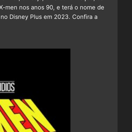
 X-men nos anos 90, e terá o nome de
a no Disney Plus em 2023. Confira a