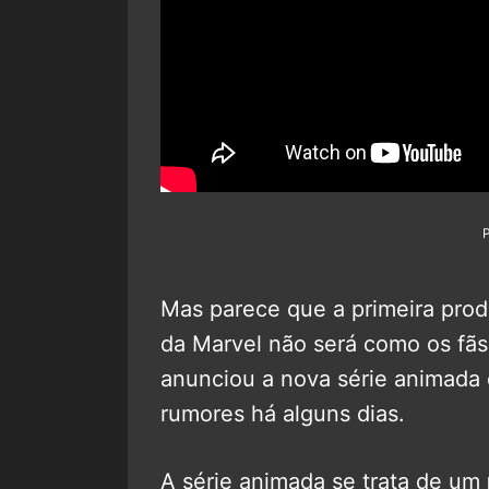
Mas parece que a primeira pro
da Marvel não será como os fã
anunciou a nova série animada 
rumores há alguns dias.
A série animada se trata de um