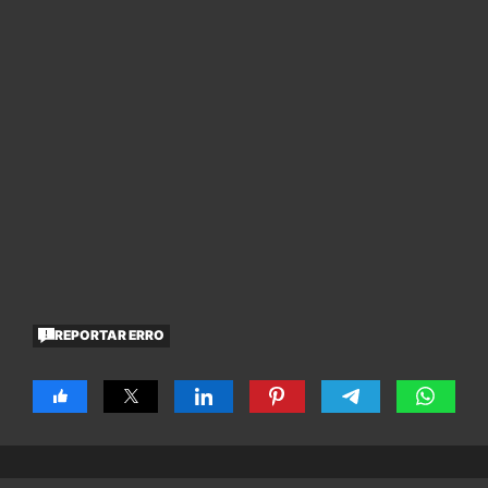
REPORTAR ERRO