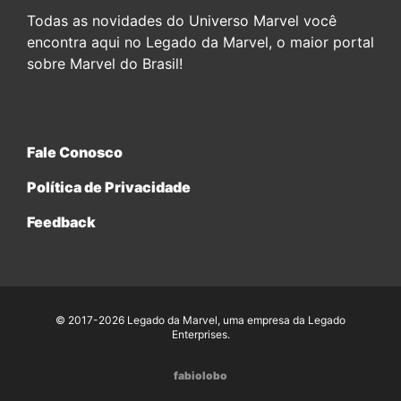
Todas as novidades do Universo Marvel você
encontra aqui no Legado da Marvel, o maior portal
sobre Marvel do Brasil!
Fale Conosco
Política de Privacidade
Feedback
© 2017-2026 Legado da Marvel, uma empresa da Legado
Enterprises.
fabiolobo