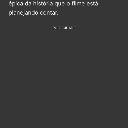
épica da história que o filme está
planejando contar.
PUBLICIDADE