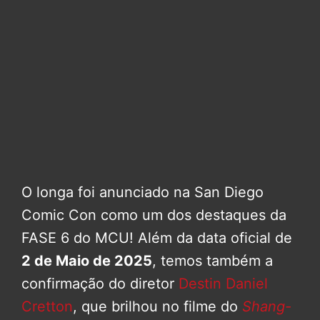
O longa foi anunciado na San Diego
Comic Con como um dos destaques da
FASE 6 do MCU! Além da data oficial de
2 de Maio de 2025
, temos também a
confirmação do diretor
Destin Daniel
Cretton
, que brilhou no filme do
Shang-