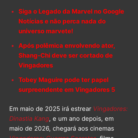
Siga o Legado da Marvel no Google
Notícias e não perca nada do
universo marvete!
Após polêmica envolvendo ator,
Shang-Chi deve ser cortado de
Vingadores
Tobey Maguire pode ter papel
surpreendente em Vingadores 5
Em maio de 2025 irá estrear
Vingadores:
Dinastia Kang
, e um ano depois, em
maio de 2026, chegará aos cinemas