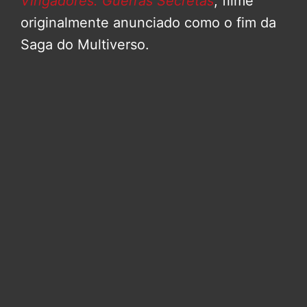
Vingadores: Guerras Secretas
, filme
originalmente anunciado como o fim da
Saga do Multiverso.