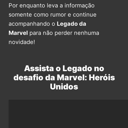
Por enquanto leva a informação
somente como rumor e continue
acompanhando o
Legado da
Marvel
para não perder nenhuma
novidade!
Assista o Legado no
desafio da Marvel: Heróis
Unidos