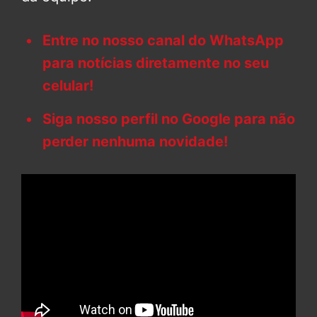
Entre no nosso canal do WhatsApp
para notícias diretamente no seu
celular!
Siga nosso perfil no Google para não
perder nenhuma novidade!