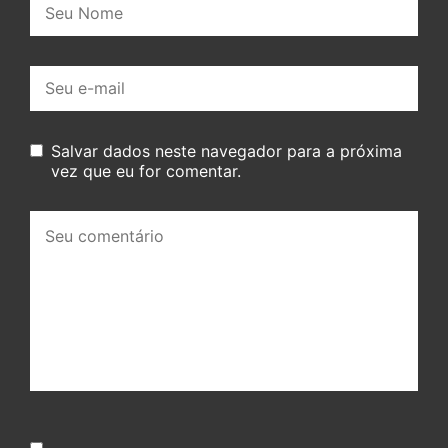
E-
mail:
Salvar dados neste navegador para a próxima
vez que eu for comentar.
Seu
comentário: