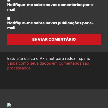
Notifique-me sobre novos comentários por e-
mail.
Notifique-me sobre novas publicações por e-
mail.
ENVIAR COMENTÁRIO
Este site utiliza o Akismet para reduzir spam.
Saiba como seus dados em comentários são
processados
.