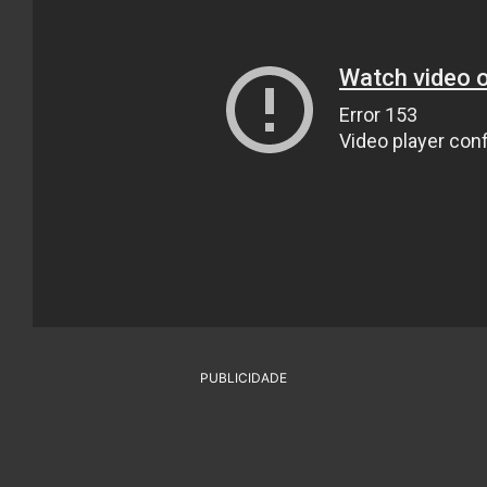
PUBLICIDADE