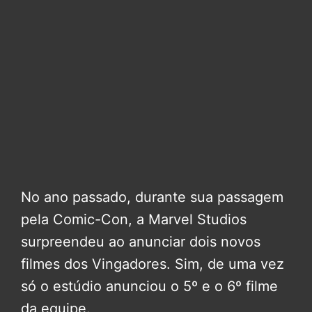
No ano passado, durante sua passagem
pela Comic-Con, a Marvel Studios
surpreendeu ao anunciar dois novos
filmes dos Vingadores. Sim, de uma vez
só o estúdio anunciou o 5º e o 6º filme
da equipe.