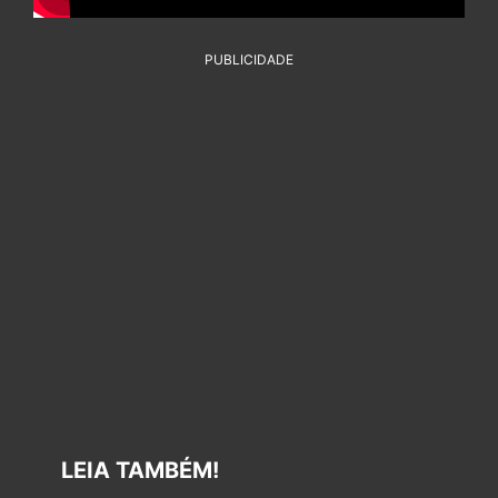
PUBLICIDADE
LEIA TAMBÉM!