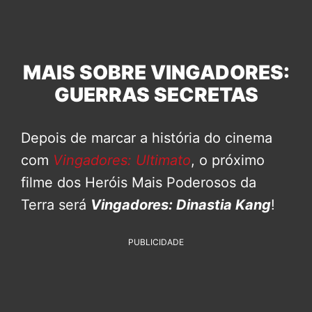
MAIS SOBRE VINGADORES:
GUERRAS SECRETAS
Depois de marcar a história do cinema
com
Vingadores: Ultimato
, o próximo
filme dos Heróis Mais Poderosos da
Terra será
Vingadores: Dinastia Kang
!
PUBLICIDADE