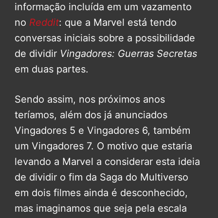
informação incluída em um vazamento
no
Reddit
: que a Marvel está tendo
conversas iniciais sobre a possibilidade
de dividir
Vingadores: Guerras Secretas
em duas partes.
Sendo assim, nos próximos anos
teríamos, além dos já anunciados
Vingadores 5 e Vingadores 6, também
um Vingadores 7. O motivo que estaria
levando a Marvel a considerar esta ideia
de dividir o fim da Saga do Multiverso
em dois filmes ainda é desconhecido,
mas imaginamos que seja pela escala