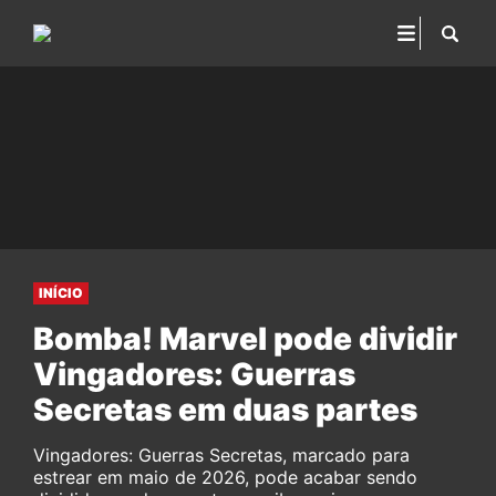
INÍCIO
Bomba! Marvel pode dividir
Vingadores: Guerras
Secretas em duas partes
Vingadores: Guerras Secretas, marcado para
estrear em maio de 2026, pode acabar sendo