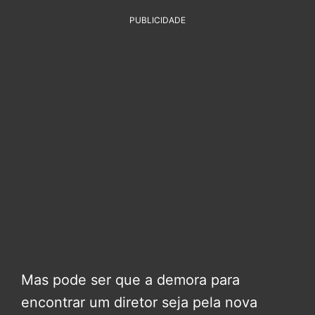
PUBLICIDADE
Mas pode ser que a demora para
encontrar um diretor seja pela nova