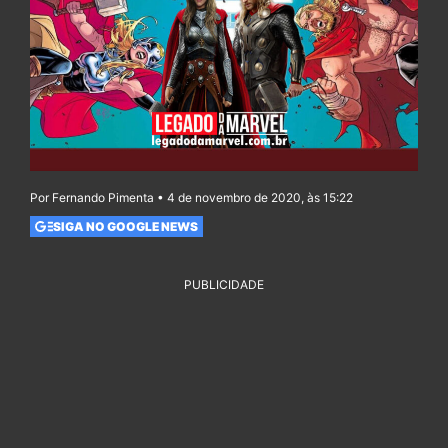
Por Fernando Pimenta • 4 de novembro de 2020, às 15:22
SIGA NO GOOGLE NEWS
PUBLICIDADE