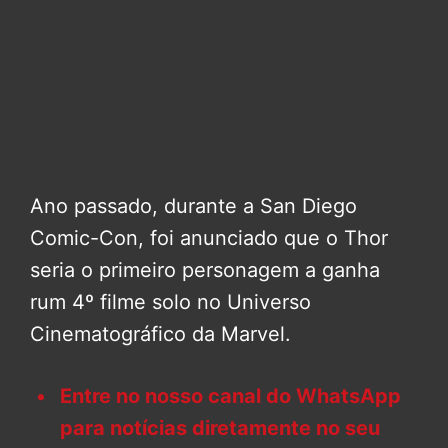
Ano passado, durante a San Diego
Comic-Con, foi anunciado que o Thor
seria o primeiro personagem a ganha
rum 4º filme solo no Universo
Cinematográfico da Marvel.
Entre no nosso canal do WhatsApp
para notícias diretamente no seu