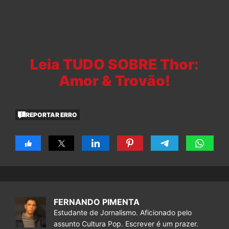
Leia TUDO SOBRE Thor:
Amor & Trovão!
REPORTAR ERRO
FERNANDO PIMENTA
Estudante de Jornalismo. Aficionado pelo
assunto Cultura Pop. Escrever é um prazer.