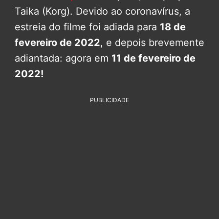
Taika (Korg). Devido ao coronavírus, a
estreia do filme foi adiada para
18 de
fevereiro de 2022
, e depois brevemente
adiantada: agora em
11 de fevereiro de
2022!
PUBLICIDADE