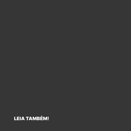
LEIA TAMBÉM!