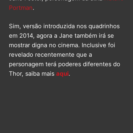
Portman
.
Sim, versão introduzida nos quadrinhos
em 2014, agora a Jane também irá se
mostrar digna no cinema. Inclusive foi
revelado recentemente que a
personagem terá poderes diferentes do
Thor, saiba mais
aqui
.