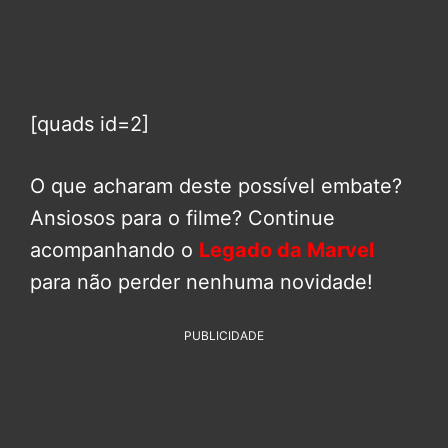
[quads id=2]
O que acharam deste possível embate?
Ansiosos para o filme? Continue
acompanhando o
Legado da Marvel
para não perder nenhuma novidade!
PUBLICIDADE