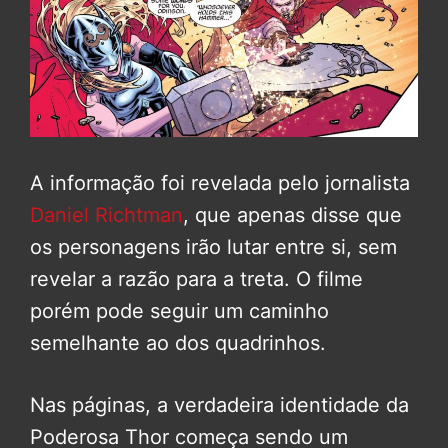
A informação foi revelada pelo jornalista
Daniel Richtman
, que apenas disse que
os personagens irão lutar entre si, sem
revelar a razão para a treta. O filme
porém pode seguir um caminho
semelhante ao dos quadrinhos.
Nas páginas, a verdadeira identidade da
Poderosa Thor começa sendo um