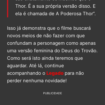
Thor. É a sua própria versão disso. E
ela é chamada de A Poderosa Thor”.
Isso já demonstra que o filme buscará
novos meios de não fazer com que
confundam a personagem como apenas
uma versão feminina do Deus do Trovão.
Como será isto ainda teremos que
aguardar. Até lá, continue
acompanhando o
Legado
para não
perder nenhuma novidade!
PUBLICIDADE