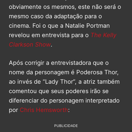
obviamente os mesmos, este não será o
mesmo caso da adaptação para o
cinema. Foi o que a Natalie Portman
revelou em entrevista para o
The Kelly
Clarkson Show
.
Após corrigir a entrevistadora que o
nome da personagem é Poderosa Thor,
ao invés de “Lady Thor”, a atriz também
comentou que seus poderes irão se
diferenciar do personagem interpretado
por
Chris Hemsworth
:
PUBLICIDADE