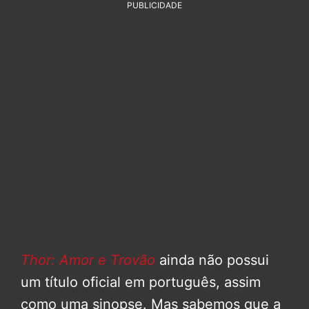
PUBLICIDADE
Thor: Amor e Trovão
ainda não possui
um título oficial em português, assim
como uma sinopse. Mas sabemos que a