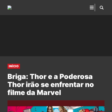
INÍCIO
Briga: Thor e a Poderosa
Thor irão se enfrentar no
filme da Marvel