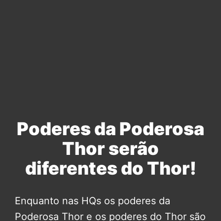
Poderes da Poderosa
Thor serão
diferentes do Thor!
Enquanto nas HQs os poderes da
Poderosa Thor e os poderes do Thor são