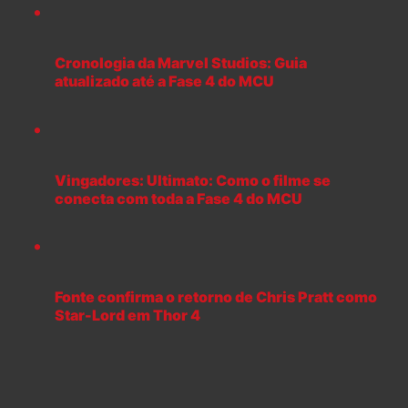
Cronologia da Marvel Studios: Guia
atualizado até a Fase 4 do MCU
Vingadores: Ultimato: Como o filme se
conecta com toda a Fase 4 do MCU
Fonte confirma o retorno de Chris Pratt como
Star-Lord em Thor 4