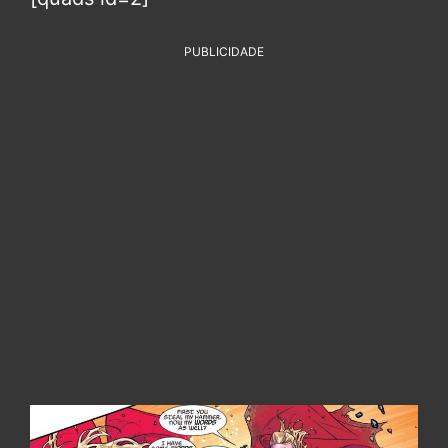
PUBLICIDADE