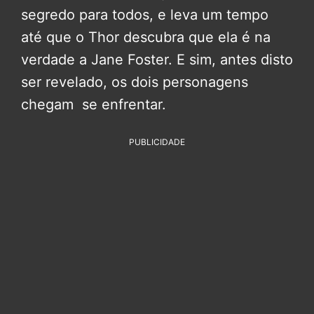
segredo para todos, e leva um tempo
até que o Thor descubra que ela é na
verdade a Jane Foster. E sim, antes disto
ser revelado, os dois personagens
chegam se enfrentar.
PUBLICIDADE