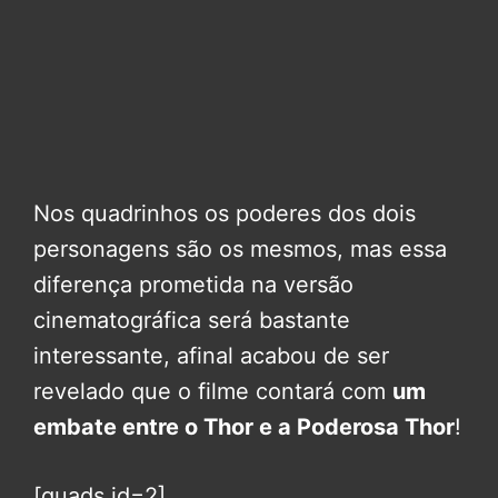
Nos quadrinhos os poderes dos dois
personagens são os mesmos, mas essa
diferença prometida na versão
cinematográfica será bastante
interessante, afinal acabou de ser
revelado que o filme contará com
um
embate entre o Thor e a Poderosa Thor
!
[quads id=2]