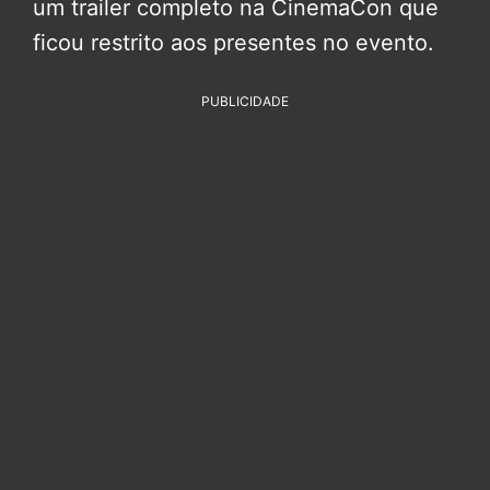
um trailer completo na CinemaCon que
ficou restrito aos presentes no evento.
PUBLICIDADE