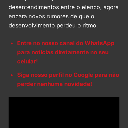
desentendimentos entre o elenco, agora
encara novos rumores de que o
desenvolvimento perdeu o ritmo.
Entre no nosso canal do WhatsApp
para notícias diretamente no seu
celular!
Siga nosso perfil no Google para não
perder nenhuma novidade!