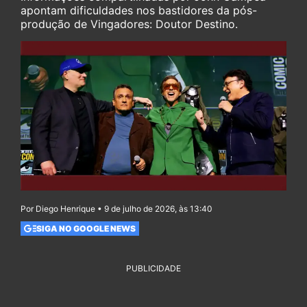
apontam dificuldades nos bastidores da pós-
produção de Vingadores: Doutor Destino.
Por Diego Henrique • 9 de julho de 2026, às 13:40
SIGA NO GOOGLE NEWS
PUBLICIDADE