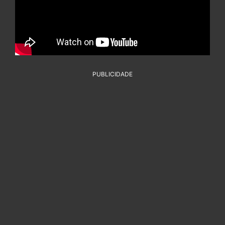
PUBLICIDADE