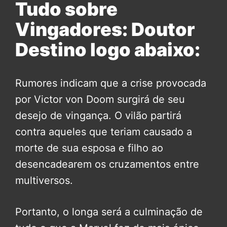
Tudo sobre
Vingadores: Doutor
Destino logo abaixo:
Rumores indicam que a crise provocada
por Victor von Doom surgirá de seu
desejo de vingança. O vilão partirá
contra aqueles que teriam causado a
morte de sua esposa e filho ao
desencadearem os cruzamentos entre
multiversos.
Portanto, o longa será a culminação de