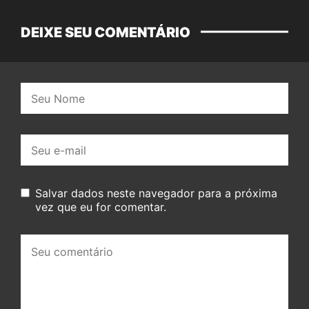
DEIXE SEU COMENTÁRIO
Nome:
E-
mail:
Salvar dados neste navegador para a próxima
vez que eu for comentar.
Seu
comentário: