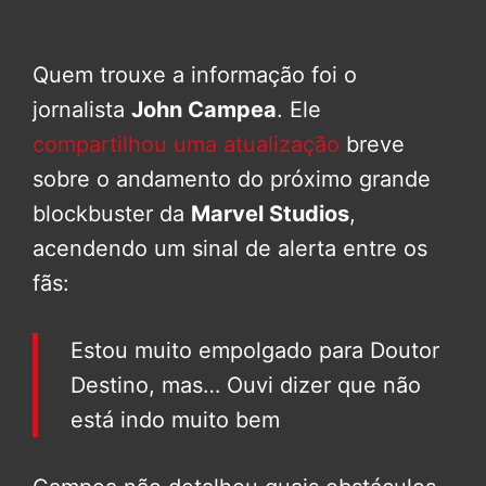
Quem trouxe a informação foi o
jornalista
John Campea
. Ele
compartilhou uma atualização
breve
sobre o andamento do próximo grande
blockbuster da
Marvel Studios
,
acendendo um sinal de alerta entre os
fãs:
Estou muito empolgado para Doutor
Destino, mas… Ouvi dizer que não
está indo muito bem