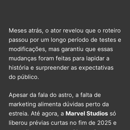
Meses atrás, o ator revelou que o roteiro
passou por um longo período de testes e
modificações, mas garantiu que essas
mudanças foram feitas para lapidar a
história e surpreender as expectativas
do público.
Apesar da fala do astro, a falta de
marketing alimenta dúvidas perto da
estreia. Até agora, a
Marvel Studios
só
liberou prévias curtas no fim de 2025 e