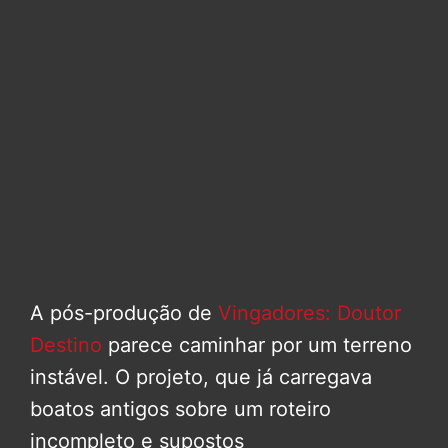
A pós-produção de
Vingadores: Doutor
Destino
parece caminhar por um terreno
instável. O projeto, que já carregava
boatos antigos sobre um roteiro
incompleto e supostos