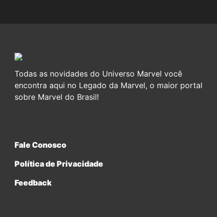
Todas as novidades do Universo Marvel você
encontra aqui no Legado da Marvel, o maior portal
sobre Marvel do Brasil!
Fale Conosco
Política de Privacidade
Feedback