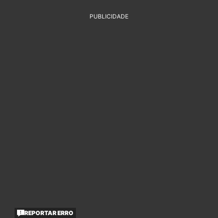
PUBLICIDADE
REPORTAR ERRO