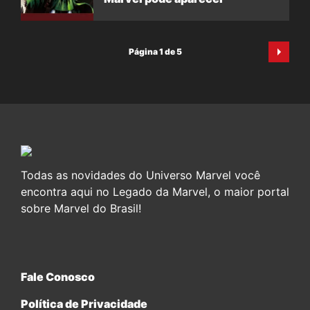
Página 1 de 5
Todas as novidades do Universo Marvel você
encontra aqui no Legado da Marvel, o maior portal
sobre Marvel do Brasil!
Fale Conosco
Política de Privacidade