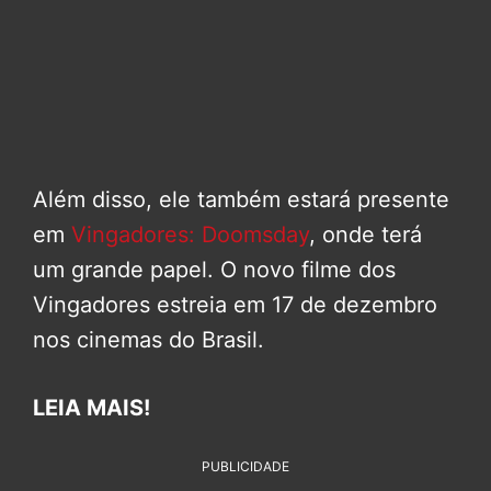
Além disso, ele também estará presente
em
Vingadores: Doomsday
, onde terá
um grande papel. O novo filme dos
Vingadores estreia em 17 de dezembro
nos cinemas do Brasil.
LEIA MAIS!
PUBLICIDADE