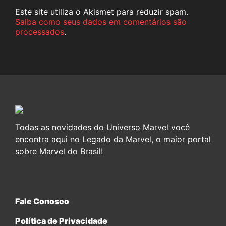
Este site utiliza o Akismet para reduzir spam.
Saiba como seus dados em comentários são
processados
.
Todas as novidades do Universo Marvel você
encontra aqui no Legado da Marvel, o maior portal
sobre Marvel do Brasil!
Fale Conosco
Política de Privacidade