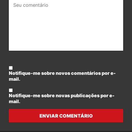
Seu
comentário:
Notifique-me sobre novos comentários por e-
mail.
Notifique-me sobre novas publicações por e-
mail.
ENVIAR COMENTÁRIO