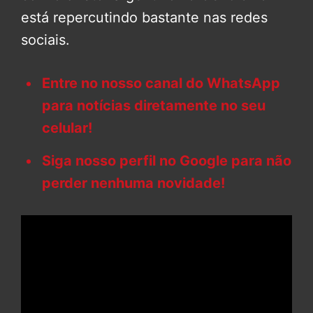
está repercutindo bastante nas redes
sociais.
Entre no nosso canal do WhatsApp
para notícias diretamente no seu
celular!
Siga nosso perfil no Google para não
perder nenhuma novidade!