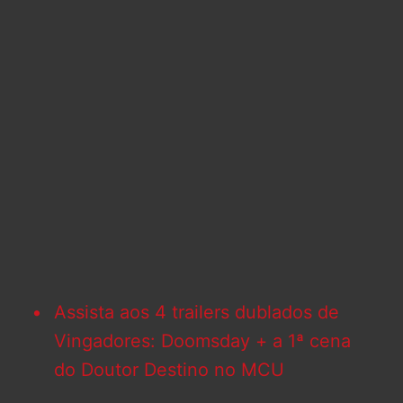
Assista aos 4 trailers dublados de
Vingadores: Doomsday + a 1ª cena
do Doutor Destino no MCU