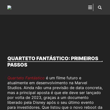
QUARTETO FANTÁSTICO: PRIMEIROS
PASSOS
Quarteto Fantástico
é um filme futuro e
atualmente em desenvolvimento na Marvel
Studios. Ainda não uma previsão de data concreta,
mas a principal aposta é que ele deve ser lançado
por volta de 2023, graças a um documento
liberado pela Disney após o seu último evento
para investidores. Que listou que o novo reboot da