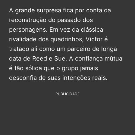
A grande surpresa fica por conta da
reconstrução do passado dos
personagens. Em vez da clássica
rivalidade dos quadrinhos, Victor é
tratado ali como um parceiro de longa
data de Reed e Sue. A confiança mútua
é tão sólida que o grupo jamais
desconfia de suas intenções reais.
PUBLICIDADE