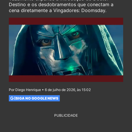
Destino e os desdobramentos que conectam a
cena diretamente a Vingadores: Doomsday.
Por Diego Henrique • 6 de julho de 2026, às 15:02
SIGA NO GOOGLE NEWS
PUBLICIDADE