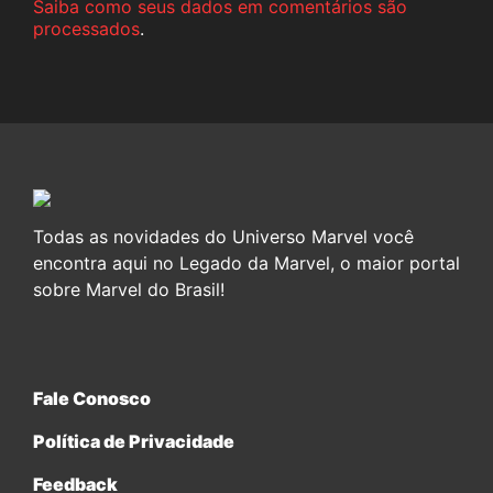
Saiba como seus dados em comentários são
processados
.
Todas as novidades do Universo Marvel você
encontra aqui no Legado da Marvel, o maior portal
sobre Marvel do Brasil!
Fale Conosco
Política de Privacidade
Feedback