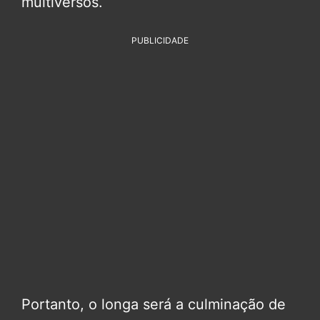
multiversos.
PUBLICIDADE
Portanto, o longa será a culminação de