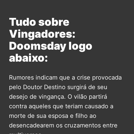
Tudo sobre
Vingadores:
Doomsday logo
abaixo:
Rumores indicam que a crise provocada
pelo Doutor Destino surgirá de seu
desejo de vingança. O vilão partirá
contra aqueles que teriam causado a
morte de sua esposa e filho ao
desencadearem os cruzamentos entre