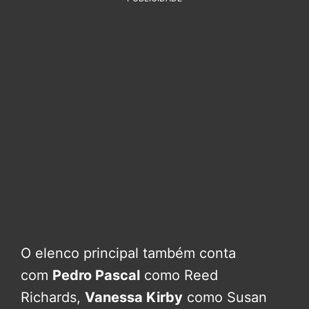
O elenco principal também conta
com
Pedro Pascal
como Reed
Richards,
Vanessa Kirby
como Susan