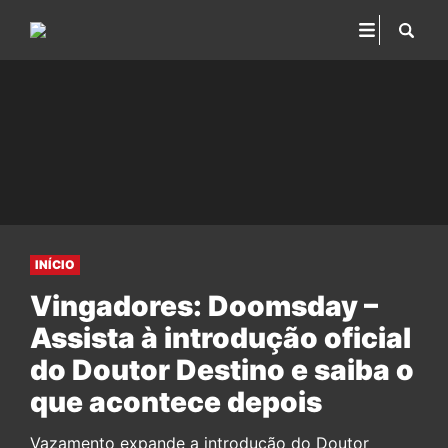
INÍCIO
Vingadores: Doomsday –
Assista à introdução oficial
do Doutor Destino e saiba o
que acontece depois
Vazamento expande a introdução do Doutor