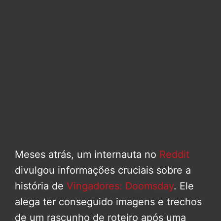
Meses atrás, um internauta no
Reddit
divulgou informações cruciais sobre a
história de
Vingadores: Doomsday
. Ele
alega ter conseguido imagens e trechos
de um rascunho de roteiro após uma