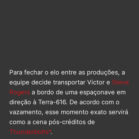
Para fechar o elo entre as produções, a
equipe decide transportar Victor e
Steve
Rogers
a bordo de uma espaçonave em
direção à Terra-616. De acordo com o
vazamento, esse momento exato servirá
como a cena pós-créditos de
Thunderbolts*
.