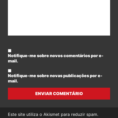
Notifique-me sobre novos comentários por e-
mail.
Notifique-me sobre novas publicações por e-
mail.
ENVIAR COMENTÁRIO
Este site utiliza o Akismet para reduzir spam.