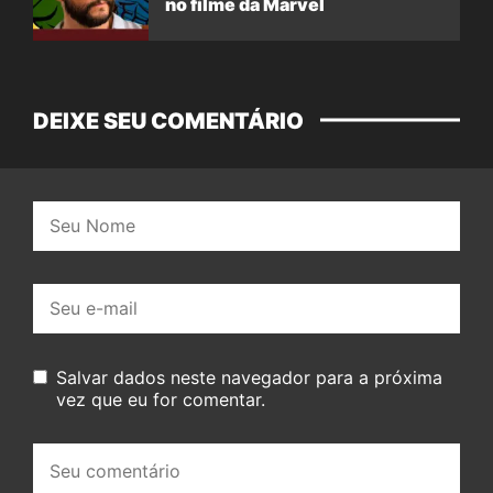
no filme da Marvel
DEIXE SEU COMENTÁRIO
Nome:
E-
mail:
Salvar dados neste navegador para a próxima
vez que eu for comentar.
Seu
comentário: