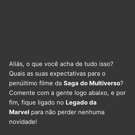
Aliás, o que você acha de tudo isso?
Quais as suas expectativas para o
penúltimo filme da
Saga do Multiverso
?
Comente com a gente logo abaixo, e por
fim, fique ligado no
Legado da
Marvel
para não perder nenhuma
novidade!