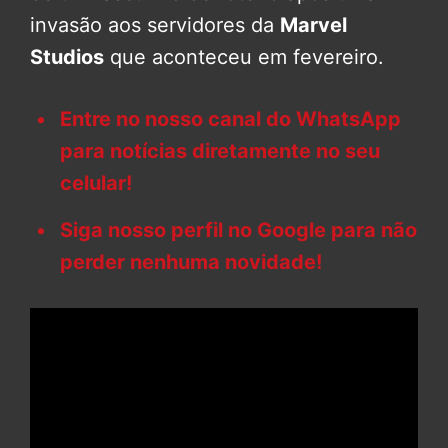
invasão aos servidores da
Marvel
Studios
que aconteceu em fevereiro.
Entre no nosso canal do WhatsApp
para notícias diretamente no seu
celular!
Siga nosso perfil no Google para não
perder nenhuma novidade!