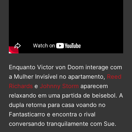
Enquanto Victor von Doom interage com
a Mulher Invisível no apartamento,
Reed
Richards
e
Johnny Storm
aparecem
relaxando em uma partida de beisebol. A
dupla retorna para casa voando no
Fantasticarro e encontra o rival
conversando tranquilamente com Sue.