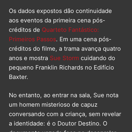
Os dados expostos dão continuidade
aos eventos da primeira cena pós-
créditos de
Quarteto Fantástico:
Primeiros Passos
. Em uma cena pós-
créditos do filme, a trama avança quatro
anos e mostra
Sue Storm
cuidando do
pequeno Franklin Richards no Edifício
Baxter.
No entanto, ao entrar na sala, Sue nota
um homem misterioso de capuz
conversando com a criança, sem revelar
a identidade: é o Doutor Destino. O