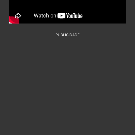
PUBLICIDADE