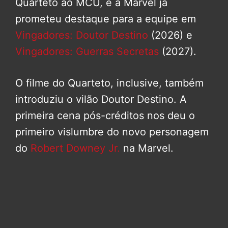
Quarteto ao MCU, e a Marvel já
prometeu destaque para a equipe em
Vingadores: Doutor Destino
(2026) e
Vingadores: Guerras Secretas
(2027).
O filme do Quarteto, inclusive, também
introduziu o vilão Doutor Destino. A
primeira cena pós-créditos nos deu o
primeiro vislumbre do novo personagem
do
Robert Downey Jr.
na Marvel.