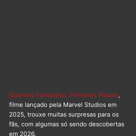
Quarteto Fantástico: Primeiros Passos
,
filme lançado pela Marvel Studios em
2025, trouxe muitas surpresas para os
fãs, com algumas só sendo descobertas
em 2026.