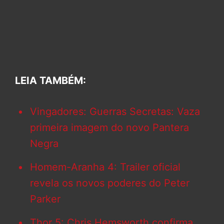
LEIA TAMBÉM:
Vingadores: Guerras Secretas: Vaza
primeira imagem do novo Pantera
Negra
Homem-Aranha 4: Trailer oficial
revela os novos poderes do Peter
Parker
Thor 5: Chris Hemsworth confirma