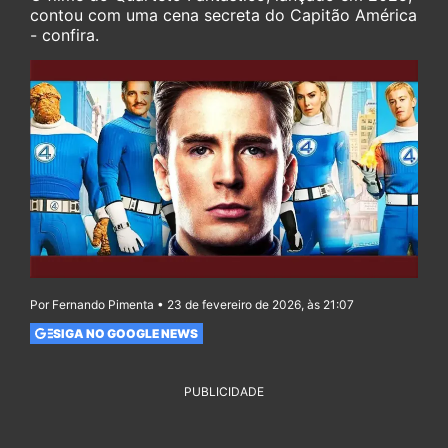
contou com uma cena secreta do Capitão América
- confira.
Por Fernando Pimenta • 23 de fevereiro de 2026, às 21:07
SIGA NO GOOGLE NEWS
PUBLICIDADE