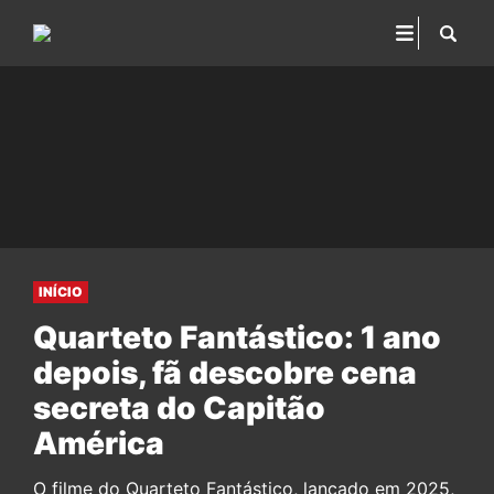
INÍCIO
Quarteto Fantástico: 1 ano
depois, fã descobre cena
secreta do Capitão
América
O filme do Quarteto Fantástico, lançado em 2025,