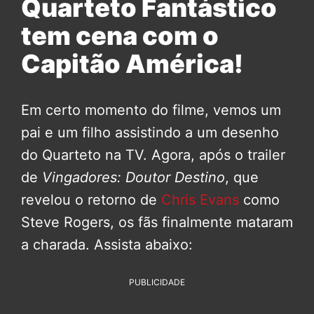
Quarteto Fantástico
tem cena com o
Capitão América!
Em certo momento do filme, vemos um
pai e um filho assistindo a um desenho
do Quarteto na TV. Agora, após o trailer
de
Vingadores: Doutor Destino
, que
revelou o retorno de
Chris Evans
como
Steve Rogers, os fãs finalmente mataram
a charada. Assista abaixo:
PUBLICIDADE