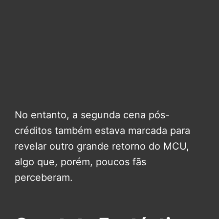
No entanto, a segunda cena pós-
créditos também estava marcada para
revelar outro grande retorno do MCU,
algo que, porém, poucos fãs
perceberam.