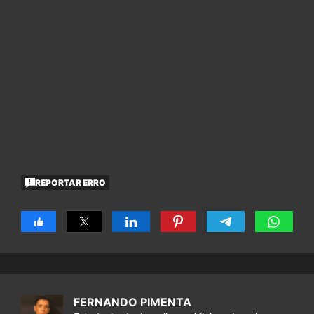
REPORTAR ERRO
FERNANDO PIMENTA