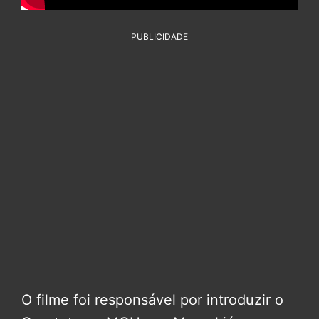
PUBLICIDADE
O filme foi responsável por introduzir o