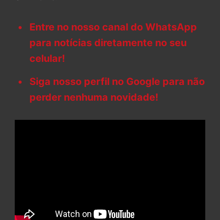
Entre no nosso canal do WhatsApp
para notícias diretamente no seu
celular!
Siga nosso perfil no Google para não
perder nenhuma novidade!