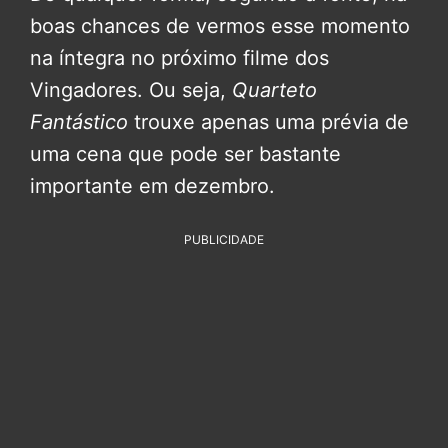
boas chances de vermos esse momento
na íntegra no próximo filme dos
Vingadores. Ou seja,
Quarteto
Fantástico
trouxe apenas uma prévia de
uma cena que pode ser bastante
importante em dezembro.
PUBLICIDADE