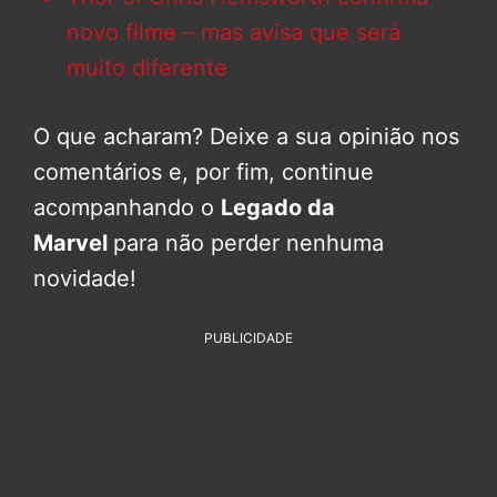
novo filme – mas avisa que será
muito diferente
O que acharam? Deixe a sua opinião nos
comentários e, por fim, continue
acompanhando o
Legado da
Marvel
para não perder nenhuma
novidade!
PUBLICIDADE