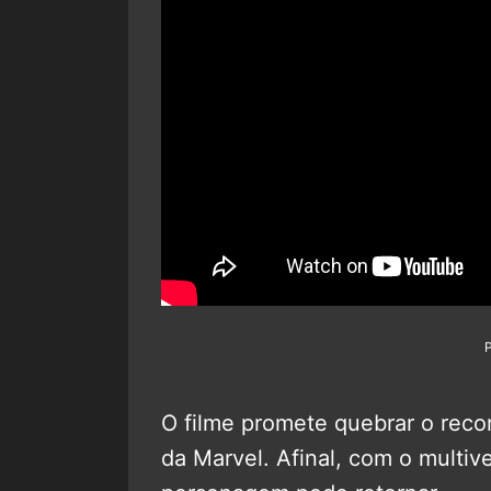
O filme promete quebrar o rec
da Marvel. Afinal, com o multiv