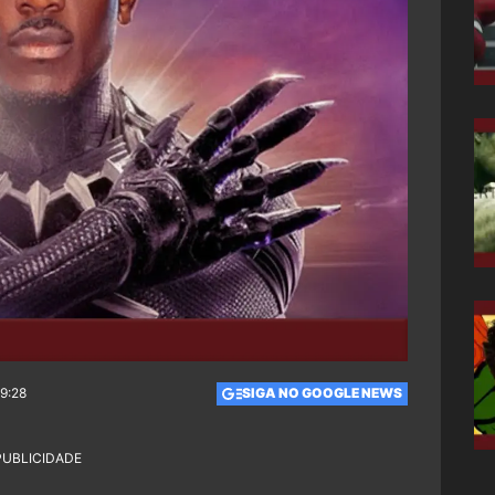
09:28
SIGA NO GOOGLE NEWS
PUBLICIDADE