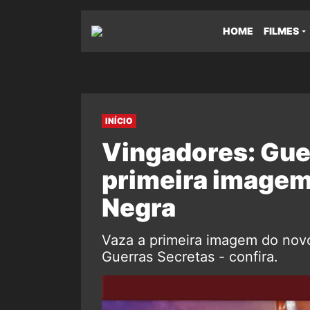
HOME
FILMES
INÍCIO
Vingadores: Gue
primeira imagem
Negra
Vaza a primeira imagem do nov
Guerras Secretas - confira.