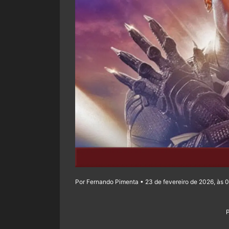
Por Fernando Pimenta • 23 de fevereiro de 2026, às 