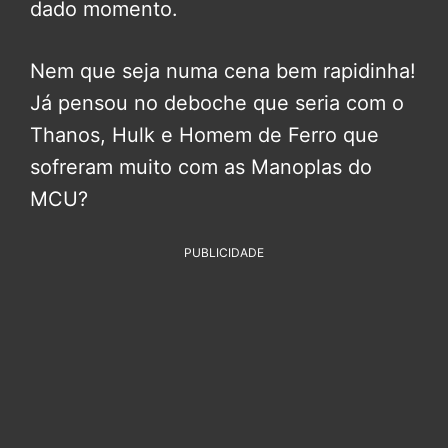
dado momento.
Nem que seja numa cena bem rapidinha!
Já pensou no deboche que seria com o
Thanos, Hulk e Homem de Ferro que
sofreram muito com as Manoplas do
MCU?
PUBLICIDADE