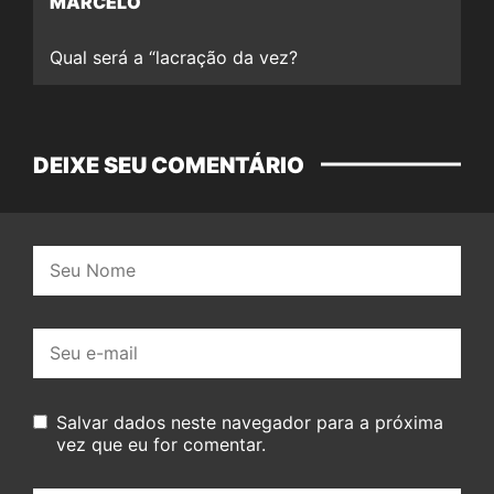
MARCELO
Qual será a “lacração da vez?
DEIXE SEU COMENTÁRIO
Nome:
E-
mail:
Salvar dados neste navegador para a próxima
vez que eu for comentar.