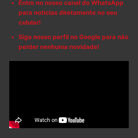
Entre no nosso canal do WhatsApp
para notícias diretamente no seu
celular!
Siga nosso perfil no Google para não
perder nenhuma novidade!