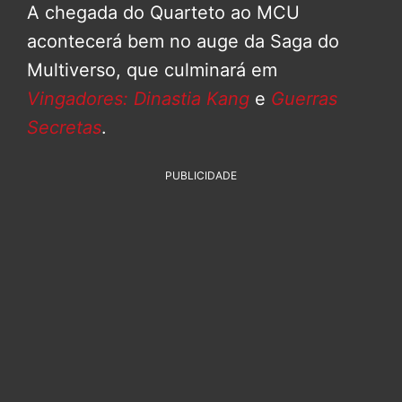
A chegada do Quarteto ao MCU
acontecerá bem no auge da Saga do
Multiverso, que culminará em
Vingadores: Dinastia Kang
e
Guerras
Secretas
.
PUBLICIDADE