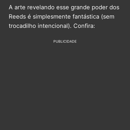
A arte revelando esse grande poder dos
Reeds é simplesmente fantástica (sem
trocadilho intencional). Confira:
PUBLICIDADE