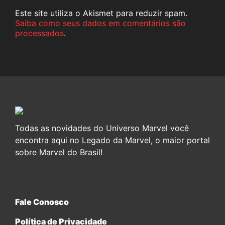
Este site utiliza o Akismet para reduzir spam.
Saiba como seus dados em comentários são
processados
.
Todas as novidades do Universo Marvel você
encontra aqui no Legado da Marvel, o maior portal
sobre Marvel do Brasil!
Fale Conosco
Política de Privacidade