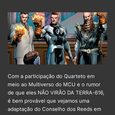
Com a participação do Quarteto em
meio ao Multiverso do MCU e o rumor
de que eles NÃO VIRÃO DA TERRA-616,
é bem provável que vejamos uma
adaptação do Conselho dos Reeds em