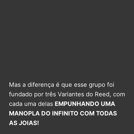
Mas a diferença é que esse grupo foi
fundado por três Variantes do Reed, com
cada uma delas
EMPUNHANDO UMA
MANOPLA DO INFINITO COM TODAS
AS JOIAS!