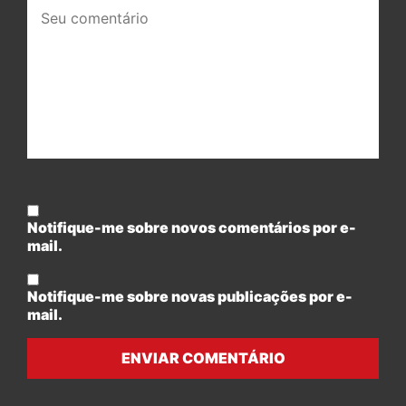
Seu
comentário:
Notifique-me sobre novos comentários por e-
mail.
Notifique-me sobre novas publicações por e-
mail.
ENVIAR COMENTÁRIO