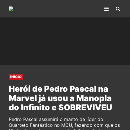
INÍCIO
Herói de Pedro Pascal na
Marvel já usou a Manopla
do Infinito e SOBREVIVEU
Pedro Pascal assumirá o manto de líder do
Quarteto Fantástico no MCU, fazendo com que os