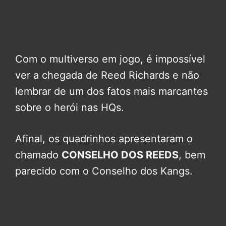
Com o multiverso em jogo, é impossível
ver a chegada de Reed Richards e não
lembrar de um dos fatos mais marcantes
sobre o herói nas HQs.
Afinal, os quadrinhos apresentaram o
chamado
CONSELHO DOS REEDS
, bem
parecido com o Conselho dos Kangs.