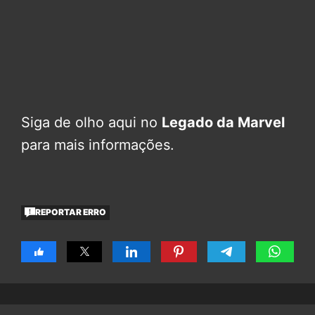
Siga de olho aqui no
Legado da Marvel
para mais informações.
REPORTAR ERRO