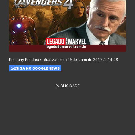
Por Jony Rendrex • atualizado em 29 de junho de 2019, às 14:48
SIGA NO GOOGLE NEWS
PUBLICIDADE