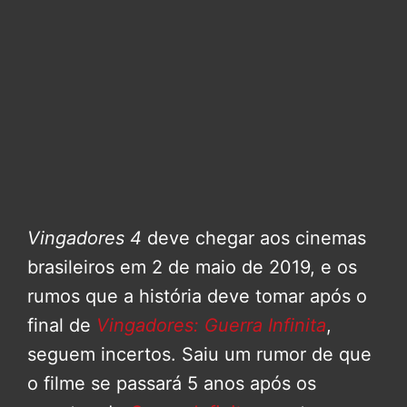
Vingadores 4
deve chegar aos cinemas
brasileiros em 2 de maio de 2019, e os
rumos que a história deve tomar após o
final de
Vingadores: Guerra Infinita
,
seguem incertos. Saiu um rumor de que
o filme se passará 5 anos após os