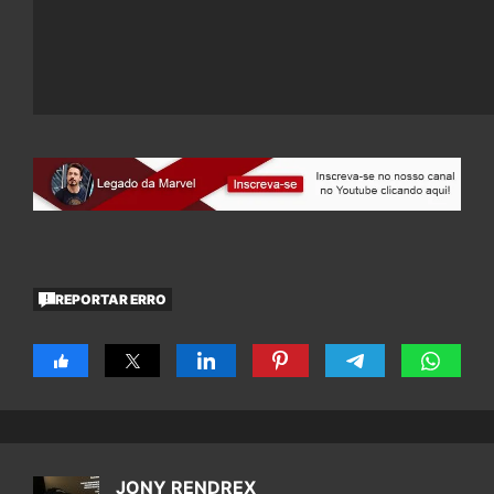
REPORTAR ERRO
JONY RENDREX