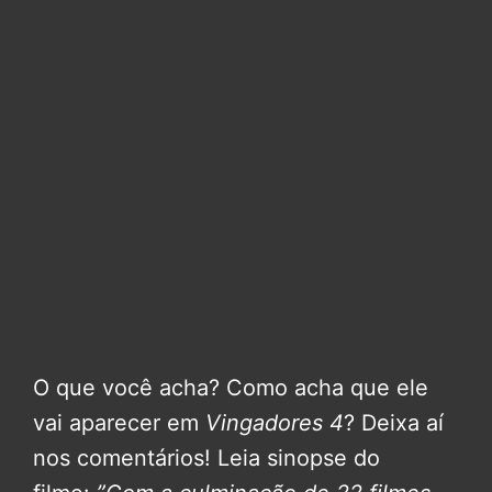
O que você acha? Como acha que ele
vai aparecer em
Vingadores 4
? Deixa aí
nos comentários! Leia sinopse do