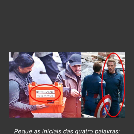
Pegue as iniciais das quatro palavras: