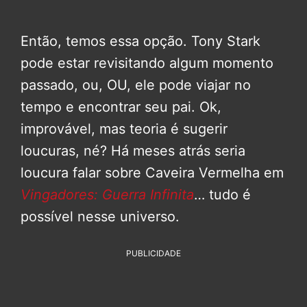
Então, temos essa opção. Tony Stark
pode estar revisitando algum momento
passado, ou, OU, ele pode viajar no
tempo e encontrar seu pai. Ok,
improvável, mas teoria é sugerir
loucuras, né? Há meses atrás seria
loucura falar sobre Caveira Vermelha em
Vingadores: Guerra Infinita
… tudo é
possível nesse universo.
PUBLICIDADE