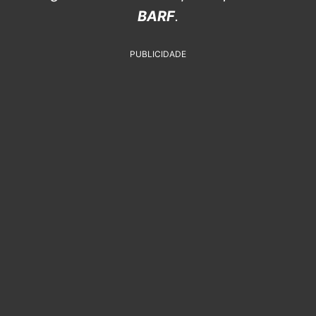
BARF
.
PUBLICIDADE