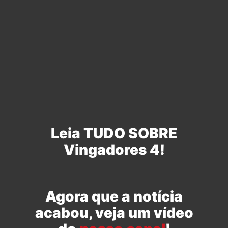
Leia TUDO SOBRE
Vingadores 4!
Agora que a notícia
acabou, veja um vídeo