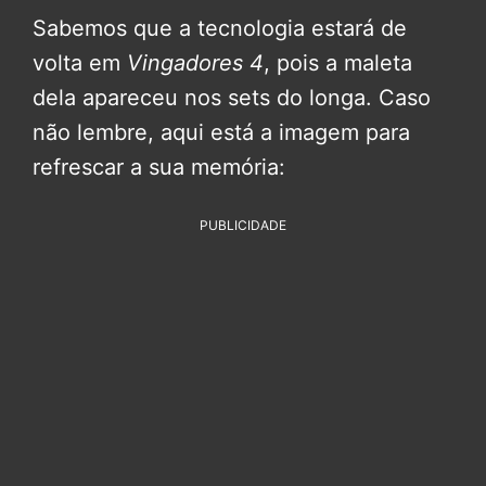
Sabemos que a tecnologia estará de
volta em
Vingadores 4
, pois a maleta
dela apareceu nos sets do longa. Caso
não lembre, aqui está a imagem para
refrescar a sua memória:
PUBLICIDADE