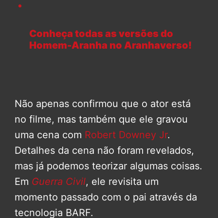
Conheça todas as versões do
Homem-Aranha no Aranhaverso!
Não apenas confirmou que o ator está
no filme, mas também que ele gravou
uma cena com
Robert Downey Jr
.
Detalhes da cena não foram revelados,
mas já podemos teorizar algumas coisas.
Em
Guerra Civil
, ele revisita um
momento passado com o pai através da
tecnologia BARF.