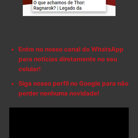
Entre no nosso canal do WhatsApp
para notícias diretamente no seu
celular!
Siga nosso perfil no Google para não
perder nenhuma novidade!