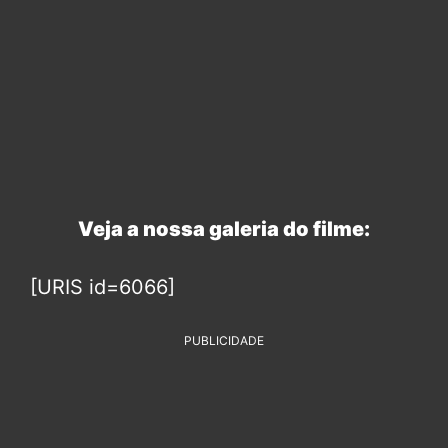
Veja a nossa galeria do filme:
[URIS id=6066]
PUBLICIDADE