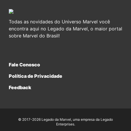
Todas as novidades do Universo Marvel você
encontra aqui no Legado da Marvel, o maior portal
sobre Marvel do Brasil!
Fale Conosco
Política de Privacidade
Feedback
© 2017-2026 Legado da Marvel, uma empresa da Legado
Enterprises.