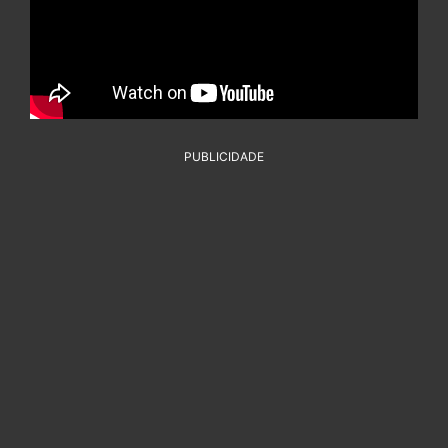
PUBLICIDADE