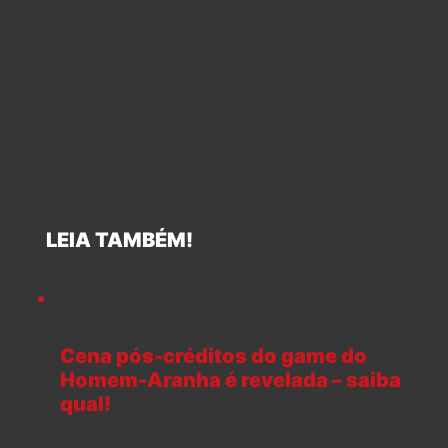
LEIA TAMBÉM!
Cena pós-créditos do game do
Homem-Aranha é revelada – saiba
qual!