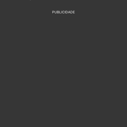
PUBLICIDADE