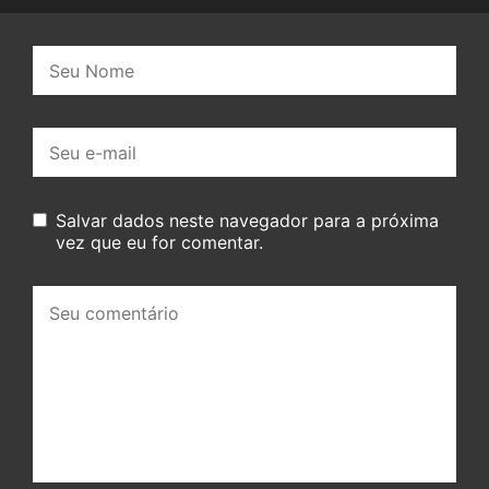
Nome:
E-
mail:
Salvar dados neste navegador para a próxima
vez que eu for comentar.
Seu
comentário: