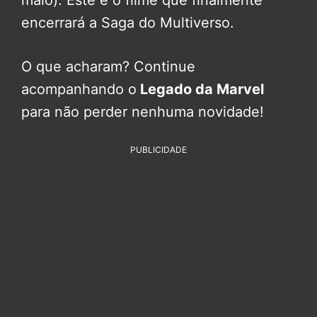
encerrará a Saga do Multiverso.
O que acharam? Continue
acompanhando o
Legado da Marvel
para não perder nenhuma novidade!
PUBLICIDADE