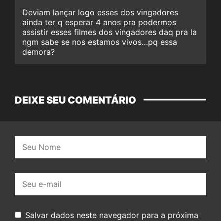
Deviam lançar logo esses dos vingadores
ainda ter q esperar 4 anos pra podermos
assistir esses filmes dos vingadores daq pra la
ngm sabe se nos estamos vivos…pq essa
demora?
DEIXE SEU COMENTÁRIO
Nome:
E-
mail:
Salvar dados neste navegador para a próxima