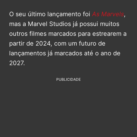
O seu último lançamento foi
As Marvels
,
mas a Marvel Studios já possui muitos
outros filmes marcados para estrearem a
partir de 2024, com um futuro de
lançamentos já marcados até o ano de
2027.
PUBLICIDADE