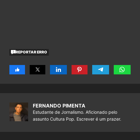
REPORTAR ERRO
FERNANDO PIMENTA
Estudante de Jornalismo. Aficionado pelo
assunto Cultura Pop. Escrever é um prazer.