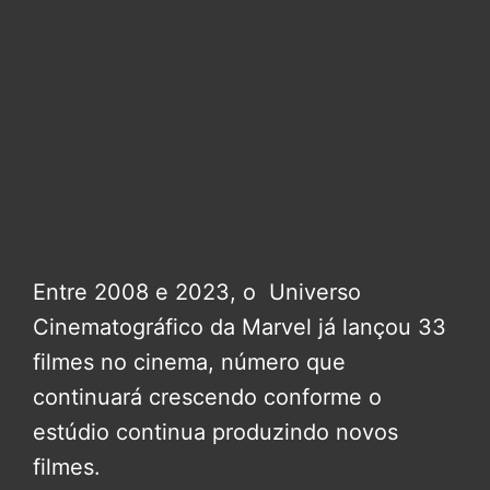
Entre 2008 e 2023, o Universo
Cinematográfico da Marvel já lançou 33
filmes no cinema, número que
continuará crescendo conforme o
estúdio continua produzindo novos
filmes.