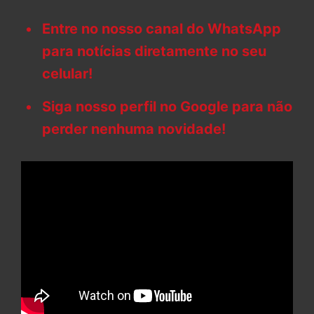
Entre no nosso canal do WhatsApp
para notícias diretamente no seu
celular!
Siga nosso perfil no Google para não
perder nenhuma novidade!