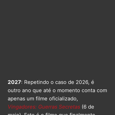
2027
: Repetindo o caso de 2026, é
outro ano que até o momento conta com
apenas um filme oficializado,
Vingadores: Guerras Secretas
(6 de
maio). Este é o filme que finalmente