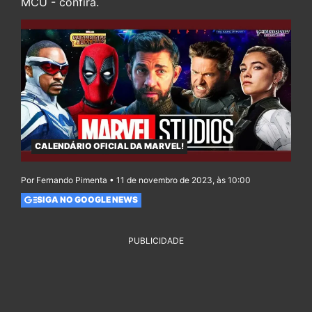
MCU - confira.
CALENDÁRIO OFICIAL DA MARVEL!
Por Fernando Pimenta • 11 de novembro de 2023, às 10:00
SIGA NO GOOGLE NEWS
PUBLICIDADE