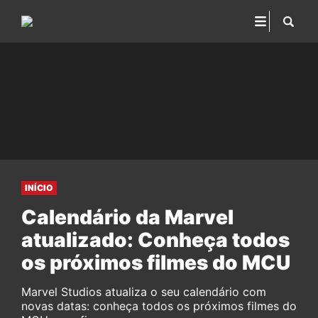
INÍCIO
Calendário da Marvel
atualizado: Conheça todos
os próximos filmes do MCU
Marvel Studios atualiza o seu calendário com
novas datas: conheça todos os próximos filmes do