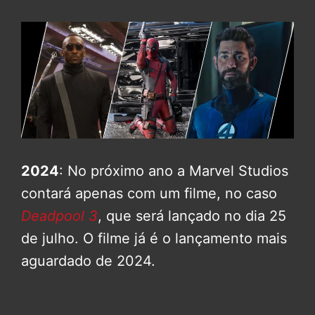
2024
: No próximo ano a Marvel Studios
contará apenas com um filme, no caso
Deadpool 3
, que será lançado no dia 25
de julho. O filme já é o lançamento mais
aguardado de 2024.