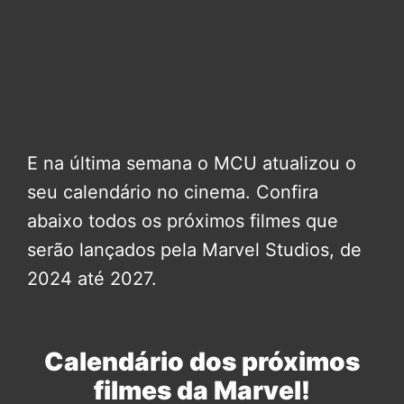
E na última semana o MCU atualizou o
seu calendário no cinema. Confira
abaixo todos os próximos filmes que
serão lançados pela Marvel Studios, de
2024 até 2027.
Calendário dos próximos
filmes da Marvel!