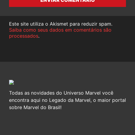
ENVIAR COMENTÁRIO
Este site utiliza o Akismet para reduzir spam.
Saiba como seus dados em comentários são
processados
.
Todas as novidades do Universo Marvel você
encontra aqui no Legado da Marvel, o maior portal
sobre Marvel do Brasil!