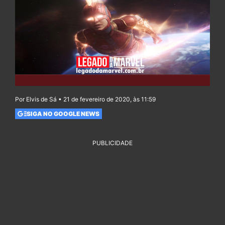
Por Elvis de Sá • 21 de fevereiro de 2020, às 11:59
SIGA NO GOOGLE NEWS
PUBLICIDADE