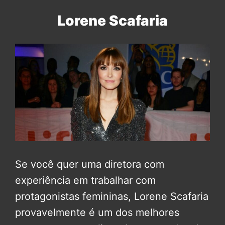
Lorene Scafaria
Se você quer uma diretora com
experiência em trabalhar com
protagonistas femininas, Lorene Scafaria
provavelmente é um dos melhores