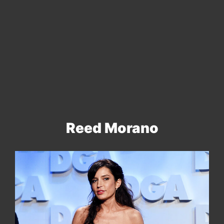
Reed Morano