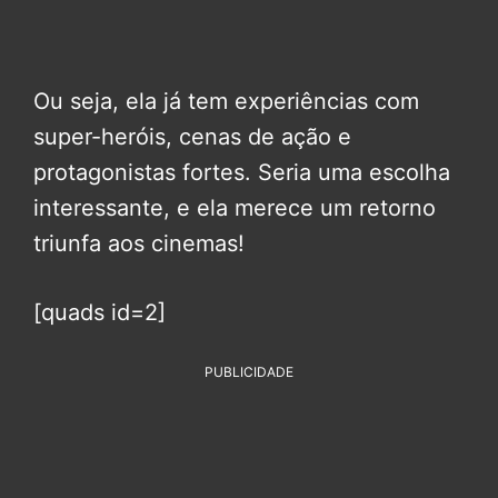
Ou seja, ela já tem experiências com
super-heróis, cenas de ação e
protagonistas fortes. Seria uma escolha
interessante, e ela merece um retorno
triunfa aos cinemas!
[quads id=2]
PUBLICIDADE