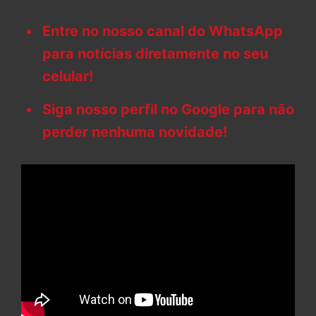
Entre no nosso canal do WhatsApp
para notícias diretamente no seu
celular!
Siga nosso perfil no Google para não
perder nenhuma novidade!