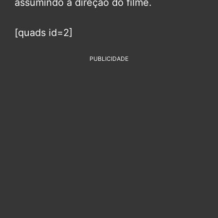
assumindo a direção do filme.
[quads id=2]
PUBLICIDADE