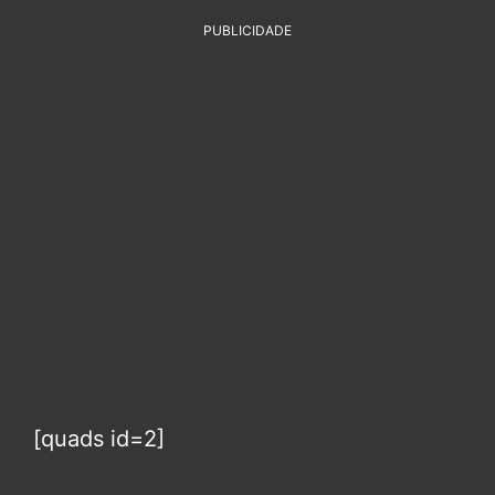
PUBLICIDADE
[quads id=2]