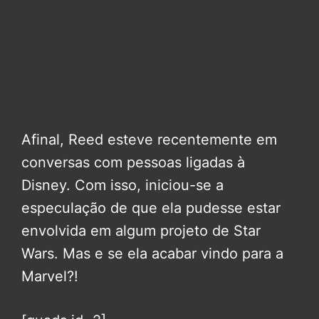
Afinal, Reed esteve recentemente em
conversas com pessoas ligadas à
Disney. Com isso, iniciou-se a
especulação de que ela pudesse estar
envolvida em algum projeto de Star
Wars. Mas e se ela acabar vindo para a
Marvel?!