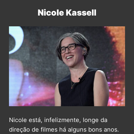
Nicole Kassell
Nicole está, infelizmente, longe da
direção de filmes há alguns bons anos.