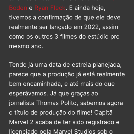
Boden
e
Ryan Fleck
. E ainda hoje,
tivemos a confirmação de que ele deve
realmente ser lançado em 2022, assim
como os outros 3 filmes do estúdio pro
mesmo ano.
Tendo já uma data de estreia planejada,
parece que a produção já está realmente
bem encaminhada, e até mais do que
esperávamos. Já que graças ao
jornalista Thomas Polito, sabemos agora
o título de produção do filme! Capitã
Marvel 2 acaba de ter sido registrado e
licenciado pela Marvel Studios sob o