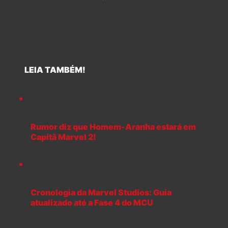
LEIA TAMBÉM!
Rumor diz que Homem-Aranha estará em
Capitã Marvel 2!
Cronologia da Marvel Studios: Guia
atualizado até a Fase 4 do MCU