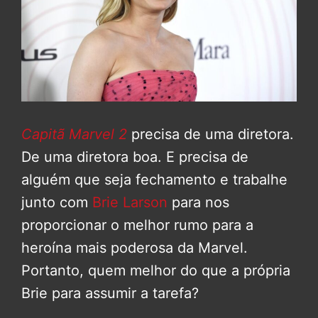
Capitã Marvel 2
precisa de uma diretora.
De uma diretora boa. E precisa de
alguém que seja fechamento e trabalhe
junto com
Brie Larson
para nos
proporcionar o melhor rumo para a
heroína mais poderosa da Marvel.
Portanto, quem melhor do que a própria
Brie para assumir a tarefa?