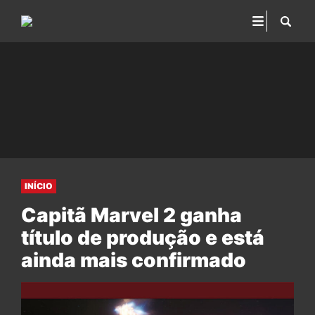
INÍCIO
Capitã Marvel 2 ganha
título de produção e está
ainda mais confirmado