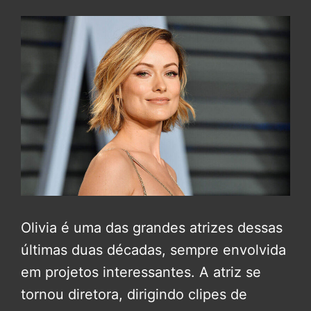
Olivia é uma das grandes atrizes dessas
últimas duas décadas, sempre envolvida
em projetos interessantes. A atriz se
tornou diretora, dirigindo clipes de