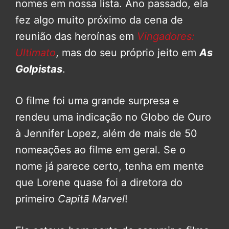
nomes em nossa lista. Ano passado, ela
fez algo muito próximo da cena de
reunião das heroínas em
Vingadores:
Ultimato
, mas do seu próprio jeito em
As
Golpistas
.
O filme foi uma grande surpresa e
rendeu uma indicação no Globo de Ouro
à Jennifer Lopez, além de mais de 50
nomeações ao filme em geral. Se o
nome já parece certo, tenha em mente
que Lorene quase foi a diretora do
primeiro
Capitã Marvel
!