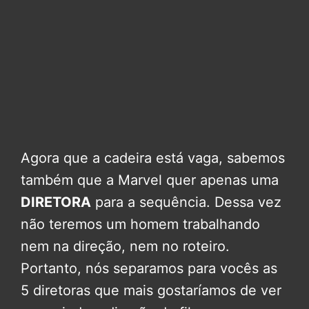
Agora que a cadeira está vaga, sabemos
também que a Marvel quer apenas uma
DIRETORA
para a sequência. Dessa vez
não teremos um homem trabalhando
nem na direção, nem no roteiro.
Portanto, nós separamos para vocês as
5 diretoras que mais gostaríamos de ver