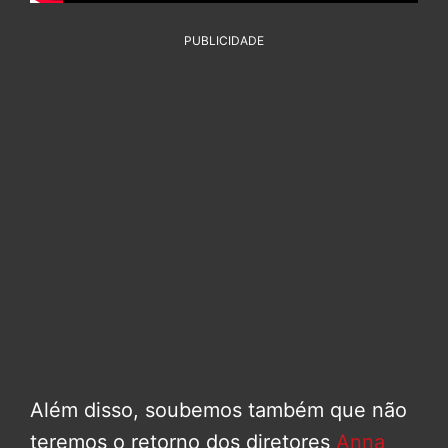
PUBLICIDADE
Além disso, soubemos também que não
teremos o retorno dos diretores
Anna