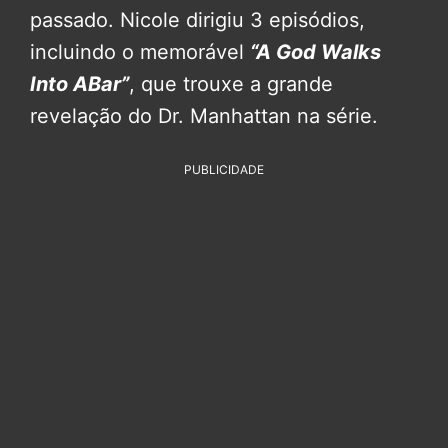
passado. Nicole dirigiu 3 episódios,
incluindo o memorável
“A God Walks
Into ABar”
, que trouxe a grande
revelação do Dr. Manhattan na série.
PUBLICIDADE