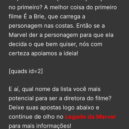
no primeiro? A melhor coisa do primeiro
filme É a Brie, que carrega a
personagem nas costas. Então se a
Marvel der a personagem para que ela
decida o que bem quiser, nós com
certeza apoiamos a ideia!
[quads id=2]
E aí, qual nome da lista você mais
potencial para ser a diretora do filme?
Deixe suas apostas logo abaixo e
continue de olho no
Legado da Marvel
para mais informações!