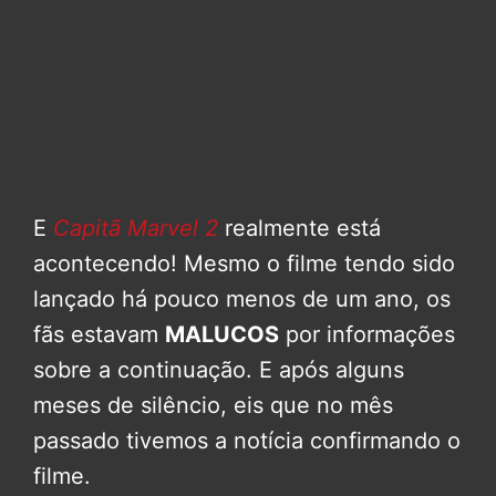
E
Capitã Marvel 2
realmente está
acontecendo! Mesmo o filme tendo sido
lançado há pouco menos de um ano, os
fãs estavam
MALUCOS
por informações
sobre a continuação. E após alguns
meses de silêncio, eis que no mês
passado tivemos a notícia confirmando o
filme.