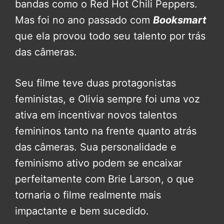
bandas como o Red Hot Chili Peppers.
Mas foi no ano passado com
Booksmart
que ela provou todo seu talento por trás
das câmeras.
Seu filme teve duas protagonistas
feministas, e Olivia sempre foi uma voz
ativa em incentivar novos talentos
femininos tanto na frente quanto atrás
das câmeras. Sua personalidade e
feminismo ativo podem se encaixar
perfeitamente com Brie Larson, o que
tornaria o filme realmente mais
impactante e bem sucedido.