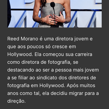
Reed Morano é uma diretora jovem e
que aos poucos só cresce em
Hollywood. Ela começou sua carreira
como diretora de fotografia, se
destacando ao ser a pessoa mais jovem
a se filiar ao sindicato dos diretores de
fotografia em Hollywood. Após muitos
anos como tal, ela decidiu migrar para a
direção.