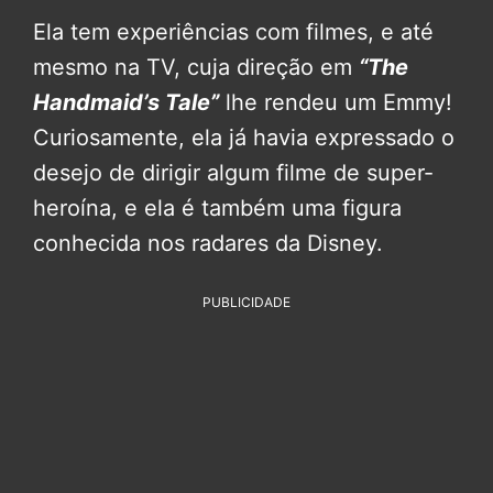
Ela tem experiências com filmes, e até
mesmo na TV, cuja direção em
“The
Handmaid’s Tale”
lhe rendeu um Emmy!
Curiosamente, ela já havia expressado o
desejo de dirigir algum filme de super-
heroína, e ela é também uma figura
conhecida nos radares da Disney.
PUBLICIDADE