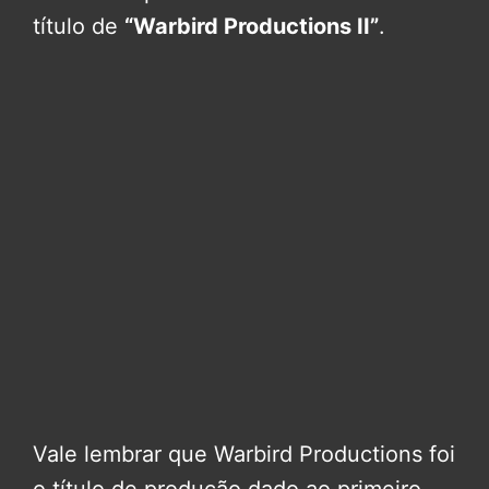
título de
“Warbird Productions II”
.
Vale lembrar que Warbird Productions foi