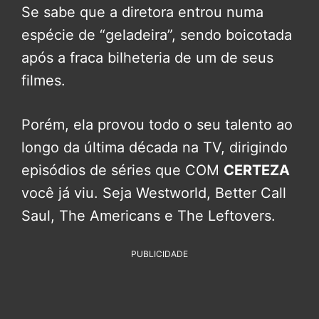
Se sabe que a diretora entrou numa
espécie de “geladeira”, sendo boicotada
após a fraca bilheteria de um de seus
filmes.
Porém, ela provou todo o seu talento ao
longo da última década na TV, dirigindo
episódios de séries que COM
CERTEZA
você já viu. Seja Westworld, Better Call
Saul, The Americans e The Leftovers.
PUBLICIDADE