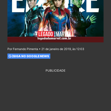
Por Fernando Pimenta • 21 de janeiro de 2019, às 12:03
SIGA NO GOOGLE NEWS
PUBLICIDADE