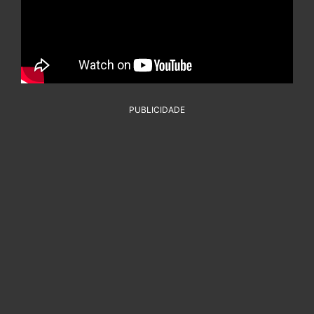
PUBLICIDADE