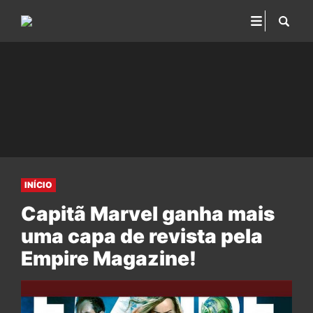
INÍCIO
Capitã Marvel ganha mais
uma capa de revista pela
Empire Magazine!