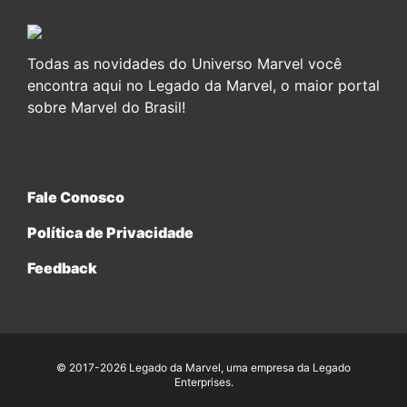
Todas as novidades do Universo Marvel você
encontra aqui no Legado da Marvel, o maior portal
sobre Marvel do Brasil!
Fale Conosco
Política de Privacidade
Feedback
© 2017-2026 Legado da Marvel, uma empresa da Legado
Enterprises.