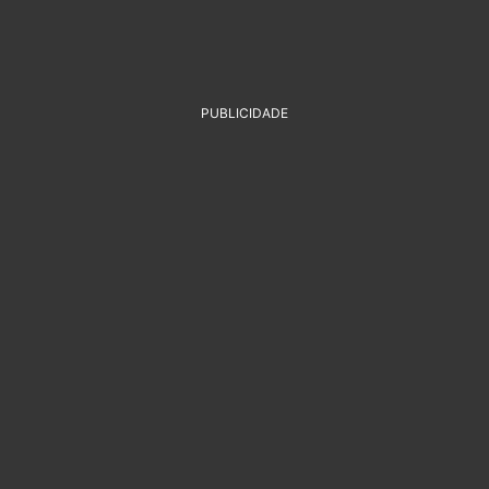
PUBLICIDADE