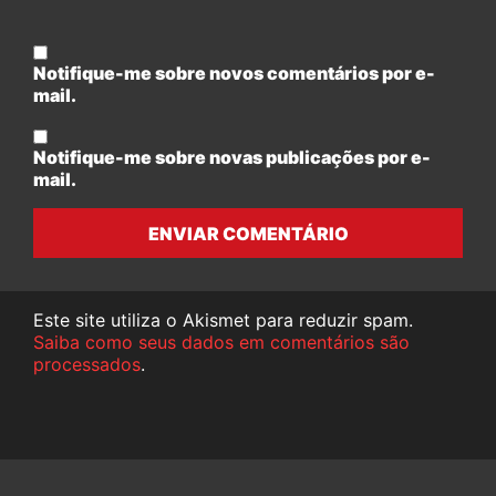
Notifique-me sobre novos comentários por e-
mail.
Notifique-me sobre novas publicações por e-
mail.
ENVIAR COMENTÁRIO
Este site utiliza o Akismet para reduzir spam.
Saiba como seus dados em comentários são
processados
.