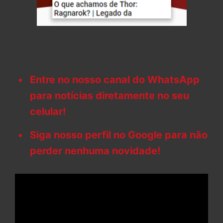
Entre no nosso canal do WhatsApp
para notícias diretamente no seu
celular!
Siga nosso perfil no Google para não
perder nenhuma novidade!