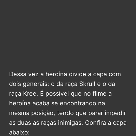
Dessa vez a heroína divide a capa com
dois generais: o da raça Skrull e o da
raça Kree. É possível que no filme a
heroína acaba se encontrando na
mesma posição, tendo que parar impedir
as duas as raças inimigas. Confira a capa
abaixo: