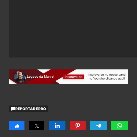
REPORTAR ERRO