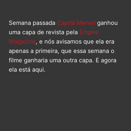
Semana passada
Capitã Marvel
ganhou
uma capa de revista pela
Empire
Magazine
, e nós avisamos que ela era
apenas a primeira, que essa semana o
filme ganharia uma outra capa. E agora
ela está aqui.