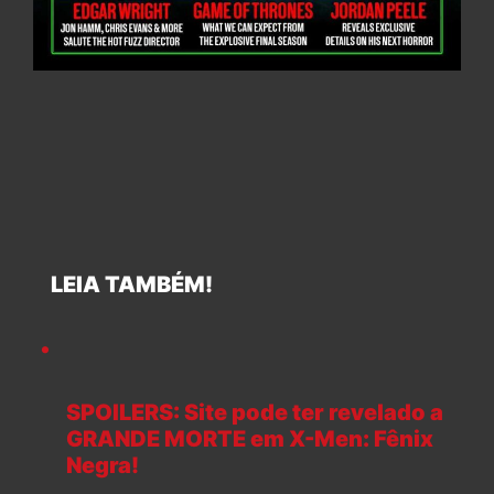
LEIA TAMBÉM!
SPOILERS: Site pode ter revelado a
GRANDE MORTE em X-Men: Fênix
Negra!