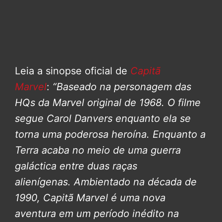
Leia a sinopse oficial de
Capitã
Marvel
:
“Baseado na personagem das
HQs da Marvel original de 1968. O filme
segue Carol Danvers enquanto ela se
torna uma poderosa heroína. Enquanto a
Terra acaba no meio de uma guerra
galáctica entre duas raças
alienígenas.
Ambientado na década de
1990, Capitã Marvel é uma nova
aventura em um período inédito na