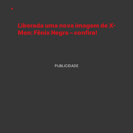
Liberada uma nova imagem de X-
Men: Fênix Negra – confira!
PUBLICIDADE