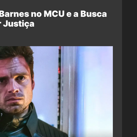
 Barnes no MCU e a Busca
 Justiça