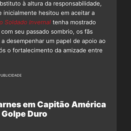
stituto à altura da responsabilidade,
 inicialmente hesitou em aceitar a
o Soldado Invernal
tenha mostrado
r com seu passado sombrio, os fãs
 a desempenhar um papel de apoio ao
ós o fortalecimento da amizade entre
PUBLICIDADE
arnes em Capitão América
 Golpe Duro