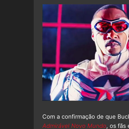
Com a confirmação de que Buc
Admirável Novo Mundo
, os fãs