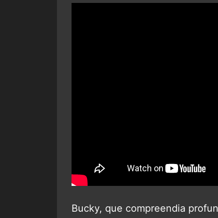
Bucky, que compreendia profun