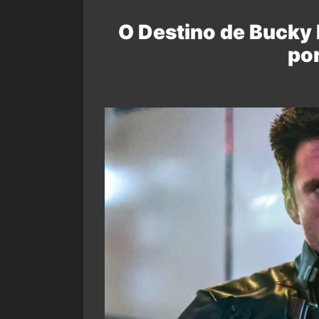
O Destino de Bucky
por