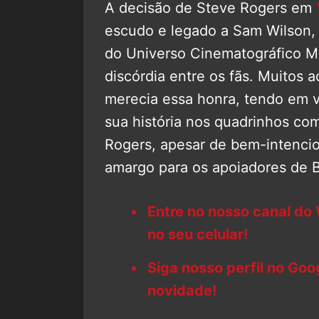
A decisão de Steve Rogers em
escudo e legado a Sam Wilson,
do Universo Cinematográfico M
discórdia entre os fãs. Muitos 
merecia essa honra, tendo em v
sua história nos quadrinhos com
Rogers, apesar de bem-intenci
amargo para os apoiadores de 
Entre no nosso canal do
no seu celular!
Siga nosso perfil no Go
novidade!