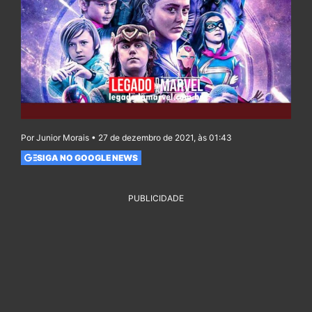
Por Junior Morais • 27 de dezembro de 2021, às 01:43
SIGA NO GOOGLE NEWS
PUBLICIDADE