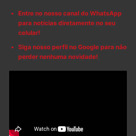
Entre no nosso canal do WhatsApp
para notícias diretamente no seu
celular!
Siga nosso perfil no Google para não
perder nenhuma novidade!