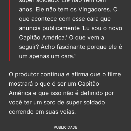
anos. Ele não tem os Vingadores. O
que acontece com esse cara que
anuncia publicamente ‘Eu sou o novo
Capitão América.’ O que vem a
seguir? Acho fascinante porque ele é
um apenas um cara.”
O produtor continua e afirma que o filme
mostrará o que é ser um Capitão
América e que isso não é definido por
você ter um soro de super soldado
correndo em suas veias.
PUBLICIDADE