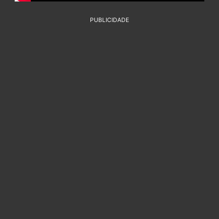
PUBLICIDADE