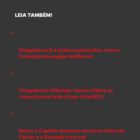
LEIA TAMBÉM!
Vingadores 5 e todos seus heróis: a nova
formação da equipe da Marvel
Vingadores: Ultimato: Como o filme se
conecta com toda a Fase 4 do MCU
Sam é o Capitão América em novo vídeo de
Falcão e o Soldado Invernal