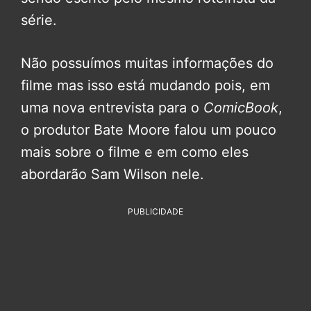
série.
Não possuímos muitas informações do
filme mas isso está mudando pois, em
uma nova entrevista para o
ComicBook
,
o produtor Bate Moore falou um pouco
mais sobre o filme e em como eles
abordarão Sam Wilson nele.
PUBLICIDADE