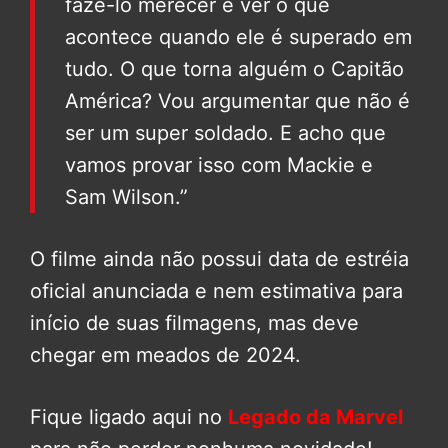
fazê-lo merecer e ver o que
acontece quando ele é superado em
tudo. O que torna alguém o Capitão
América? Vou argumentar que não é
ser um super soldado. E acho que
vamos provar isso com Mackie e
Sam Wilson.”
O filme ainda não possui data de estréia
oficial anunciada e nem estimativa para
início de suas filmagens, mas deve
chegar em meados de 2024.
Fique ligado aqui no
Legado da Marvel