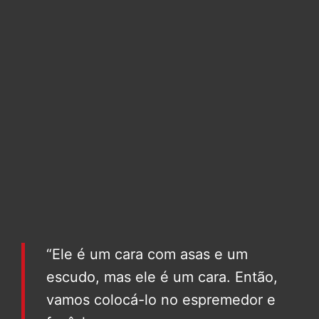
“Ele é um cara com asas e um
escudo, mas ele é um cara. Então,
vamos colocá-lo no espremedor e