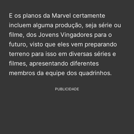
E os planos da Marvel certamente
incluem alguma produção, seja série ou
filme, dos Jovens Vingadores para o
futuro, visto que eles vem preparando
terreno para isso em diversas séries e
filmes, apresentando diferentes
membros da equipe dos quadrinhos.
PUBLICIDADE