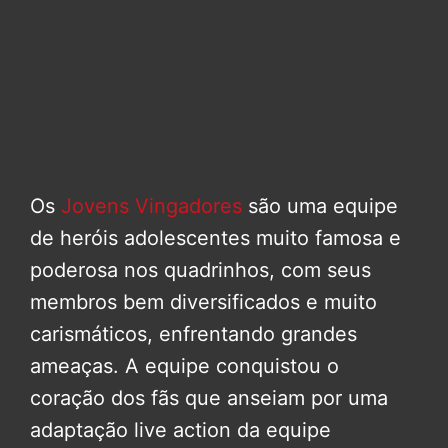
Os
Jovens Vingadores
são uma equipe
de heróis adolescentes muito famosa e
poderosa nos quadrinhos, com seus
membros bem diversificados e muito
carismáticos, enfrentando grandes
ameaças. A equipe conquistou o
coração dos fãs que anseiam por uma
adaptação live action da equipe