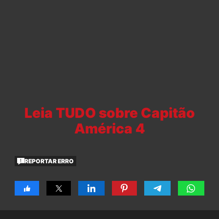
Leia TUDO sobre Capitão
América 4
REPORTAR ERRO