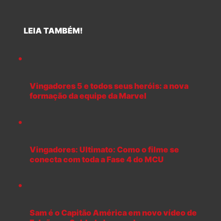
LEIA TAMBÉM!
Vingadores 5 e todos seus heróis: a nova
formação da equipe da Marvel
Vingadores: Ultimato: Como o filme se
conecta com toda a Fase 4 do MCU
Sam é o Capitão América em novo vídeo de