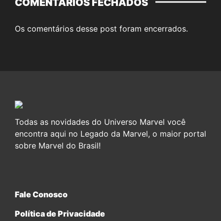
COMENTÁRIOS FECHADOS
Os comentários desse post foram encerrados.
Todas as novidades do Universo Marvel você
encontra aqui no Legado da Marvel, o maior portal
sobre Marvel do Brasil!
Fale Conosco
Política de Privacidade