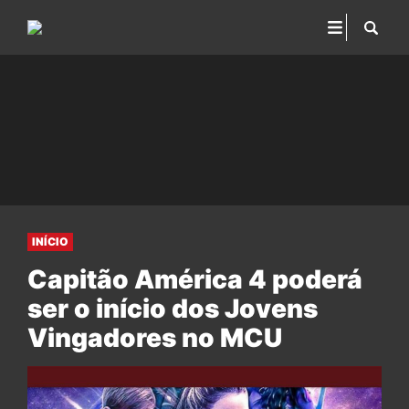
INÍCIO
Capitão América 4 poderá
ser o início dos Jovens
Vingadores no MCU