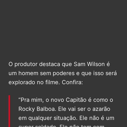
O produtor destaca que Sam Wilson é
um homem sem poderes e que isso será
explorado no filme. Confira:
“Pra mim, o novo Capitão é como o
Rocky Balboa. Ele vai ser o azarão
em qualquer situação. Ele não é um
super soldado. Ele não tem cem