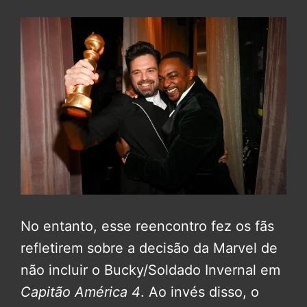
No entanto, esse reencontro fez os fãs
refletirem sobre a decisão da Marvel de
não incluir o Bucky/Soldado Invernal em
Capitão América 4
. Ao invés disso, o