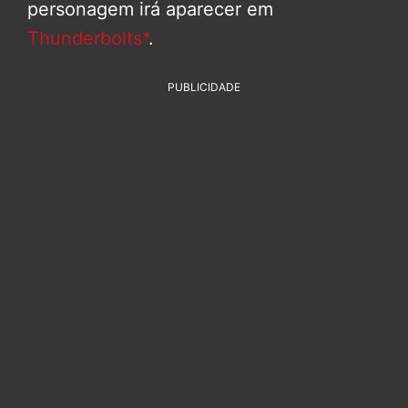
personagem irá aparecer em
Thunderbolts*
.
PUBLICIDADE