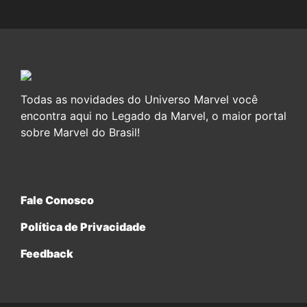
Todas as novidades do Universo Marvel você
encontra aqui no Legado da Marvel, o maior portal
sobre Marvel do Brasil!
Fale Conosco
Política de Privacidade
Feedback