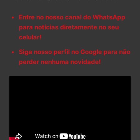
Entre no nosso canal do WhatsApp
para notícias diretamente no seu
celular!
Siga nosso perfil no Google para não
perder nenhuma novidade!