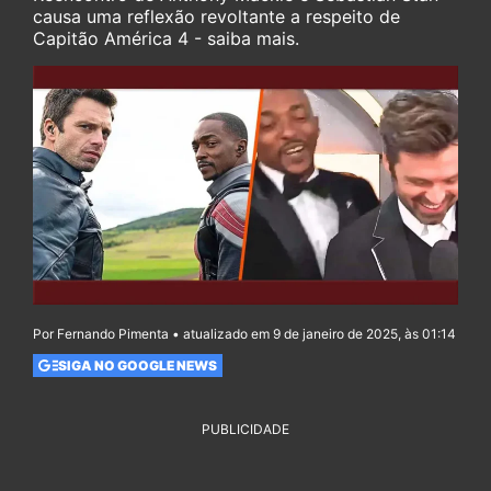
causa uma reflexão revoltante a respeito de
Capitão América 4 - saiba mais.
Por Fernando Pimenta • atualizado em 9 de janeiro de 2025, às 01:14
SIGA NO GOOGLE NEWS
PUBLICIDADE