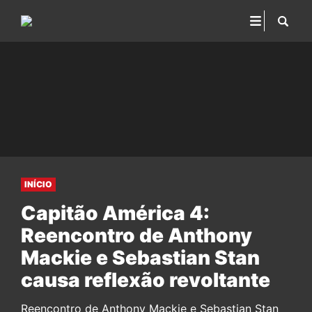
INÍCIO
Capitão América 4:
Reencontro de Anthony
Mackie e Sebastian Stan
causa reflexão revoltante
Reencontro de Anthony Mackie e Sebastian Stan