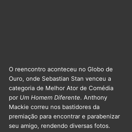
O reencontro aconteceu no Globo de
Ouro, onde Sebastian Stan venceu a
categoria de Melhor Ator de Comédia
por
Um Homem Diferente
. Anthony
Mackie correu nos bastidores da
premiação para encontrar e parabenizar
seu amigo, rendendo diversas fotos.