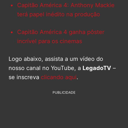
Capitão América 4: Anthony Mackie
terá papel inédito na produção
Capitão América 4 ganha pôster
incrível para os cinemas
Logo abaixo, assista a um vídeo do
nosso canal no YouTube, a
LegadoTV
–
se inscreva
clicando aqui
.
PUBLICIDADE