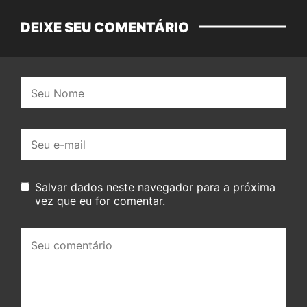
DEIXE SEU COMENTÁRIO
Nome:
E-
mail:
Salvar dados neste navegador para a próxima
vez que eu for comentar.
Seu
comentário: