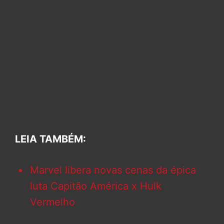
LEIA TAMBÉM:
Marvel libera novas cenas da épica
luta Capitão América x Hulk
Vermelho