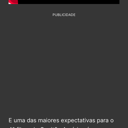
PUBLICIDADE
E uma das maiores expectativas para o