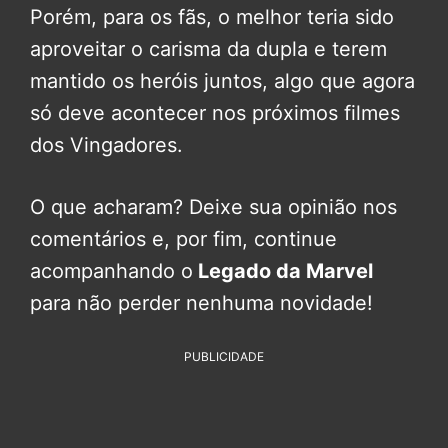
Porém, para os fãs, o melhor teria sido
aproveitar o carisma da dupla e terem
mantido os heróis juntos, algo que agora
só deve acontecer nos próximos filmes
dos Vingadores.
O que acharam? Deixe sua opinião nos
comentários e, por fim, continue
acompanhando o
Legado da Marvel
para não perder nenhuma novidade!
PUBLICIDADE