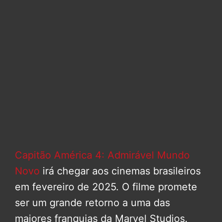
Capitão América 4: Admirável Mundo
Novo
irá chegar aos cinemas brasileiros
em fevereiro de 2025. O filme promete
ser um grande retorno a uma das
maiores franquias da Marvel Studios.