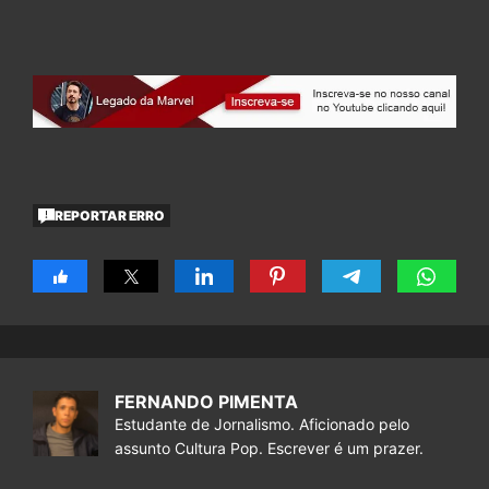
REPORTAR ERRO
FERNANDO PIMENTA
Estudante de Jornalismo. Aficionado pelo
assunto Cultura Pop. Escrever é um prazer.