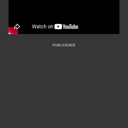
PUBLICIDADE