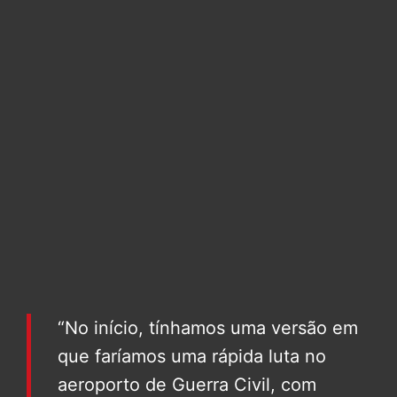
“No início, tínhamos uma versão em
que faríamos uma rápida luta no
aeroporto de Guerra Civil, com