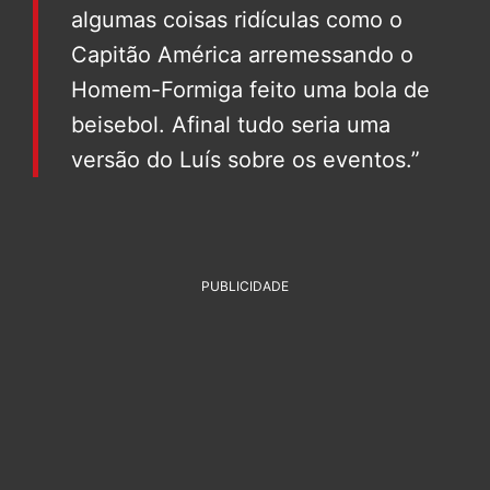
algumas coisas ridículas como o
Capitão América arremessando o
Homem-Formiga feito uma bola de
beisebol. Afinal tudo seria uma
versão do Luís sobre os eventos.”
PUBLICIDADE