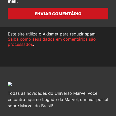
mail.
ENVIAR COMENTÁRIO
Este site utiliza o Akismet para reduzir spam.
Saiba como seus dados em comentários são
processados
.
Todas as novidades do Universo Marvel você
encontra aqui no Legado da Marvel, o maior portal
sobre Marvel do Brasil!