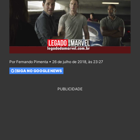
Por Fernando Pimenta • 26 de julho de 2018, às 23:27
SIGA NO GOOGLE NEWS
PUBLICIDADE