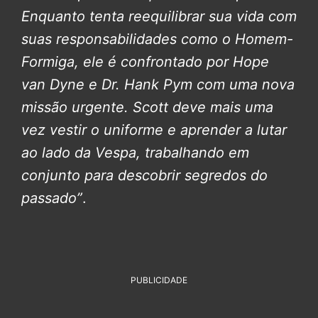
Enquanto tenta reequilibrar sua vida com
suas responsabilidades como o Homem-
Formiga, ele é confrontado por Hope
van Dyne e Dr. Hank Pym com uma nova
missão urgente. Scott deve mais uma
vez vestir o uniforme e aprender a lutar
ao lado da Vespa, trabalhando em
conjunto para descobrir segredos do
passado”
.
PUBLICIDADE