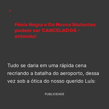
Fênix Negra e Os Novos Mutantes
podem ser CANCELADOS –
entenda!
Tudo se daria em uma rápida cena
recriando a batalha do aeroporto, dessa
vez sob a ótica do nosso querido Luís:
PUBLICIDADE