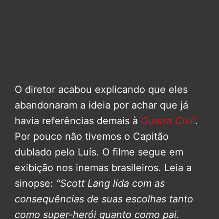
O diretor acabou explicando que eles
abandonaram a ideia por achar que já
havia referências demais à
Guerra Civil
.
Por pouco não tivemos o Capitão
dublado pelo Luís. O filme segue em
exibição nos inemas brasileiros. Leia a
sinopse:
“Scott Lang lida com as
consequências de suas escolhas tanto
como super-herói quanto como pai.