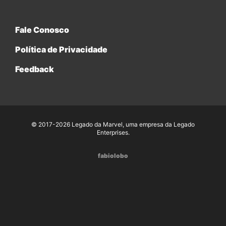
Fale Conosco
Política de Privacidade
Feedback
© 2017-2026 Legado da Marvel, uma empresa da Legado
Enterprises.
fabiolobo