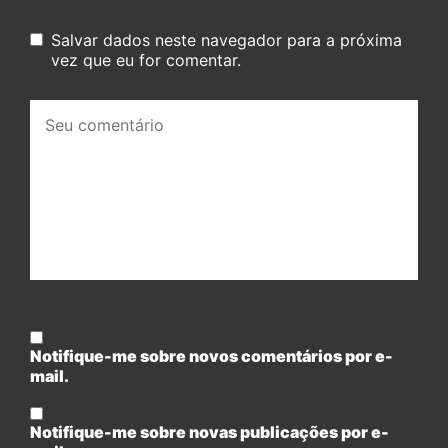
Salvar dados neste navegador para a próxima
vez que eu for comentar.
Seu
comentário:
Notifique-me sobre novos comentários por e-
mail.
Notifique-me sobre novas publicações por e-