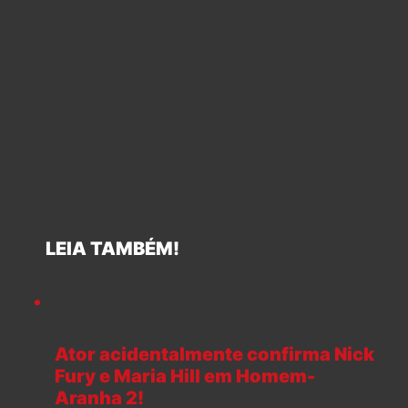
LEIA TAMBÉM!
Ator acidentalmente confirma Nick
Fury e Maria Hill em Homem-
Aranha 2!