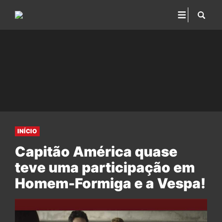
INÍCIO
Capitão América quase
teve uma participação em
Homem-Formiga e a Vespa!