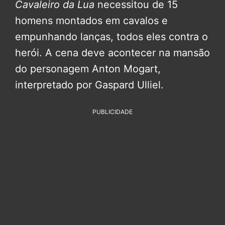
Cavaleiro da Lua
necessitou de 15
homens montados em cavalos e
empunhando lanças, todos eles contra o
herói. A cena deve acontecer na mansão
do personagem Anton Mogart,
interpretado por Gaspard Ulliel.
PUBLICIDADE