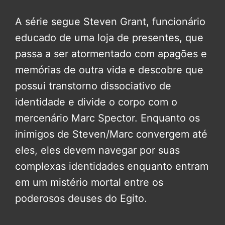
A série segue Steven Grant, funcionário
educado de uma loja de presentes, que
passa a ser atormentado com apagões e
memórias de outra vida e descobre que
possui transtorno dissociativo de
identidade e divide o corpo com o
mercenário Marc Spector. Enquanto os
inimigos de Steven/Marc convergem até
eles, eles devem navegar por suas
complexas identidades enquanto entram
em um mistério mortal entre os
poderosos deuses do Egito.