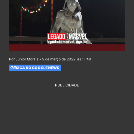
Por Junior Morais • 9 de março de 2022, às 11:40
SIGA NO GOOGLE NEWS
PUBLICIDADE