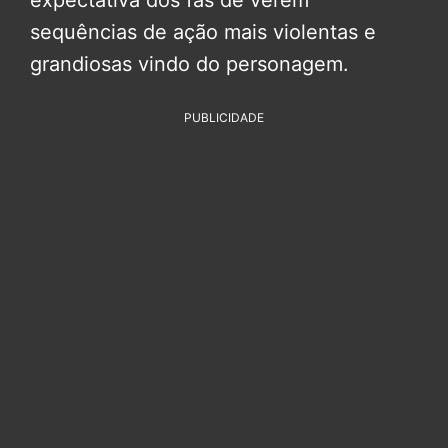
sequências de ação mais violentas e
grandiosas vindo do personagem.
PUBLICIDADE