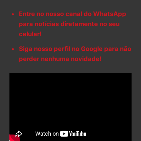
Entre no nosso canal do WhatsApp
para notícias diretamente no seu
celular!
Siga nosso perfil no Google para não
perder nenhuma novidade!