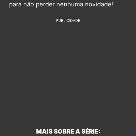
para não perder nenhuma novidade!
PUBLICIDADE
MAIS SOBRE A SÉRIE: