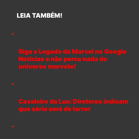
LEIA TAMBÉM!
Siga o Legado da Marvel no Google
Notícias e não perca nada do
universo marvete!
Cavaleiro da Lua: Diretores indicam
que série será de terror