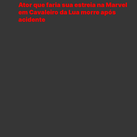
Ator que faria sua estreia na Marvel
em Cavaleiro da Lua morre após
acidente