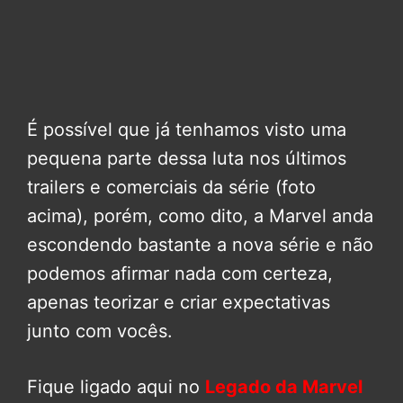
É possível que já tenhamos visto uma
pequena parte dessa luta nos últimos
trailers e comerciais da série (foto
acima), porém, como dito, a Marvel anda
escondendo bastante a nova série e não
podemos afirmar nada com certeza,
apenas teorizar e criar expectativas
junto com vocês.
Fique ligado aqui no
Legado da Marvel