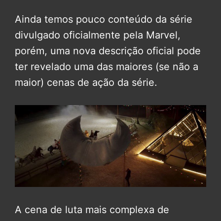
Ainda temos pouco conteúdo da série
divulgado oficialmente pela Marvel,
porém, uma nova descrição oficial pode
ter revelado uma das maiores (se não a
maior) cenas de ação da série.
A cena de luta mais complexa de