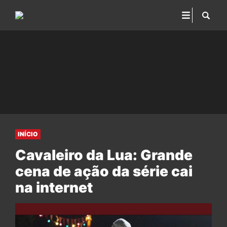
INÍCIO
Cavaleiro da Lua: Grande
cena de ação da série cai
na internet