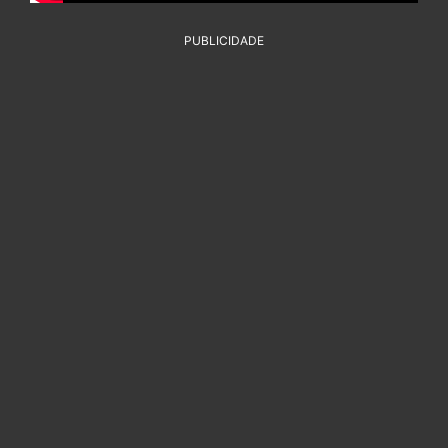
PUBLICIDADE