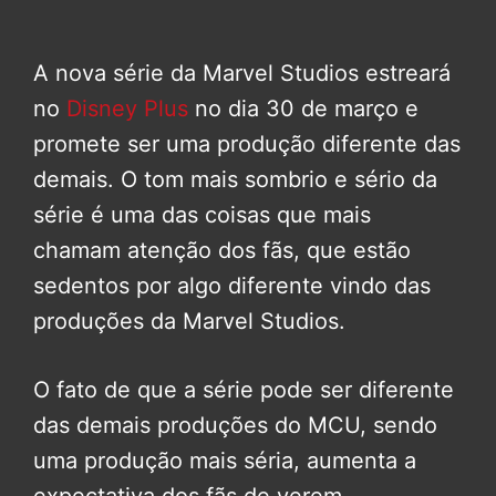
A nova série da Marvel Studios estreará
no
Disney Plus
no dia 30 de março e
promete ser uma produção diferente das
demais. O tom mais sombrio e sério da
série é uma das coisas que mais
chamam atenção dos fãs, que estão
sedentos por algo diferente vindo das
produções da Marvel Studios.
O fato de que a série pode ser diferente
das demais produções do MCU, sendo
uma produção mais séria, aumenta a
expectativa dos fãs de verem