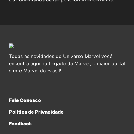
Todas as novidades do Universo Marvel você
encontra aqui no Legado da Marvel, o maior portal
sobre Marvel do Brasil!
Fale Conosco
Política de Privacidade
Feedback