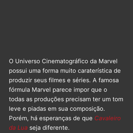
O Universo Cinematográfico da Marvel
possui uma forma muito caraterística de
produzir seus filmes e séries. A famosa
fórmula Marvel parece impor que o
todas as produções precisam ter um tom
leve e piadas em sua composição.
Porém, há esperanças de que
Cavaleiro
da Lua
seja diferente.