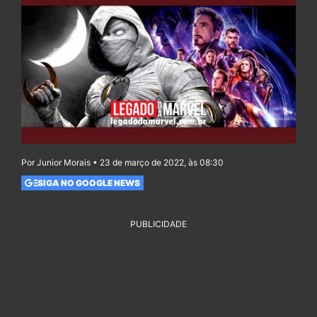
Por Junior Morais • 23 de março de 2022, às 08:30
SIGA NO GOOGLE NEWS
PUBLICIDADE