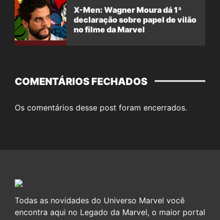
X-Men: Wagner Moura dá 1ª
declaração sobre papel de vilão
no filme da Marvel
COMENTÁRIOS FECHADOS
Os comentários desse post foram encerrados.
Todas as novidades do Universo Marvel você
encontra aqui no Legado da Marvel, o maior portal