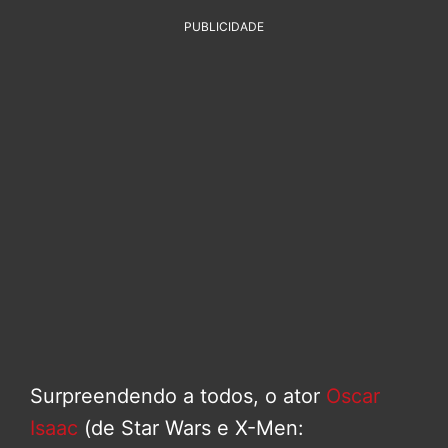
PUBLICIDADE
Surpreendendo a todos, o ator
Oscar
Isaac
(de Star Wars e X-Men: