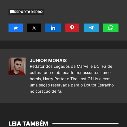
REPORTAR ERRO
JUNIOR MORAIS
Redator dos Legados da Marvel e DC. Fã de
cultura pop e obcecado por assuntos como
heróis, Harry Potter e The Last Of Us e com
uma seção reservada para o Doutor Estranho
no coração de fã.
LEIA TAMBÉM