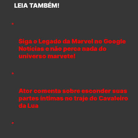
LEIA TAMBÉM!
Siga o Legado da Marvel no Google
Notícias e não perca nada do
universo marvete!
Ator comenta sobre esconder suas
partes íntimas no traje do Cavaleiro
da Lua