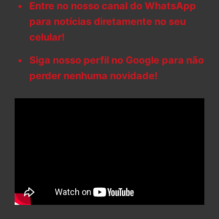
Entre no nosso canal do WhatsApp
para notícias diretamente no seu
celular!
Siga nosso perfil no Google para não
perder nenhuma novidade!