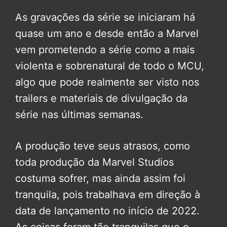
As gravações da série se iniciaram há
quase um ano e desde então a Marvel
vem prometendo a série como a mais
violenta e sobrenatural de todo o MCU,
algo que pode realmente ser visto nos
trailers e materiais de divulgação da
série nas últimas semanas.
A produção teve seus atrasos, como
toda produção da Marvel Studios
costuma sofrer, mas ainda assim foi
tranquila, pois trabalhava em direção à
data de lançamento no início de 2022.
As coisas foram tão tranquilas que o