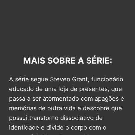
MAIS SOBRE A SÉRIE:
A série segue Steven Grant, funcionário
educado de uma loja de presentes, que
passa a ser atormentado com apagões e
memórias de outra vida e descobre que
possui transtorno dissociativo de
identidade e divide o corpo com o