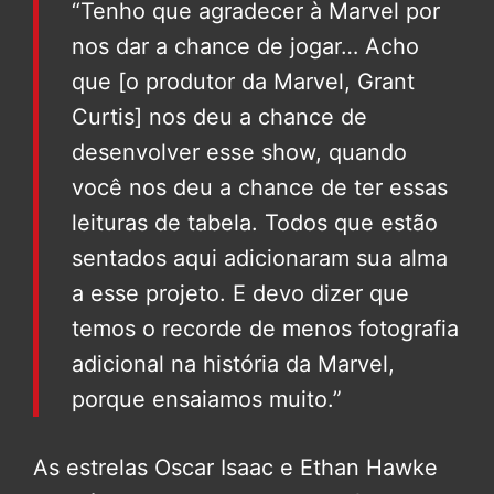
“Tenho que agradecer à Marvel por
nos dar a chance de jogar… Acho
que [o produtor da Marvel, Grant
Curtis] nos deu a chance de
desenvolver esse show, quando
você nos deu a chance de ter essas
leituras de tabela. Todos que estão
sentados aqui adicionaram sua alma
a esse projeto. E devo dizer que
temos o recorde de menos fotografia
adicional na história da Marvel,
porque ensaiamos muito.”
As estrelas Oscar Isaac e Ethan Hawke