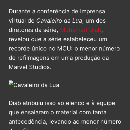
Durante a conferência de imprensa
virtual de
Cavaleiro da Lua
, um dos
diretores da série,
Mohamed Diab
,
revelou que a série estabeleceu um
recorde único no MCU: o menor número
de refilmagens em uma produção da
Marvel Studios.
Diab atribuiu isso ao elenco e à equipe
que ensaiaram o material com tanta
antecedência, levando ao menor número