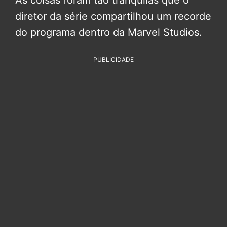
diretor da série compartilhou um recorde
do programa dentro da Marvel Studios.
PUBLICIDADE