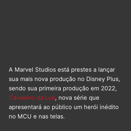
A Marvel Studios está prestes a lançar
sua mais nova produção no Disney Plus,
sendo sua primeira produção em 2022,
Cavaleiro da Lua
, nova série que
apresentará ao público um herói inédito
no MCU e nas telas.