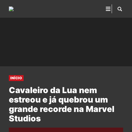
INÍCIO
Cavaleiro da Lua nem
estreou e já quebrou um
grande recorde na Marvel
Studios