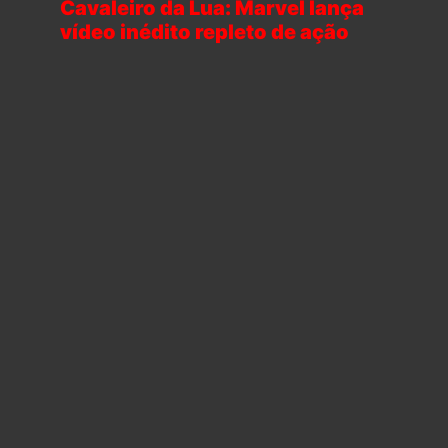
Cavaleiro da Lua: Marvel lança
vídeo inédito repleto de ação