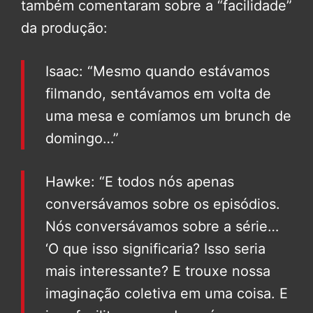
também comentaram sobre a “facilidade”
da produção:
Isaac: “Mesmo quando estávamos
filmando, sentávamos em volta de
uma mesa e comíamos um brunch de
domingo…”
Hawke: “E todos nós apenas
conversávamos sobre os episódios.
Nós conversávamos sobre a série…
‘O que isso significaria? Isso seria
mais interessante? E trouxe nossa
imaginação coletiva em uma coisa. E