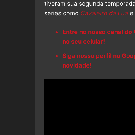
tiveram sua segunda temporada
séries como
Cavaleiro da Lua
e
Entre no nosso canal do
no seu celular!
Siga nosso perfil no Go
novidade!