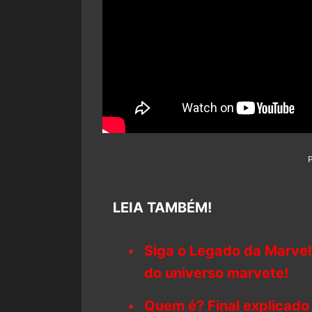
LEIA TAMBÉM!
Siga o Legado da Marvel
do universo marvete!
Quem é? Final explicado 