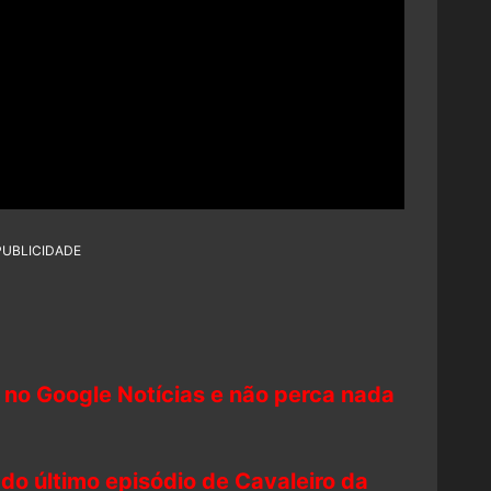
PUBLICIDADE
 no Google Notícias e não perca nada
do último episódio de Cavaleiro da