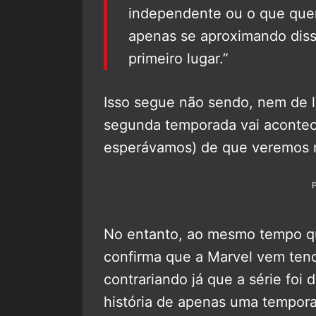
independente ou o que quer
apenas se aproximando diss
primeiro lugar.”
Isso segue não sendo, nem de 
segunda temporada vai acontec
esperávamos) de que veremos 
No entanto, ao mesmo tempo q
confirma que a Marvel vem ten
contrariando já que a série foi 
história de apenas uma tempor