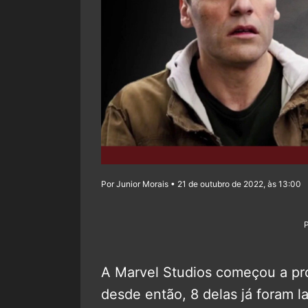
Por Junior Morais • 21 de outubro de 2022, às 13:00
A Marvel Studios começou a pro
desde então, 8 delas já foram 