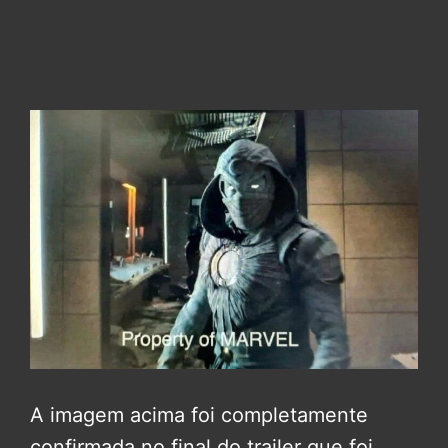
A imagem acima foi completamente
confirmada no final do trailer que foi