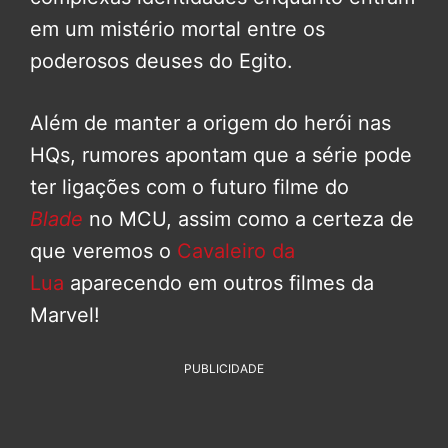
em um mistério mortal entre os
poderosos deuses do Egito.
Além de manter a origem do herói nas
HQs, rumores apontam que a série pode
ter ligações com o futuro filme do
Blade
no MCU, assim como a certeza de
que veremos o
Cavaleiro da
Lua
aparecendo em outros filmes da
Marvel!
PUBLICIDADE