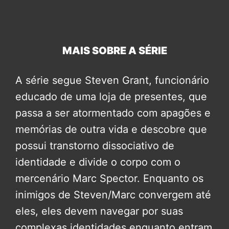
MAIS SOBRE A SÉRIE
A série segue Steven Grant, funcionário
educado de uma loja de presentes, que
passa a ser atormentado com apagões e
memórias de outra vida e descobre que
possui transtorno dissociativo de
identidade e divide o corpo com o
mercenário Marc Spector. Enquanto os
inimigos de Steven/Marc convergem até
eles, eles devem navegar por suas
complexas identidades enquanto entram