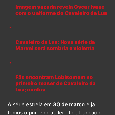
Imagem vazada revela Oscar Isaac
com o uniforme do Cavaleiro da Lua
Cavaleiro da Lua: Nova série da
Marvel será sombria e violenta
Fãs encontram Lobisomem no
primeiro teaser de Cavaleiro da
Lua; confira
A série estreia em
30 de março
e já
temos o primeiro trailer oficial lançado,