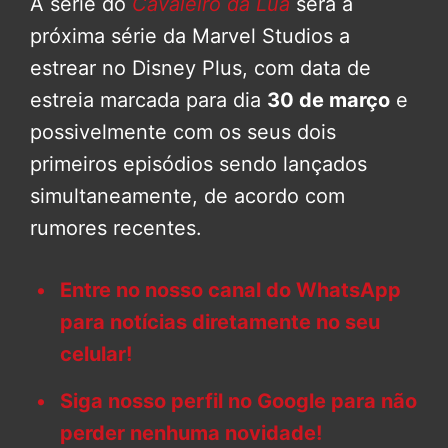
A série do
Cavaleiro da Lua
será a
próxima série da Marvel Studios a
estrear no Disney Plus, com data de
estreia marcada para dia
30 de março
e
possivelmente com os seus dois
primeiros episódios sendo lançados
simultaneamente, de acordo com
rumores recentes.
Entre no nosso canal do WhatsApp
para notícias diretamente no seu
celular!
Siga nosso perfil no Google para não
perder nenhuma novidade!