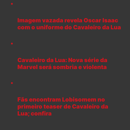
Imagem vazada revela Oscar Isaac
com o uniforme do Cavaleiro da Lua
Cavaleiro da Lua: Nova série da
Marvel será sombria e violenta
Fãs encontram Lobisomem no
primeiro teaser de Cavaleiro da
Lua; confira