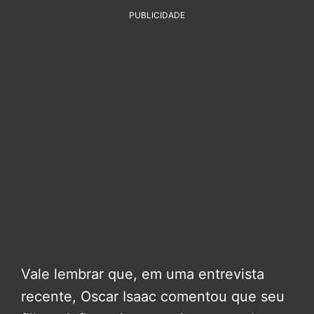
PUBLICIDADE
Vale lembrar que, em uma entrevista
recente, Oscar Isaac comentou que seu