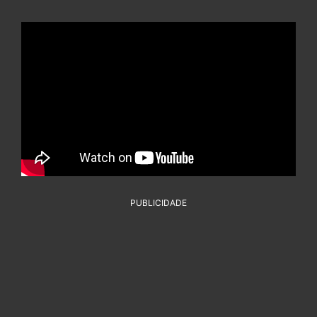
PUBLICIDADE