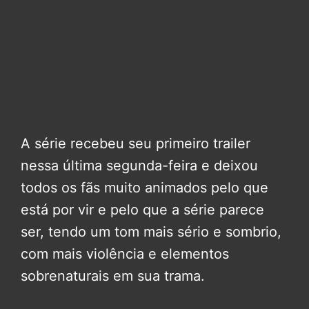
A série recebeu seu primeiro trailer
nessa última segunda-feira e deixou
todos os fãs muito animados pelo que
está por vir e pelo que a série parece
ser, tendo um tom mais sério e sombrio,
com mais violência e elementos
sobrenaturais em sua trama.