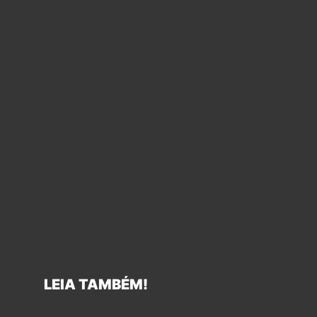
LEIA TAMBÉM!