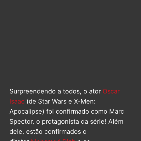
Surpreendendo a todos, o ator
Oscar
Isaac
(de Star Wars e X-Men:
Apocalipse) foi confirmado como Marc
Spector, o protagonista da série! Além
dele, estão confirmados o