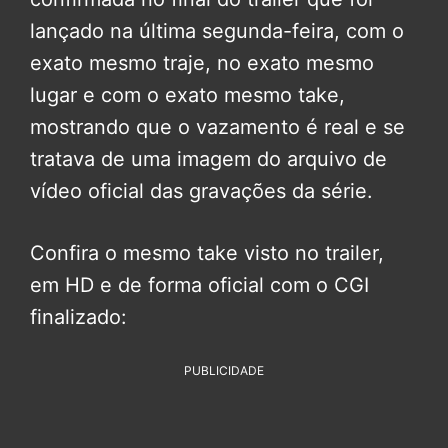
lançado na última segunda-feira, com o
exato mesmo traje, no exato mesmo
lugar e com o exato mesmo take,
mostrando que o vazamento é real e se
tratava de uma imagem do arquivo de
vídeo oficial das gravações da série.
Confira o mesmo take visto no trailer,
em HD e de forma oficial com o CGI
finalizado:
PUBLICIDADE