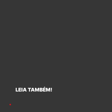
LEIA TAMBÉM!