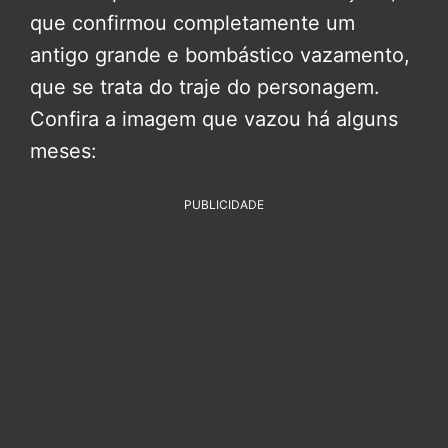
que confirmou completamente um
antigo grande e bombástico vazamento,
que se trata do traje do personagem.
Confira a imagem que vazou há alguns
meses:
PUBLICIDADE