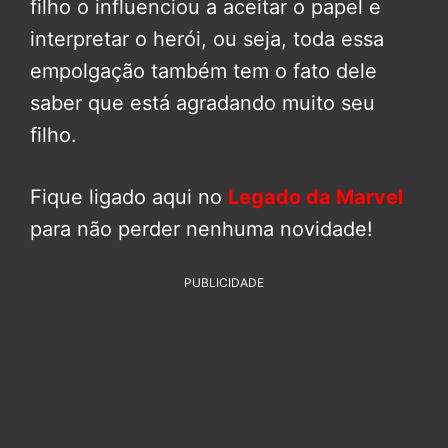
filho o influenciou a aceitar o papel e
interpretar o herói, ou seja, toda essa
empolgação também tem o fato dele
saber que está agradando muito seu
filho.
Fique ligado aqui no
Legado da Marvel
para não perder nenhuma novidade!
PUBLICIDADE