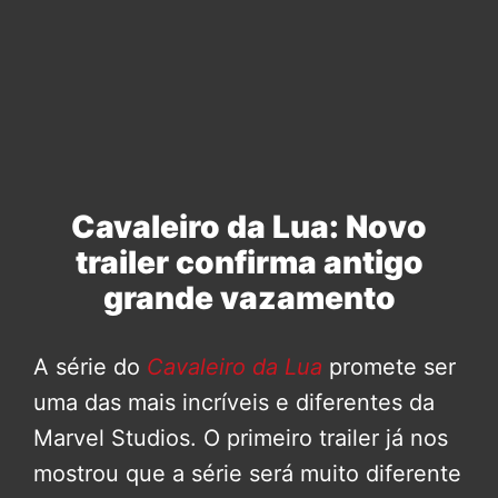
Cavaleiro da Lua: Novo
trailer confirma antigo
grande vazamento
A série do
Cavaleiro da Lua
promete ser
uma das mais incríveis e diferentes da
Marvel Studios. O primeiro trailer já nos
mostrou que a série será muito diferente