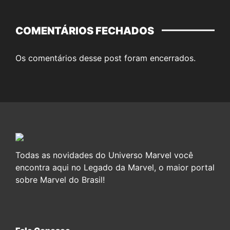
COMENTÁRIOS FECHADOS
Os comentários desse post foram encerrados.
Todas as novidades do Universo Marvel você
encontra aqui no Legado da Marvel, o maior portal
sobre Marvel do Brasil!