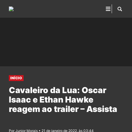
INÍCIO
Cavaleiro da Lua: Oscar
Isaac e Ethan Hawke
reagem ao trailer – Assista
Por Junior Morais • 21 de janeiro de 2022, às 03:44