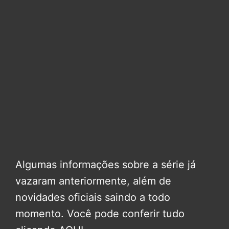
Algumas informações sobre a série já
vazaram anteriormente, além de
novidades oficiais saindo a todo
momento. Você pode conferir tudo