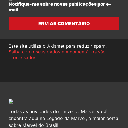
Notifique-me sobre novas publicações por e-
mail.
ENVIAR COMENTÁRIO
Este site utiliza o Akismet para reduzir spam.
Saiba como seus dados em comentários são
processados
.
Todas as novidades do Universo Marvel você
encontra aqui no Legado da Marvel, o maior portal
sobre Marvel do Brasil!