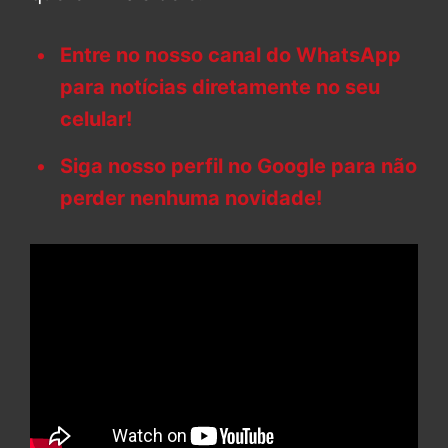
Entre no nosso canal do WhatsApp
para notícias diretamente no seu
celular!
Siga nosso perfil no Google para não
perder nenhuma novidade!