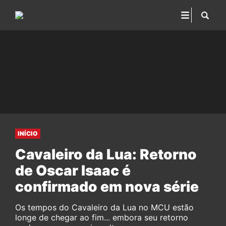
INÍCIO
Cavaleiro da Lua: Retorno
de Oscar Isaac é
confirmado em nova série
Os tempos do Cavaleiro da Lua no MCU estão
longe de chegar ao fim... embora seu retorno