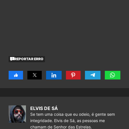
REPORTAR ERRO
ELVIS DE SÁ
Se tem uma coisa que eu odeio, é gente sem
integridade. Elvis de Sá, as pessoas me
chamam de Senhor das Estrelas.