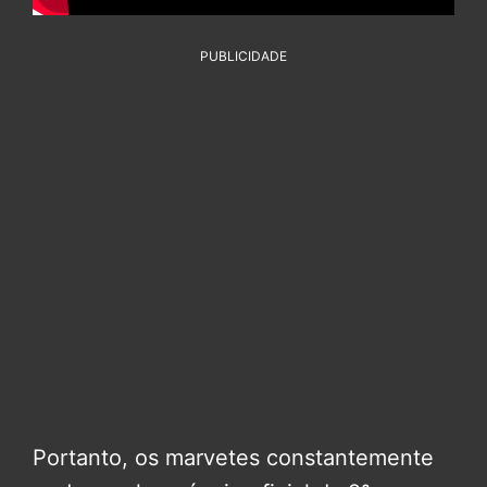
PUBLICIDADE
Portanto, os marvetes constantemente