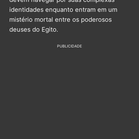
identidades enquanto entram em um
mistério mortal entre os poderosos
deuses do Egito.
PUBLICIDADE