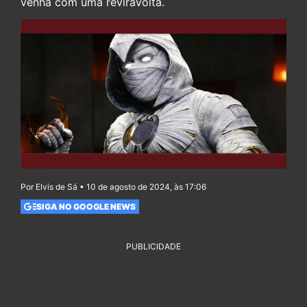
venha com uma reviravolta.
Por Elvis de Sá • 10 de agosto de 2024, às 17:06
SIGA NO GOOGLE NEWS
PUBLICIDADE