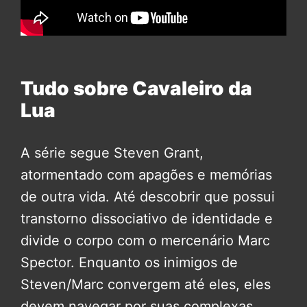
Tudo sobre Cavaleiro da
Lua
A série segue Steven Grant,
atormentado com apagões e memórias
de outra vida. Até descobrir que possui
transtorno dissociativo de identidade e
divide o corpo com o mercenário Marc
Spector. Enquanto os inimigos de
Steven/Marc convergem até eles, eles
devem navegar por suas complexas