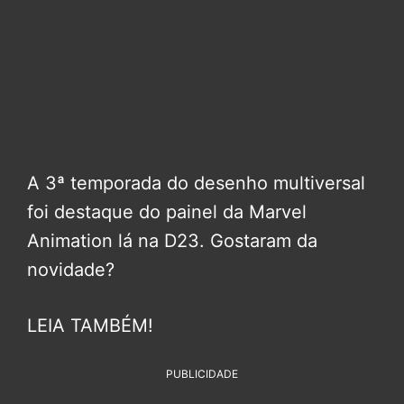
A 3ª temporada do desenho multiversal
foi destaque do painel da Marvel
Animation lá na D23. Gostaram da
novidade?
LEIA TAMBÉM!
PUBLICIDADE