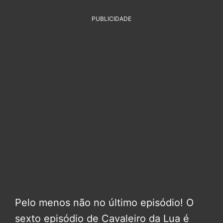
PUBLICIDADE
Pelo menos não no último episódio! O
sexto episódio de Cavaleiro da Lua é