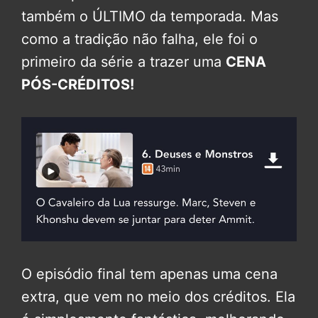
também o ÚLTIMO da temporada. Mas
como a tradição não falha, ele foi o
primeiro da série a trazer uma
CENA
PÓS-CRÉDITOS!
O episódio final tem apenas uma cena
extra, que vem no meio dos créditos. Ela