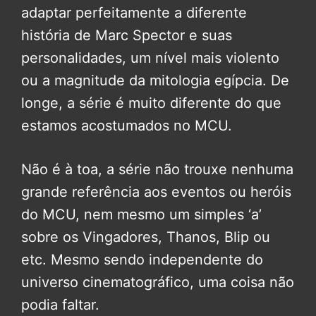
adaptar perfeitamente a diferente
história de Marc Spector e suas
personalidades, um nível mais violento
ou a magnitude da mitologia egípcia. De
longe, a série é muito diferente do que
estamos acostumados no MCU.
Não é à toa, a série não trouxe nenhuma
grande referência aos eventos ou heróis
do MCU, nem mesmo um simples ‘a’
sobre os Vingadores, Thanos, Blip ou
etc. Mesmo sendo independente do
universo cinematográfico, uma coisa não
podia faltar.