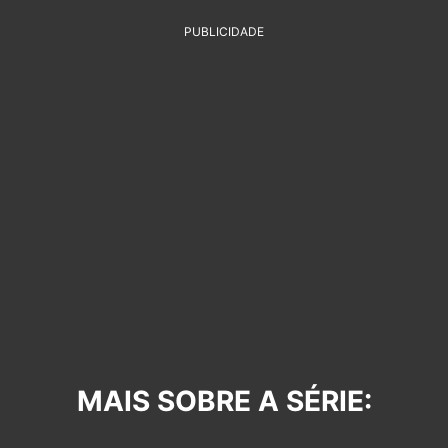
PUBLICIDADE
MAIS SOBRE A SÉRIE: