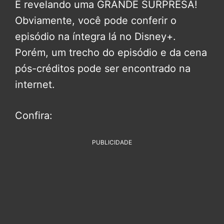
E revelando uma GRANDE SURPRESA!
Obviamente, você pode conferir o
episódio na íntegra lá no Disney+.
Porém, um trecho do episódio e da cena
pós-créditos pode ser encontrado na
internet.
Confira:
PUBLICIDADE