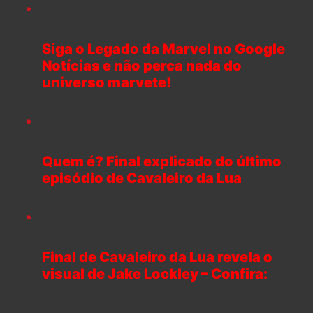
Siga o Legado da Marvel no Google
Notícias e não perca nada do
universo marvete!
Quem é? Final explicado do último
episódio de Cavaleiro da Lua
Final de Cavaleiro da Lua revela o
visual de Jake Lockley – Confira: