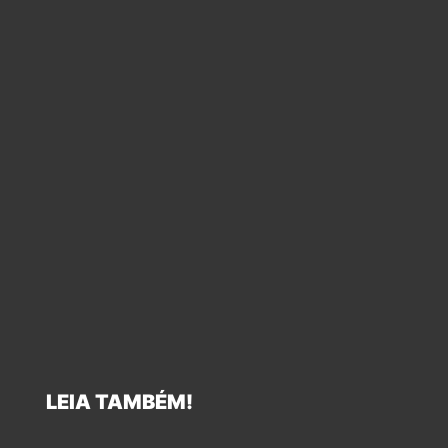
LEIA TAMBÉM!