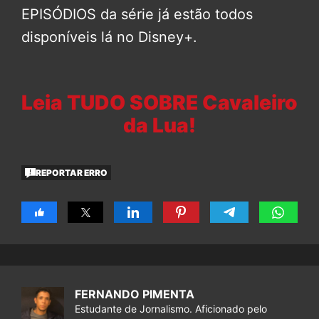
EPISÓDIOS da série já estão todos
disponíveis lá no Disney+.
Leia TUDO SOBRE Cavaleiro
da Lua!
REPORTAR ERRO
FERNANDO PIMENTA
Estudante de Jornalismo. Aficionado pelo