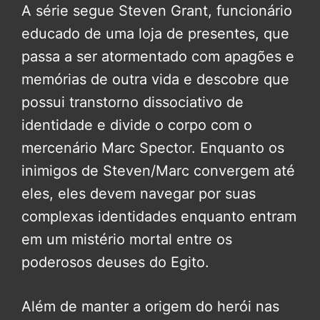
A série segue Steven Grant, funcionário
educado de uma loja de presentes, que
passa a ser atormentado com apagões e
memórias de outra vida e descobre que
possui transtorno dissociativo de
identidade e divide o corpo com o
mercenário Marc Spector. Enquanto os
inimigos de Steven/Marc convergem até
eles, eles devem navegar por suas
complexas identidades enquanto entram
em um mistério mortal entre os
poderosos deuses do Egito.
Além de manter a origem do herói nas