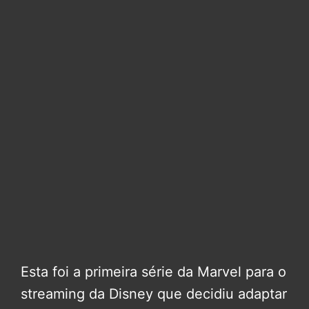
Esta foi a primeira série da Marvel para o
streaming da Disney que decidiu adaptar