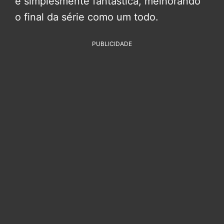
é simplesmente fantástica, melhorando
o final da série como um todo.
PUBLICIDADE