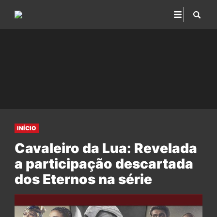
INÍCIO
Cavaleiro da Lua: Revelada
a participação descartada
dos Eternos na série