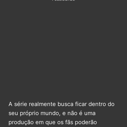
A série realmente busca ficar dentro do
seu próprio mundo, e não é uma
produção em que os fãs poderão