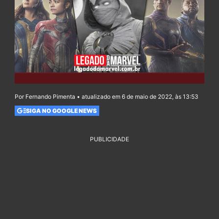
Por Fernando Pimenta • atualizado em 6 de maio de 2022, às 13:53
SIGA NO GOOGLE NEWS
PUBLICIDADE