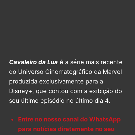
Cavaleiro da Lua
é a série mais recente
do Universo Cinematográfico da Marvel
produzida exclusivamente para a
Disney+, que contou com a exibição do
seu último episódio no último dia 4.
Entre no nosso canal do WhatsApp
para notícias diretamente no seu