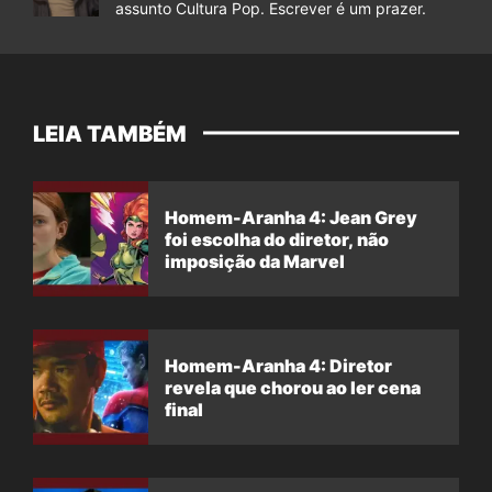
assunto Cultura Pop. Escrever é um prazer.
LEIA TAMBÉM
Homem-Aranha 4: Jean Grey
foi escolha do diretor, não
imposição da Marvel
Homem-Aranha 4: Diretor
revela que chorou ao ler cena
final