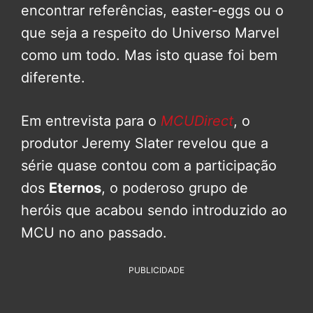
encontrar referências, easter-eggs ou o
que seja a respeito do Universo Marvel
como um todo. Mas isto quase foi bem
diferente.
Em entrevista para o
MCUDirect
, o
produtor Jeremy Slater revelou que a
série quase contou com a participação
dos
Eternos
, o poderoso grupo de
heróis que acabou sendo introduzido ao
MCU no ano passado.
PUBLICIDADE