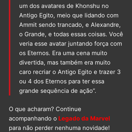
um dos avatares de Khonshu no
Antigo Egito, meio que lidando com
Ammit sendo trancado, e Alexandre,
o Grande, e todas essas coisas. Você
veria esse avatar juntando força com
os Eternos. Era uma cena muito
divertida, mas também era muito
caro recriar o Antigo Egito e trazer 3
ou 4 dos Eternos para ter essa
grande sequência de ação”.
O que acharam? Continue
acompanhando o
Legado da Marvel
para não perder nenhuma novidade!