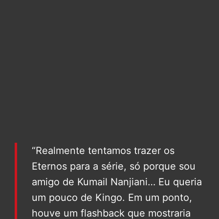
“Realmente tentamos trazer os
Eternos para a série, só porque sou
amigo de Kumail Nanjiani… Eu queria
um pouco de Kingo. Em um ponto,
houve um flashback que mostraria