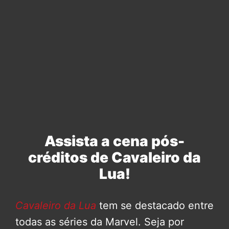
Assista a cena pós-
créditos de Cavaleiro da
Lua!
Cavaleiro da Lua
tem se destacado entre
todas as séries da Marvel. Seja por