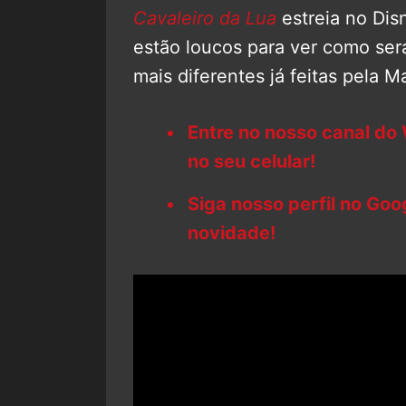
Cavaleiro da Lua
estreia no Dis
estão loucos para ver como ser
mais diferentes já feitas pela M
Entre no nosso canal do
no seu celular!
Siga nosso perfil no Go
novidade!