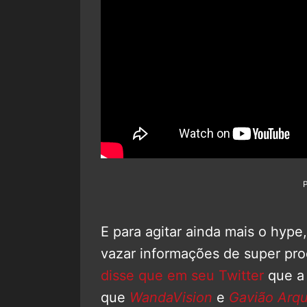
E para agitar ainda mais o hype
vazar informações de super pr
disse que em seu Twitter
que a 
que
WandaVision
e
Gavião Arqu