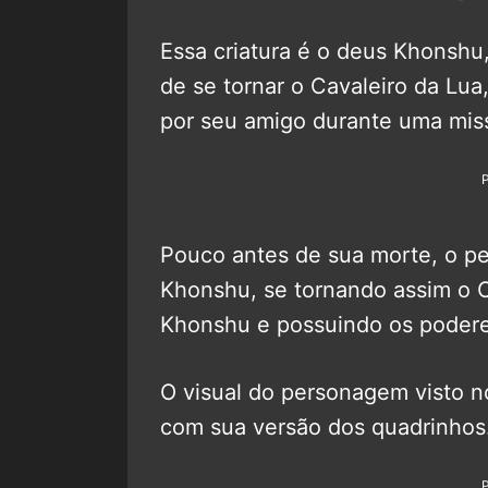
Essa criatura é o deus Khonshu
de se tornar o Cavaleiro da Lua
por seu amigo durante uma mis
Pouco antes de sua morte, o p
Khonshu, se tornando assim o C
Khonshu e possuindo os podere
O visual do personagem visto no
com sua versão dos quadrinhos.