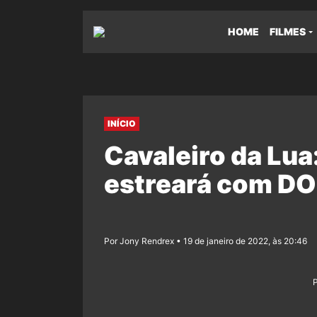
HOME
FILMES
INÍCIO
Cavaleiro da Lua
estreará com DO
Por Jony Rendrex • 19 de janeiro de 2022, às 20:46