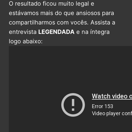
O resultado ficou muito legal e
estávamos mais do que ansiosos para
compartilharmos com vocês. Assista a
entrevista
LEGENDADA
e na íntegra
logo abaixo: