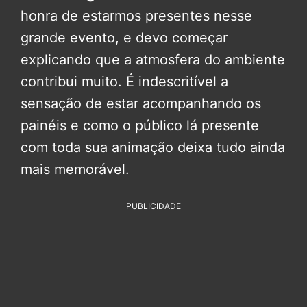
honra de estarmos presentes nesse
grande evento, e devo começar
explicando que a atmosfera do ambiente
contribui muito. É indescritível a
sensação de estar acompanhando os
painéis e como o público lá presente
com toda sua animação deixa tudo ainda
mais memorável.
PUBLICIDADE