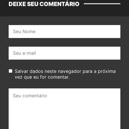
DEIXE SEU COMENTÁRIO
Nome:
E-
mail:
Salvar dados neste navegador para a próxima
vez que eu for comentar.
Seu
comentário: