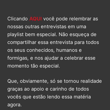
Clicando
AQUI
você pode relembrar as
nossas outras entrevistas em uma
playlist bem especial. Não esqueça de
compartilhar essa entrevista para todos
os seus conhecidos, humanos e
formigas, e nos ajudar a celebrar esse
momento tão especial.
Que, obviamente, só se tornou realidade
graças ao apoio e carinho de todos
vocês que estão lendo essa matéria
agora.