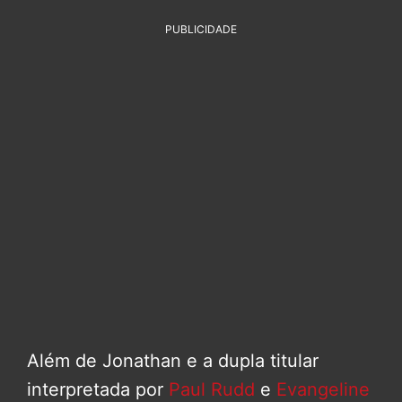
PUBLICIDADE
Além de Jonathan e a dupla titular
interpretada por
Paul Rudd
e
Evangeline