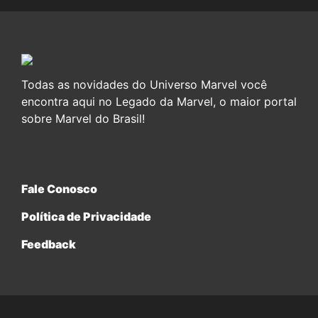
Todas as novidades do Universo Marvel você
encontra aqui no Legado da Marvel, o maior portal
sobre Marvel do Brasil!
Fale Conosco
Política de Privacidade
Feedback