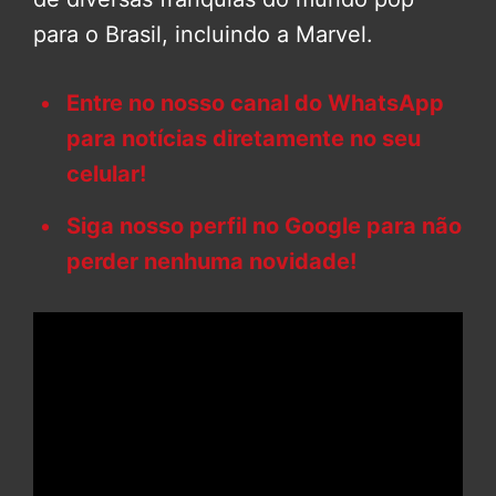
para o Brasil, incluindo a Marvel.
Entre no nosso canal do WhatsApp
para notícias diretamente no seu
celular!
Siga nosso perfil no Google para não
perder nenhuma novidade!