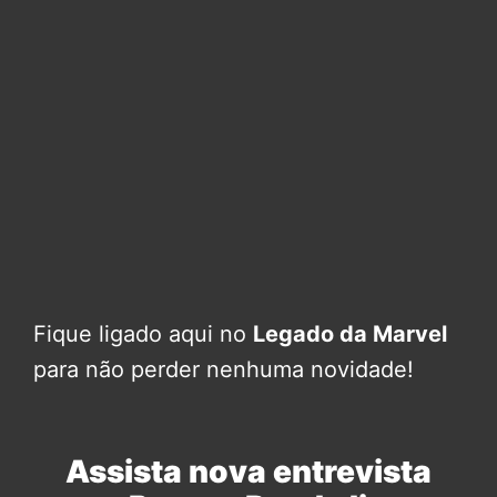
Fique ligado aqui no
Legado da Marvel
para não perder nenhuma novidade!
Assista nova entrevista