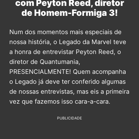
com Peyton Reed, diretor
de Homem-Formiga 3!
Num dos momentos mais especiais de
nossa história, o Legado da Marvel teve
a honra de entrevistar Peyton Reed, o
diretor de Quantumania,
PRESENCIALMENTE! Quem acompanha
o Legado já deve ter conferido algumas
de nossas entrevistas, mas eis a primeira
vez que fazemos isso cara-a-cara.
PUBLICIDADE