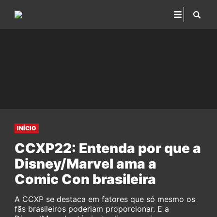
INÍCIO
CCXP22: Entenda por que a
Disney/Marvel ama a
Comic Con brasileira
A CCXP se destaca em fatores que só mesmo os
fãs brasileiros poderiam proporcionar. E a