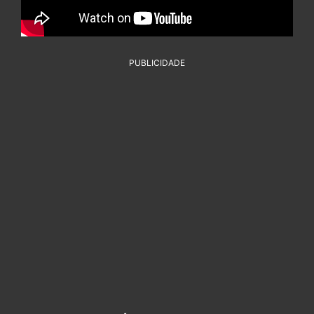
PUBLICIDADE