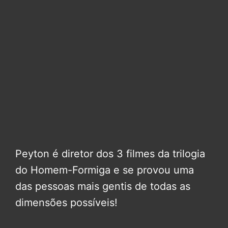
Peyton é diretor dos 3 filmes da trilogia
do Homem-Formiga e se provou uma
das pessoas mais gentis de todas as
dimensões possíveis!