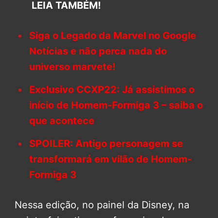
LEIA TAMBÉM!
Siga o Legado da Marvel no Google
Notícias e não perca nada do
universo marvete!
Exclusivo CCXP22: Já assistimos o
início de Homem-Formiga 3 – saiba o
que acontece
SPOILER: Antigo personagem se
transformará em vilão de Homem-
Formiga 3
Nessa edição, no painel da Disney, na