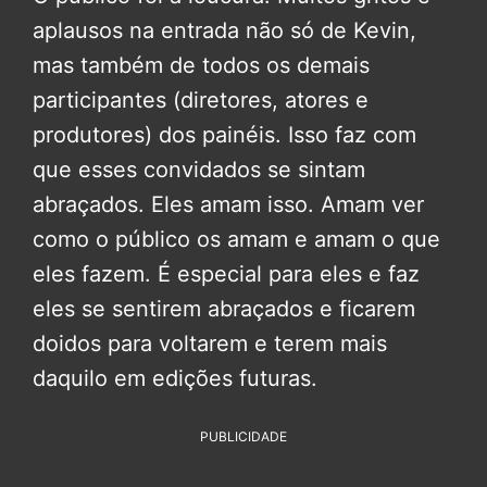
aplausos na entrada não só de Kevin,
mas também de todos os demais
participantes (diretores, atores e
produtores) dos painéis. Isso faz com
que esses convidados se sintam
abraçados. Eles amam isso. Amam ver
como o público os amam e amam o que
eles fazem. É especial para eles e faz
eles se sentirem abraçados e ficarem
doidos para voltarem e terem mais
daquilo em edições futuras.
PUBLICIDADE