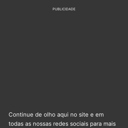
PUBLICIDADE
Continue de olho aqui no site e em
todas as nossas redes sociais para mais