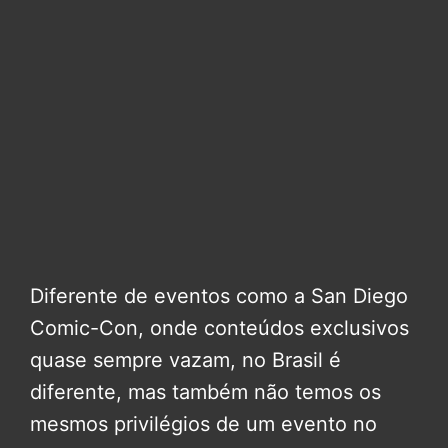
Diferente de eventos como a San Diego
Comic-Con, onde conteúdos exclusivos
quase sempre vazam, no Brasil é
diferente, mas também não temos os
mesmos privilégios de um evento no