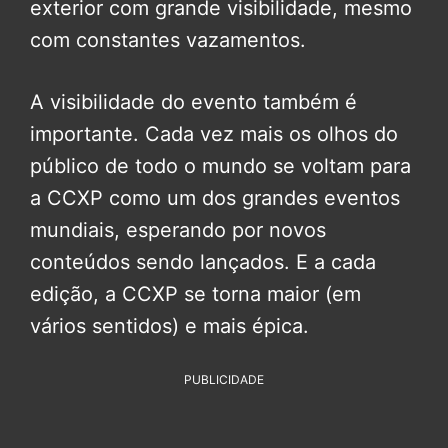
exterior com grande visibilidade, mesmo
com constantes vazamentos.
A visibilidade do evento também é
importante. Cada vez mais os olhos do
público de todo o mundo se voltam para
a CCXP como um dos grandes eventos
mundiais, esperando por novos
conteúdos sendo lançados. E a cada
edição, a CCXP se torna maior (em
vários sentidos) e mais épica.
PUBLICIDADE