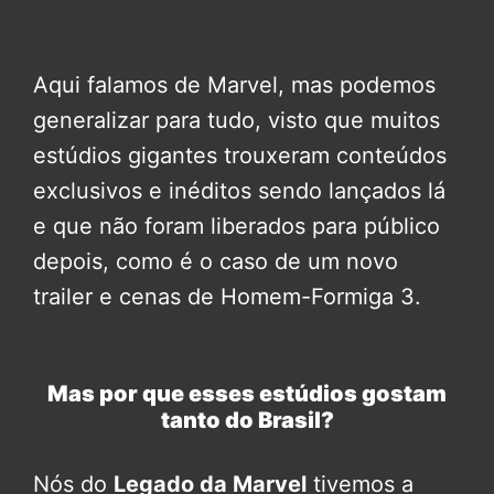
Aqui falamos de Marvel, mas podemos
generalizar para tudo, visto que muitos
estúdios gigantes trouxeram conteúdos
exclusivos e inéditos sendo lançados lá
e que não foram liberados para público
depois, como é o caso de um novo
trailer e cenas de Homem-Formiga 3.
Mas por que esses estúdios gostam
tanto do Brasil?
Nós do
Legado da Marvel
tivemos a