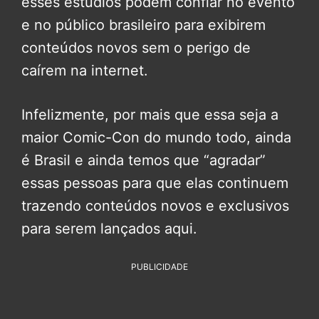
esses estúdios podem confiar no evento
e no público brasileiro para exibirem
conteúdos novos sem o perigo de
caírem na internet.
Infelizmente, por mais que essa seja a
maior Comic-Con do mundo todo, ainda
é Brasil e ainda temos que “agradar”
essas pessoas para que elas continuem
trazendo conteúdos novos e exclusivos
para serem lançados aqui.
PUBLICIDADE