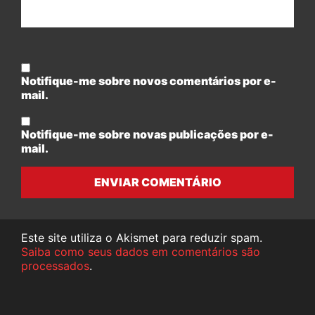
Notifique-me sobre novos comentários por e-
mail.
Notifique-me sobre novas publicações por e-
mail.
ENVIAR COMENTÁRIO
Este site utiliza o Akismet para reduzir spam.
Saiba como seus dados em comentários são
processados
.