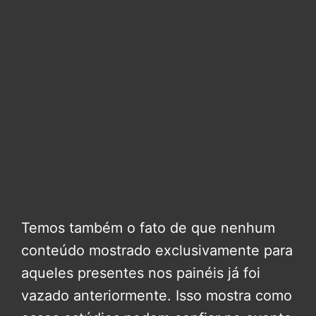
Temos também o fato de que nenhum
conteúdo mostrado exclusivamente para
aqueles presentes nos painéis já foi
vazado anteriormente. Isso mostra como