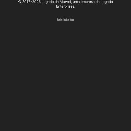
© 2017-2026 Legado da Marvel, uma empresa da Legado
Enterprises.
fabiolobo