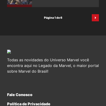
Página 1 de 6
Todas as novidades do Universo Marvel você
encontra aqui no Legado da Marvel, o maior portal
sobre Marvel do Brasil!
Fale Conosco
Política de Privacidade