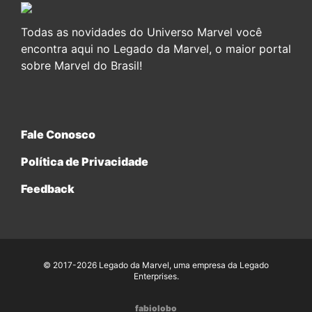
Todas as novidades do Universo Marvel você
encontra aqui no Legado da Marvel, o maior portal
sobre Marvel do Brasil!
Fale Conosco
Política de Privacidade
Feedback
© 2017-2026 Legado da Marvel, uma empresa da Legado
Enterprises.
fabiolobo