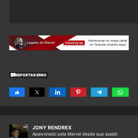
REPORTAR ERRO
JONY RENDREX
Apaixonado pela Marvel desde que assisti