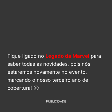
Fique ligado no
Legado da Marvel
para
saber todas as novidades, pois nós
estaremos novamente no evento,
marcando o nosso terceiro ano de
cobertura! 🙂
PUBLICIDADE