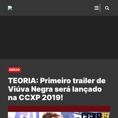
INÍCIO
TEORIA: Primeiro trailer de
Viúva Negra será lançado
na CCXP 2019!