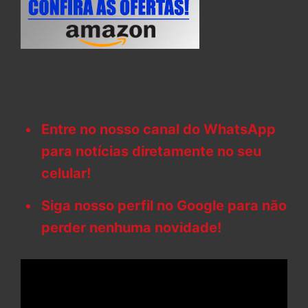
Entre no nosso canal do WhatsApp
para notícias diretamente no seu
celular!
Siga nosso perfil no Google para não
perder nenhuma novidade!