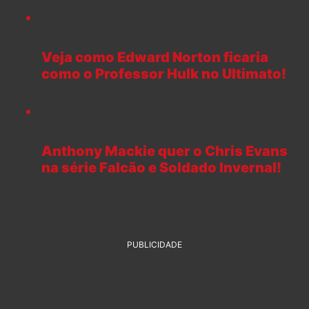
Veja como Edward Norton ficaria
como o Professor Hulk no Ultimato!
Anthony Mackie quer o Chris Evans
na série Falcão e Soldado Invernal!
PUBLICIDADE