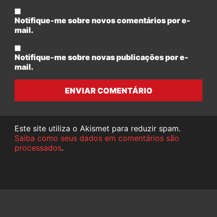
Notifique-me sobre novos comentários por e-
mail.
Notifique-me sobre novas publicações por e-
mail.
ENVIAR COMENTÁRIO
Este site utiliza o Akismet para reduzir spam.
Saiba como seus dados em comentários são
processados
.