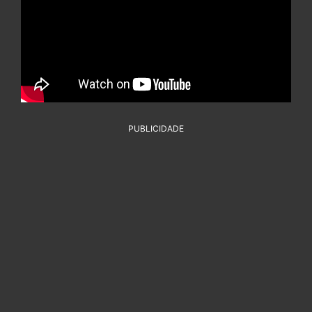
PUBLICIDADE