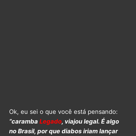
Ok, eu sei o que você está pensando:
“caramba
Legado
, viajou legal. É algo
no Brasil, por que diabos iriam lançar