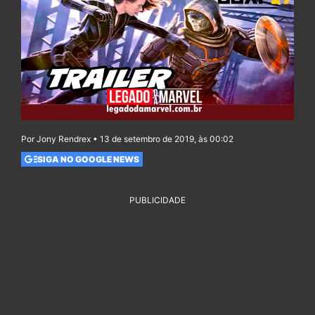
Por Jony Rendrex • 13 de setembro de 2019, às 00:02
SIGA NO GOOGLE NEWS
PUBLICIDADE