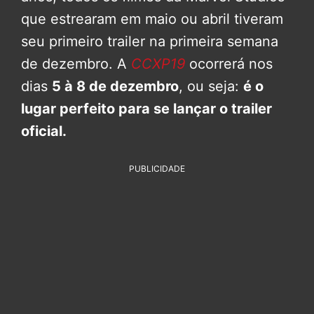
que estrearam em maio ou abril tiveram
seu primeiro trailer na primeira semana
de dezembro. A
CCXP19
ocorrerá nos
dias
5 à 8 de dezembro
, ou seja:
é o
lugar perfeito para se lançar o trailer
oficial.
PUBLICIDADE