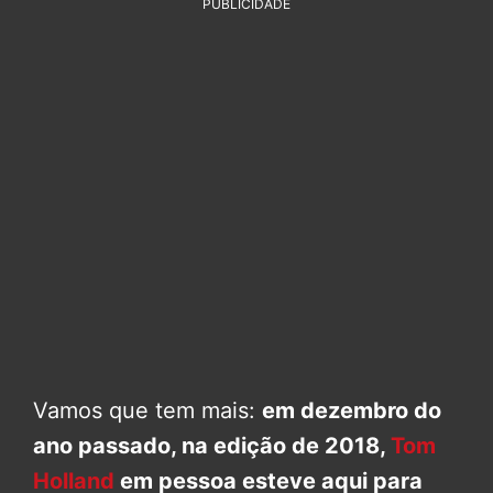
PUBLICIDADE
Vamos que tem mais:
em dezembro do
ano passado, na edição de 2018,
Tom
Holland
em pessoa esteve aqui para