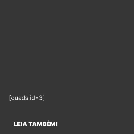
[quads id=3]
LEIA TAMBÉM!