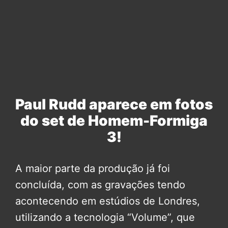
Paul Rudd aparece em fotos
do set de Homem-Formiga
3!
A maior parte da produção já foi
concluída, com as gravações tendo
acontecendo em estúdios de Londres,
utilizando a tecnologia “Volume”, que