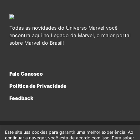
Todas as novidades do Universo Marvel você
encontra aqui no Legado da Marvel, o maior portal
sobre Marvel do Brasil!
Fale Conosco
Política de Privacidade
Feedback
Este site usa cookies para garantir uma melhor experiência. Ao
© 2017-2026 Legado da Marvel, uma empresa da Legado
Enterprises.
continuar a navegar, você está de acordo com isso. Para saber