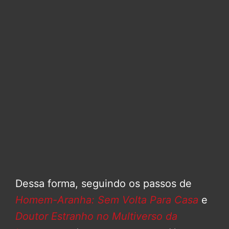
Dessa forma, seguindo os passos de
Homem-Aranha: Sem Volta Para Casa
e
Doutor Estranho no Multiverso da