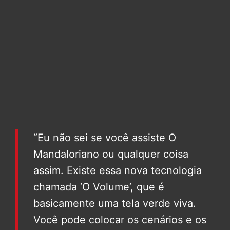
“Eu não sei se você assiste O
Mandaloriano ou qualquer coisa
assim. Existe essa nova tecnologia
chamada ‘O Volume’, que é
basicamente uma tela verde viva.
Você pode colocar os cenários e os