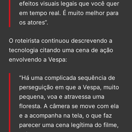
efeitos visuais legais que você quer
em tempo real. É muito melhor para
os atores”.
O roteirista continuou descrevendo a
tecnologia citando uma cena de ação
envolvendo a Vespa:
“Há uma complicada sequência de
perseguição em que a Vespa, muito
pequena, voa e atravessa uma
floresta. A câmera se move com ela
e a acompanha na tela, o que faz
parecer uma cena legítima do filme,