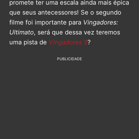
promete ter uma escala ainda mais épica
que seus antecessores! Se o segundo
filme foi importante para
Vingadores:
Ultimato
, será que dessa vez teremos
uma pista de
Vingadores 5
?
PUBLICIDADE