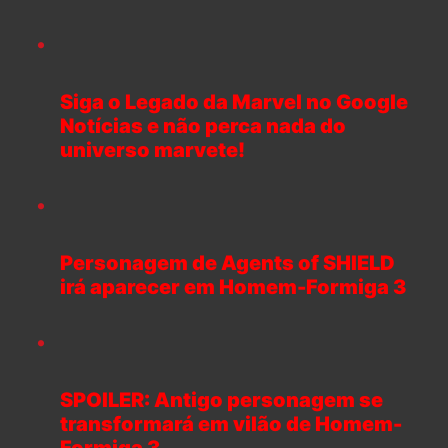
Siga o Legado da Marvel no Google
Notícias e não perca nada do
universo marvete!
Personagem de Agents of SHIELD
irá aparecer em Homem-Formiga 3
SPOILER: Antigo personagem se
transformará em vilão de Homem-
Formiga 3