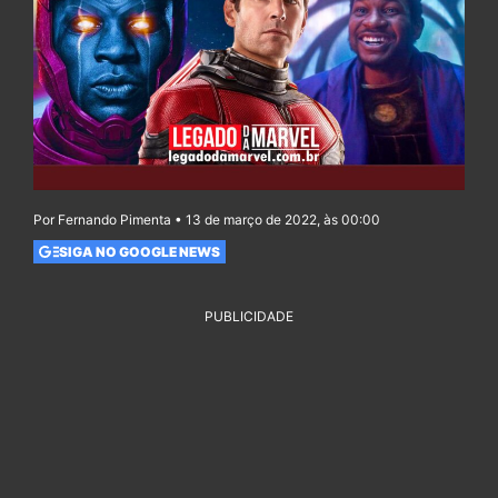
Por Fernando Pimenta • 13 de março de 2022, às 00:00
SIGA NO GOOGLE NEWS
PUBLICIDADE