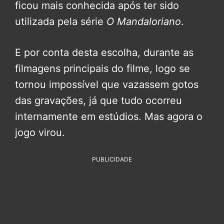
ficou mais conhecida após ter sido
utilizada pela série
O Mandaloriano
.
E por conta desta escolha, durante as
filmagens principais do filme, logo se
tornou impossível que vazassem gotos
das gravações, já que tudo ocorreu
internamente em estúdios. Mas agora o
jogo virou.
PUBLICIDADE