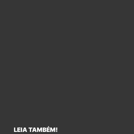
LEIA TAMBÉM!