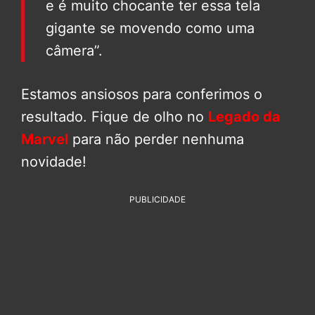
e é muito chocante ter essa tela
gigante se movendo como uma
câmera”.
Estamos ansiosos para conferimos o
resultado. Fique de olho no
Legado da
Marvel
para não perder nenhuma
novidade!
PUBLICIDADE