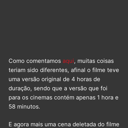
Como comentamos
aqui
, muitas coisas
teriam sido diferentes, afinal o filme teve
uma versão original de 4 horas de
duração, sendo que a versão que foi
para os cinemas contém apenas 1 hora e
58 minutos.
E agora mais uma cena deletada do filme