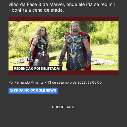
vilão da Fase 3 da Marvel, onde ele iria se redimir
- confira a cena deletada.
REDENÇÃO FOI DELETADA!
Por Fernando Pimenta • 13 de setembro de 2023, às 06:00
SIGA NO GOOGLE NEWS
PUBLICIDADE