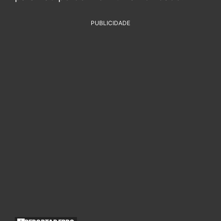
PUBLICIDADE