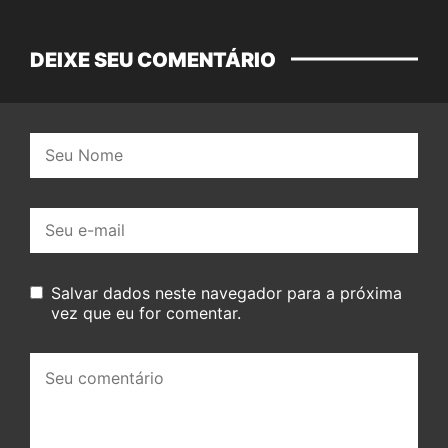
DEIXE SEU COMENTÁRIO
Nome:
E-
mail:
Salvar dados neste navegador para a próxima
vez que eu for comentar.
Seu
comentário: