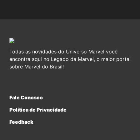
Todas as novidades do Universo Marvel você
encontra aqui no Legado da Marvel, o maior portal
sobre Marvel do Brasil!
Fale Conosco
Política de Privacidade
Feedback