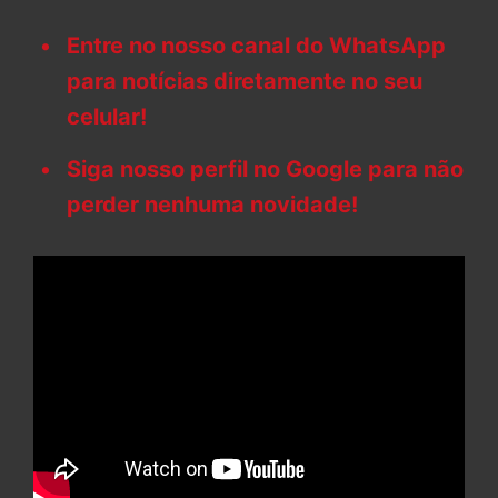
Entre no nosso canal do WhatsApp
para notícias diretamente no seu
celular!
Siga nosso perfil no Google para não
perder nenhuma novidade!