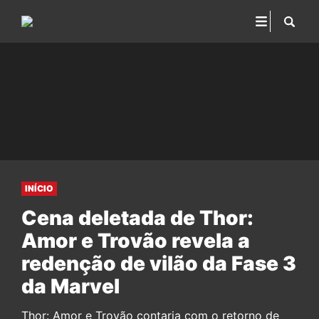
INÍCIO
Cena deletada de Thor:
Amor e Trovão revela a
redenção de vilão da Fase 3
da Marvel
Thor: Amor e Trovão contaria com o retorno de