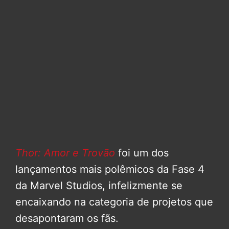
Thor: Amor e Trovão
foi um dos
lançamentos mais polêmicos da Fase 4
da Marvel Studios, infelizmente se
encaixando na categoria de projetos que
desapontaram os fãs.