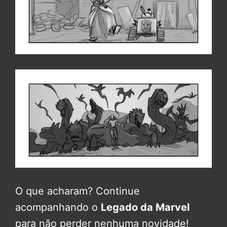
O que acharam? Continue
acompanhando o
Legado da Marvel
para não perder nenhuma novidade!