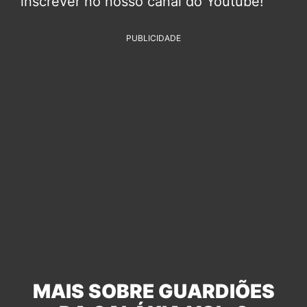
inscrever no nosso canal do Youtube!
PUBLICIDADE
MAIS SOBRE GUARDIÕES