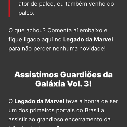
ator de palco, eu também venho do
palco.
O que achou? Comenta aí embaixo e
fique ligado aqui no
Legado da Marvel
para não perder nenhuma novidade!
Assistimos Guardiões da
Galáxia Vol. 3!
O
Legado da Marvel
teve a honra de ser
um dos primeiros portais do Brasil a
assistir ao grandioso encerramento da