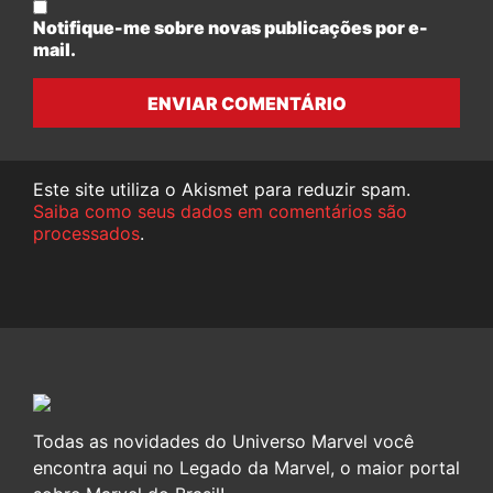
Notifique-me sobre novas publicações por e-
mail.
ENVIAR COMENTÁRIO
Este site utiliza o Akismet para reduzir spam.
Saiba como seus dados em comentários são
processados
.
Todas as novidades do Universo Marvel você
encontra aqui no Legado da Marvel, o maior portal