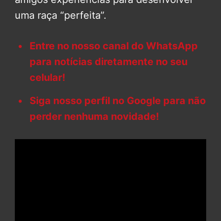
uma raça “perfeita”.
Entre no nosso canal do WhatsApp
para notícias diretamente no seu
celular!
Siga nosso perfil no Google para não
perder nenhuma novidade!