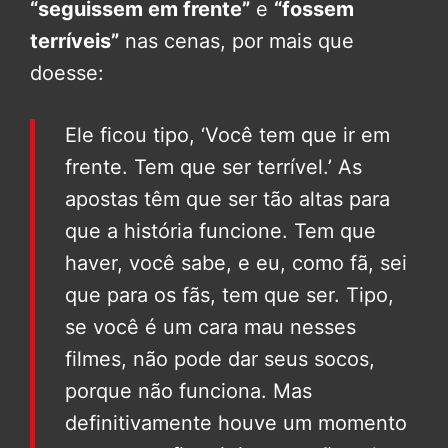
“seguissem em frente”
e
“fossem
terríveis”
nas cenas, por mais que
doesse:
Ele ficou tipo, ‘Você tem que ir em
frente. Tem que ser terrível.’ As
apostas têm que ser tão altas para
que a história funcione. Tem que
haver, você sabe, e eu, como fã, sei
que para os fãs, tem que ser. Tipo,
se você é um cara mau nesses
filmes, não pode dar seus socos,
porque não funciona. Mas
definitivamente houve um momento