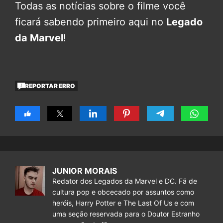
Todas as notícias sobre o filme você
ficará sabendo primeiro aqui no
Legado
da Marvel
!
REPORTAR ERRO
JUNIOR MORAIS
Redator dos Legados da Marvel e DC. Fã de
cultura pop e obcecado por assuntos como
heróis, Harry Potter e The Last Of Us e com
uma seção reservada para o Doutor Estranho