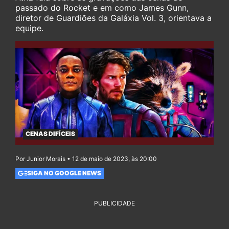
passado do Rocket e em como James Gunn,
diretor de Guardiões da Galáxia Vol. 3, orientava a
equipe.
CENAS DIFÍCEIS
Por Junior Morais • 12 de maio de 2023, às 20:00
SIGA NO GOOGLE NEWS
PUBLICIDADE