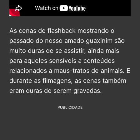
As cenas de flashback mostrando o
passado do nosso amado guaxinim são
muito duras de se assistir, ainda mais
para aqueles sensíveis a conteúdos
relacionados a maus-tratos de animais. E
durante as filmagens, as cenas também
eram duras de serem gravadas.
PUBLICIDADE