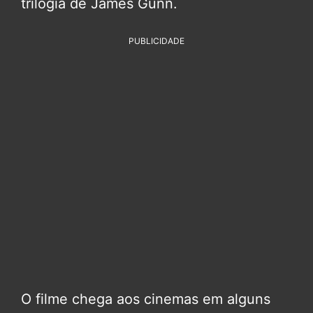
trilogia de James Gunn.
PUBLICIDADE
O filme chega aos cinemas em alguns