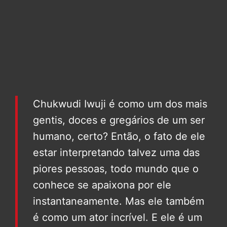
Chukwudi Iwuji é como um dos mais
gentis, doces e gregários de um ser
humano, certo? Então, o fato de ele
estar interpretando talvez uma das
piores pessoas, todo mundo que o
conhece se apaixona por ele
instantaneamente. Mas ele também
é como um ator incrível. E ele é um