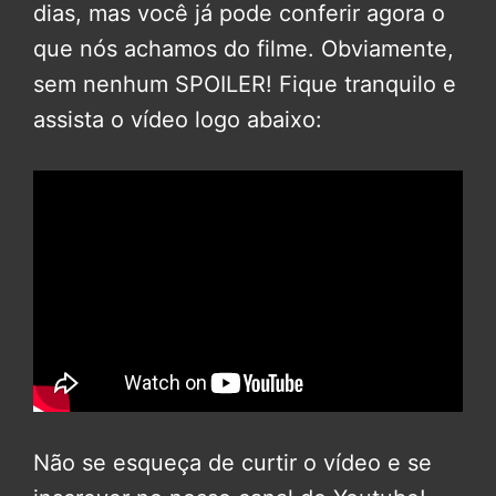
dias, mas você já pode conferir agora o
que nós achamos do filme. Obviamente,
sem nenhum SPOILER! Fique tranquilo e
assista o vídeo logo abaixo:
Não se esqueça de curtir o vídeo e se