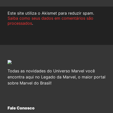
Este site utiliza o Akismet para reduzir spam.
Saiba como seus dados em comentários são
processados
.
Todas as novidades do Universo Marvel você
encontra aqui no Legado da Marvel, o maior portal
sobre Marvel do Brasil!
Fale Conosco