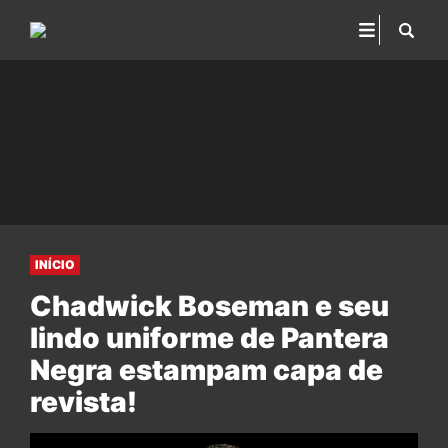
INÍCIO
Chadwick Boseman e seu
lindo uniforme de Pantera
Negra estampam capa de
revista!