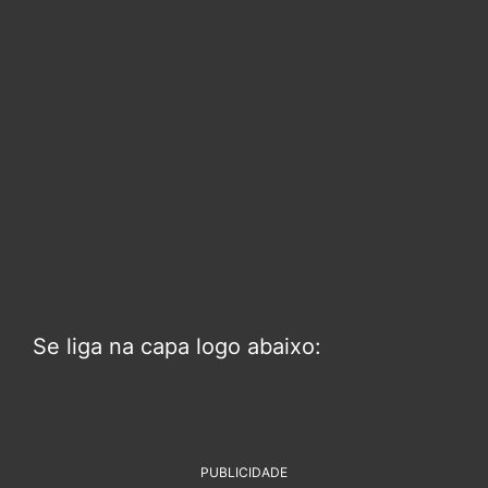
Se liga na capa logo abaixo:
PUBLICIDADE