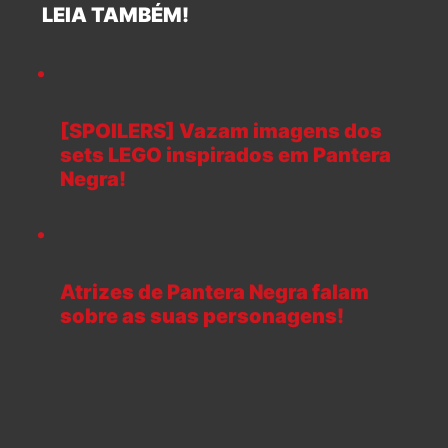
LEIA TAMBÉM!
[SPOILERS] Vazam imagens dos
sets LEGO inspirados em Pantera
Negra!
Atrizes de Pantera Negra falam
sobre as suas personagens!