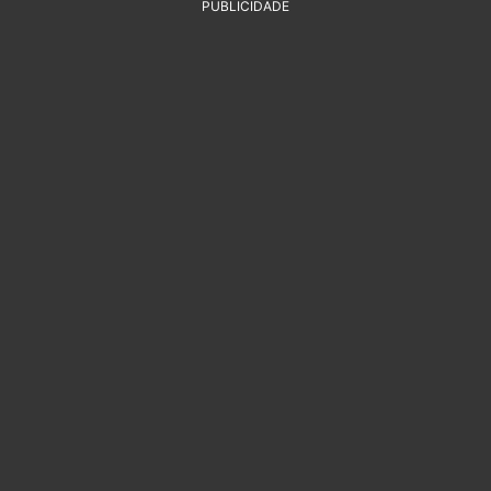
PUBLICIDADE