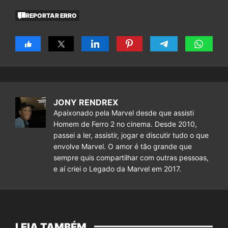
REPORTAR ERRO
JONY RENDREX
Apaixonado pela Marvel desde que assisti
Homem de Ferro 2 no cinema. Desde 2010,
passei a ler, assistir, jogar e discutir tudo o que
envolve Marvel. O amor é tão grande que
sempre quis compartilhar com outras pessoas,
e aí criei o Legado da Marvel em 2017.
LEIA TAMBÉM