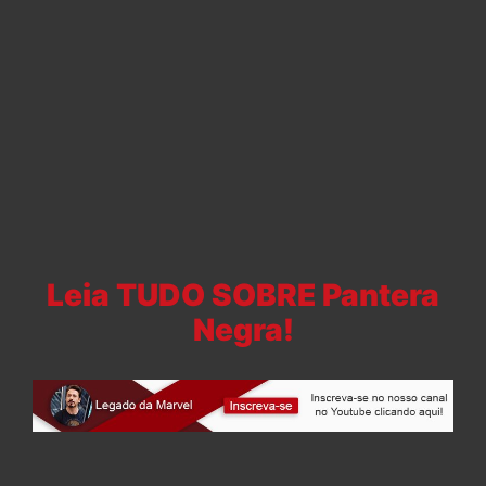
Leia TUDO SOBRE Pantera
Negra!