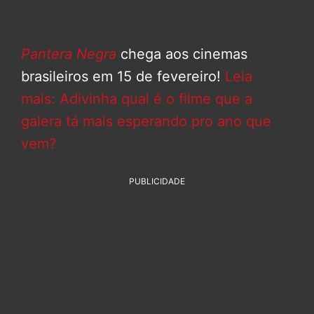
Pantera Negra
chega aos cinemas
brasileiros em 15 de fevereiro!
Leia
mais: Adivinha qual é o filme que a
galera tá mais esperando pro ano que
vem?
PUBLICIDADE