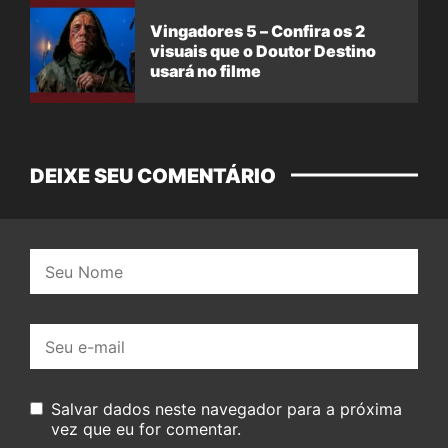
Vingadores 5 – Confira os 2
visuais que o Doutor Destino
usará no filme
DEIXE SEU COMENTÁRIO
Nome:
E-
mail:
Salvar dados neste navegador para a próxima
vez que eu for comentar.