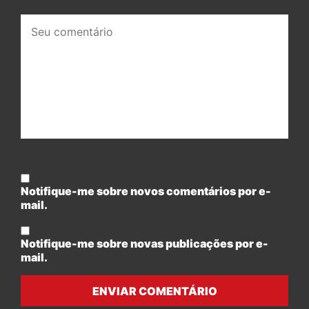
Seu
comentário:
Notifique-me sobre novos comentários por e-
mail.
Notifique-me sobre novas publicações por e-
mail.
ENVIAR COMENTÁRIO