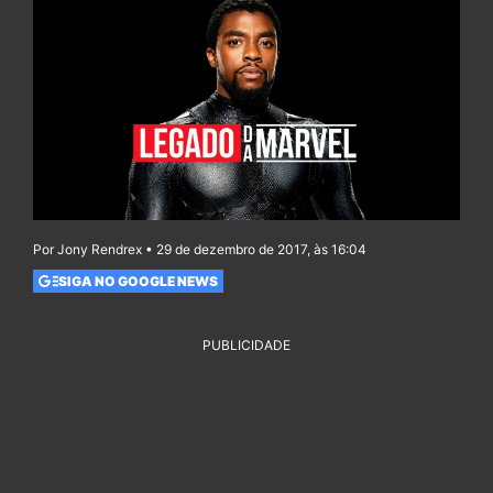
Por Jony Rendrex • 29 de dezembro de 2017, às 16:04
SIGA NO GOOGLE NEWS
PUBLICIDADE