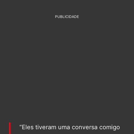
PUBLICIDADE
“Eles tiveram uma conversa comigo