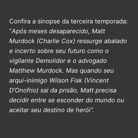
Confira a sinopse da terceira temporada:
“
Após meses desaparecido, Matt
Murdock (Charlie Cox) ressurge abalado
e incerto sobre seu futuro como o
vigilante Demolidor e o advogado
Matthew Murdock. Mas quando seu
arqui-inimigo Wilson Fisk (Vincent
D’Onofrio) sai da prisão, Matt precisa
decidir entre se esconder do mundo ou
aceitar seu destino de herói”.