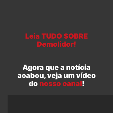
Leia TUDO SOBRE
Demolidor!
Agora que a notícia
acabou, veja um vídeo
do
nosso canal
!