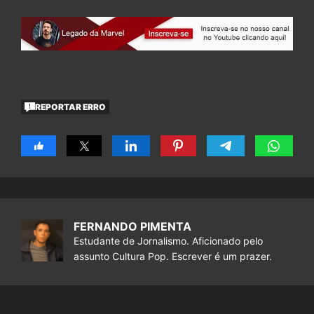
REPORTAR ERRO
FERNANDO PIMENTA
Estudante de Jornalismo. Aficionado pelo
assunto Cultura Pop. Escrever é um prazer.