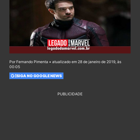
Por Fernando Pimenta • atualizado em 28 de janeiro de 2019, às
00:05
SIGA NO GOOGLE NEWS
PUBLICIDADE