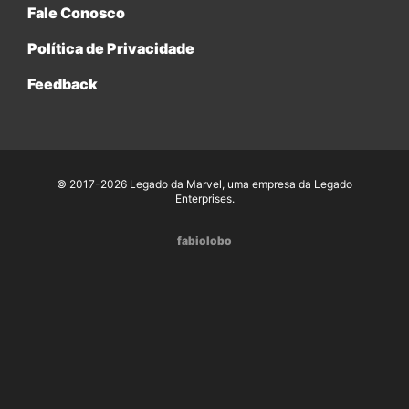
Fale Conosco
Política de Privacidade
Feedback
© 2017-2026 Legado da Marvel, uma empresa da Legado
Enterprises.
fabiolobo