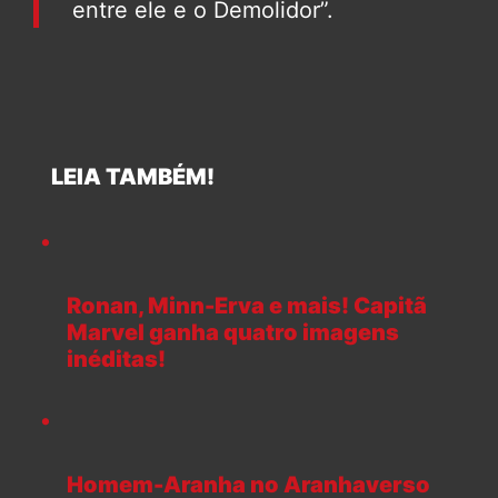
entre ele e o Demolidor”.
LEIA TAMBÉM!
Ronan, Minn-Erva e mais! Capitã
Marvel ganha quatro imagens
inéditas!
Homem-Aranha no Aranhaverso