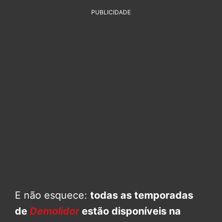
PUBLICIDADE
E não esquece:
todas as temporadas
de
Demolidor
estão disponíveis na