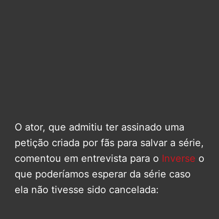
O ator, que admitiu ter assinado uma
petição criada por fãs para salvar a série,
comentou em entrevista para o
Inverse
o
que poderíamos esperar da série caso
ela não tivesse sido cancelada: