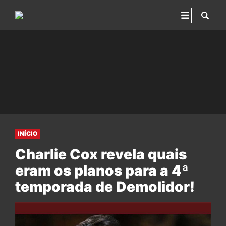
INÍCIO
Charlie Cox revela quais
eram os planos para a 4ª
temporada de Demolidor!