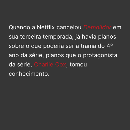
Quando a Netflix cancelou
Demolidor
em
sua terceira temporada, já havia planos
sobre o que poderia ser a trama do 4º
ano da série, planos que o protagonista
da série,
Charlie Cox
, tomou
conhecimento.