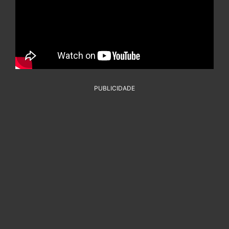
PUBLICIDADE