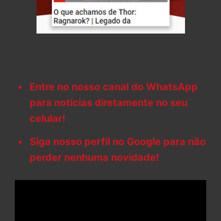
Entre no nosso canal do WhatsApp
para notícias diretamente no seu
celular!
Siga nosso perfil no Google para não
perder nenhuma novidade!