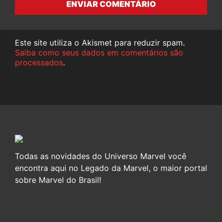
ENVIAR COMENTÁRIO
Este site utiliza o Akismet para reduzir spam.
Saiba como seus dados em comentários são
processados
.
Todas as novidades do Universo Marvel você
encontra aqui no Legado da Marvel, o maior portal
sobre Marvel do Brasil!