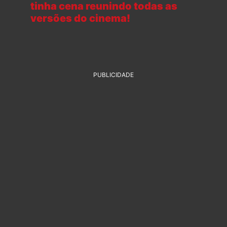
tinha cena reunindo todas as
versões do cinema!
PUBLICIDADE