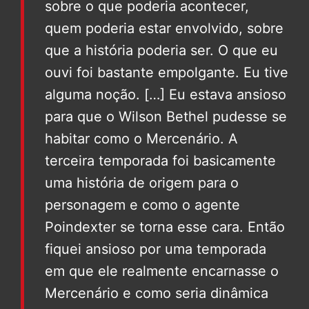
sobre o que poderia acontecer,
quem poderia estar envolvido, sobre
que a história poderia ser. O que eu
ouvi foi bastante empolgante. Eu tive
alguma noção. […] Eu estava ansioso
para que o Wilson Bethel pudesse se
habitar como o Mercenário. A
terceira temporada foi basicamente
uma história de origem para o
personagem e como o agente
Poindexter se torna esse cara. Então
fiquei ansioso por uma temporada
em que ele realmente encarnasse o
Mercenário e como seria dinâmica