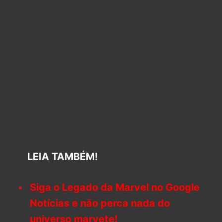
LEIA TAMBÉM!
Siga o Legado da Marvel no Google
Notícias e não perca nada do
universo marvete!