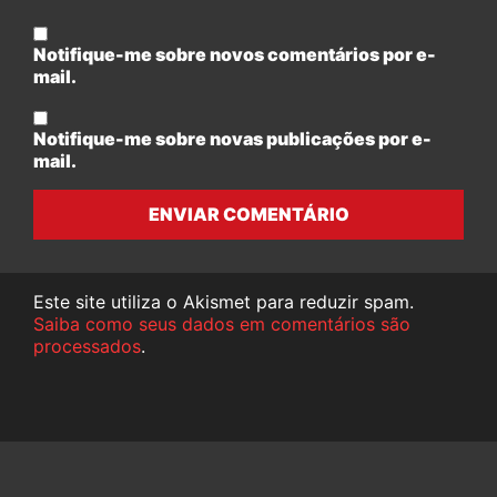
Notifique-me sobre novos comentários por e-
mail.
Notifique-me sobre novas publicações por e-
mail.
ENVIAR COMENTÁRIO
Este site utiliza o Akismet para reduzir spam.
Saiba como seus dados em comentários são
processados
.