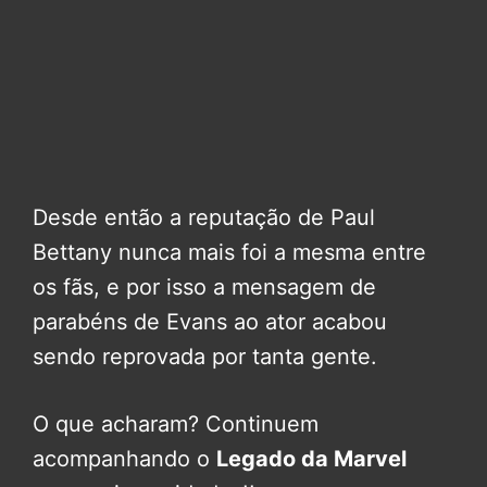
Desde então a reputação de Paul
Bettany nunca mais foi a mesma entre
os fãs, e por isso a mensagem de
parabéns de Evans ao ator acabou
sendo reprovada por tanta gente.
O que acharam? Continuem
acompanhando o
Legado da Marvel