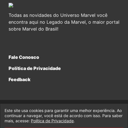
Todas as novidades do Universo Marvel você
encontra aqui no Legado da Marvel, o maior portal
sobre Marvel do Brasil!
Fale Conosco
Política de Privacidade
Feedback
Este site usa cookies para garantir uma melhor experiência. Ao
© 2017-2026 Legado da Marvel, uma empresa da Legado
Enterprises.
continuar a navegar, você está de acordo com isso. Para saber
mais, acesse:
Política de Privacidade
.