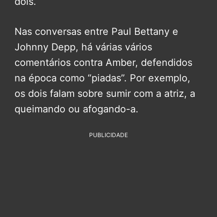
dois.
Nas conversas entre Paul Bettany e
Johnny Depp, há várias vários
comentários contra Amber, defendidos
na época como “piadas”. Por exemplo,
os dois falam sobre sumir com a atriz, a
queimando ou afogando-a.
PUBLICIDADE