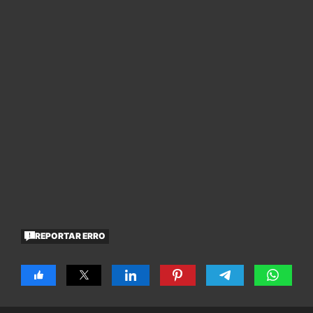
REPORTAR ERRO