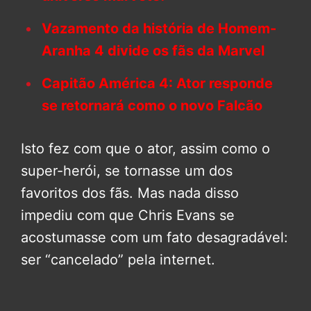
Vazamento da história de Homem-
Aranha 4 divide os fãs da Marvel
Capitão América 4: Ator responde
se retornará como o novo Falcão
Isto fez com que o ator, assim como o
super-herói, se tornasse um dos
favoritos dos fãs. Mas nada disso
impediu com que Chris Evans se
acostumasse com um fato desagradável:
ser “cancelado” pela internet.