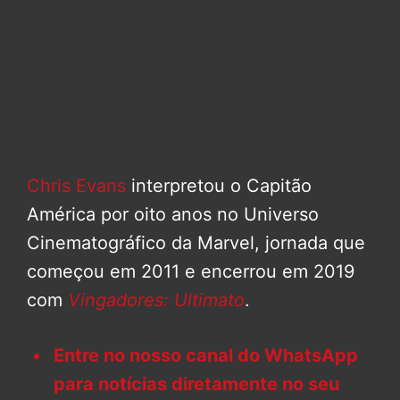
Chris Evans
interpretou o Capitão
América por oito anos no Universo
Cinematográfico da Marvel, jornada que
começou em 2011 e encerrou em 2019
com
Vingadores: Ultimato
.
Entre no nosso canal do WhatsApp
para notícias diretamente no seu