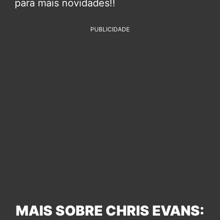
para mais novidades!!
PUBLICIDADE
MAIS SOBRE CHRIS EVANS: