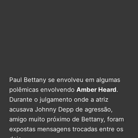
Paul Bettany se envolveu em algumas
polêmicas envolvendo
Amber Heard
.
Durante o julgamento onde a atriz
acusava Johnny Depp de agressão,
amigo muito próximo de Bettany, foram
expostas mensagens trocadas entre os