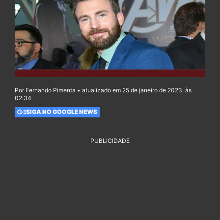
Por Fernando Pimenta • atualizado em 25 de janeiro de 2023, às
02:34
SIGA NO GOOGLE NEWS
PUBLICIDADE