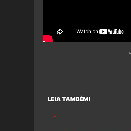
LEIA TAMBÉM!