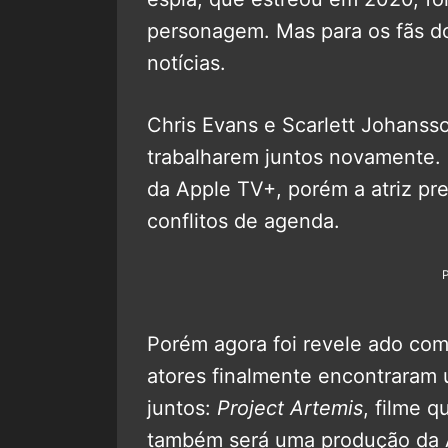
personagem. Mas para os fãs do
notícias.
Chris Evans e Scarlett Johans
trabalharem juntos novamente. 
da Apple TV+, porém a atriz pre
conflitos de agenda.
Porém agora foi revele ado com
atores finalmente encontraram 
juntos:
Project Artemis
, filme 
também será uma produção da 