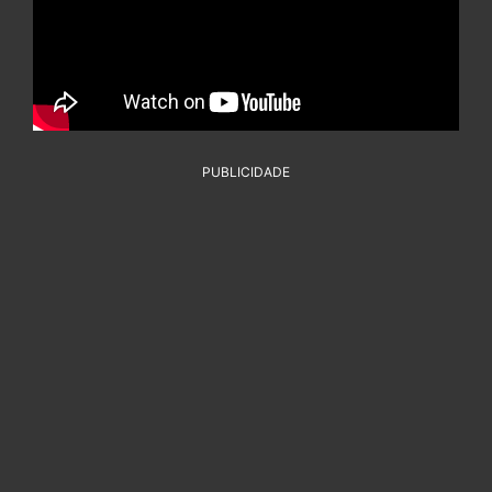
PUBLICIDADE