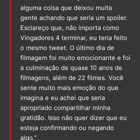
alguma coisa que deixou muita
gente achando que seria um spoiler.
Esclareço que, não importa como
Vingadores 4 terminar, eu teria feito
o mesmo tweet. O último dia de
filmagem foi muito emocionante e foi
a culminação de quase 10 anos de
filmagens, além de 22 filmes. Você
sente muito mais emoção do que
imagina e eu achei que seria
apropriado compartilhar minha
gratidão. Isso não quer dizer que eu
esteja confirmando ou negando
algo.”