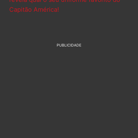
Capitão América!
PUBLICIDADE