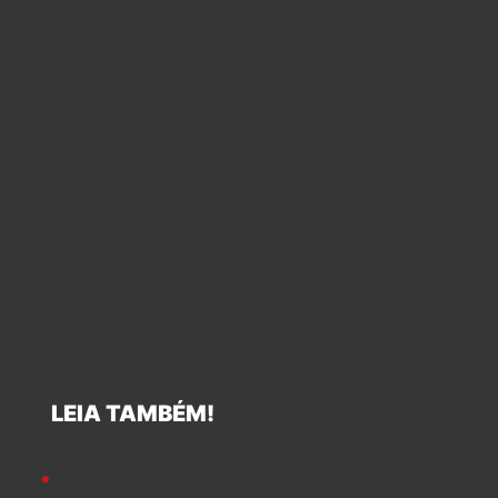
LEIA TAMBÉM!