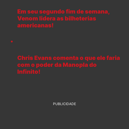
Em seu segundo fim de semana,
Venom lidera as bilheterias
americanas!
Chris Evans comenta o que ele faria
com o poder da Manopla do
Infinito!
PUBLICIDADE