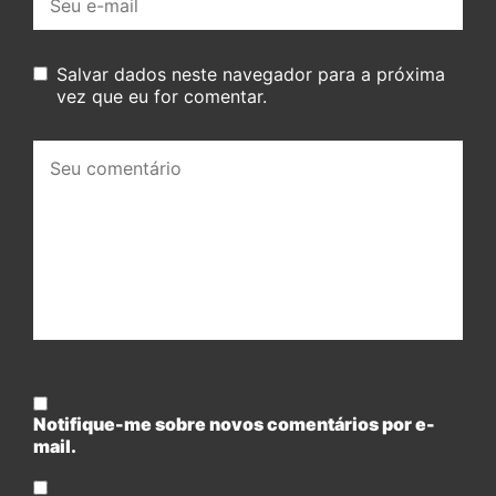
mail:
Salvar dados neste navegador para a próxima
vez que eu for comentar.
Seu
comentário:
Notifique-me sobre novos comentários por e-
mail.