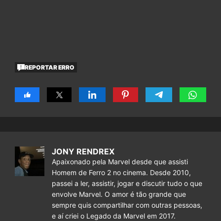
REPORTAR ERRO
JONY RENDREX
Apaixonado pela Marvel desde que assisti
Homem de Ferro 2 no cinema. Desde 2010,
passei a ler, assistir, jogar e discutir tudo o que
envolve Marvel. O amor é tão grande que
sempre quis compartilhar com outras pessoas,
e aí criei o Legado da Marvel em 2017.