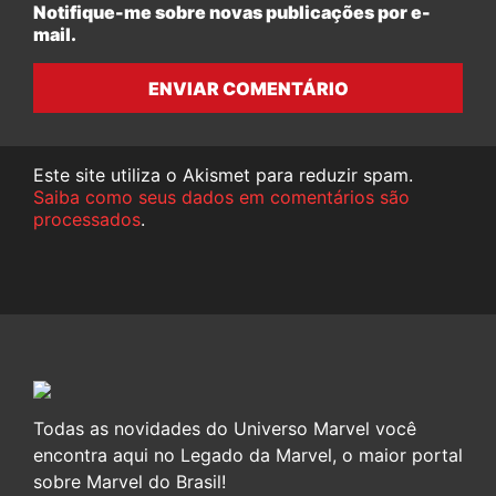
Notifique-me sobre novas publicações por e-
mail.
ENVIAR COMENTÁRIO
Este site utiliza o Akismet para reduzir spam.
Saiba como seus dados em comentários são
processados
.
Todas as novidades do Universo Marvel você
encontra aqui no Legado da Marvel, o maior portal
sobre Marvel do Brasil!