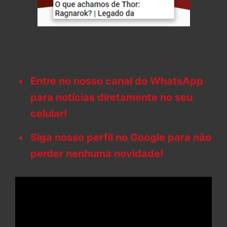
Entre no nosso canal do WhatsApp
para notícias diretamente no seu
celular!
Siga nosso perfil no Google para não
perder nenhuma novidade!