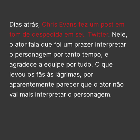
Dias atrás,
Chris Evans fez um post em
tom de despedida em seu Twitter
. Nele,
o ator fala que foi um prazer interpretar
o personagem por tanto tempo, e
agradece a equipe por tudo. O que
levou os fãs às lágrimas, por
aparentemente parecer que o ator não
vai mais interpretar o personagem.