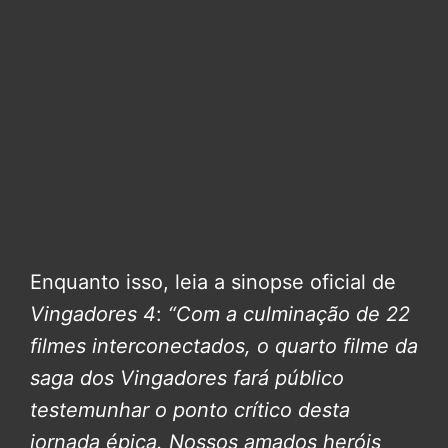
Enquanto isso, leia a sinopse oficial de
Vingadores 4
:
“Com a culminação de 22
filmes interconectados, o quarto filme da
saga dos Vingadores fará público
testemunhar o ponto crítico desta
jornada épica. Nossos amados heróis