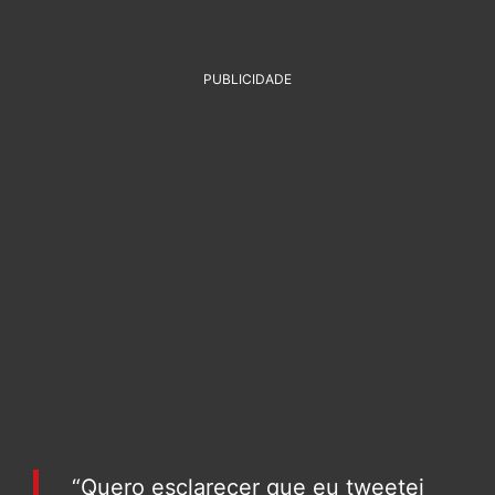
PUBLICIDADE
“Quero esclarecer que eu tweetei