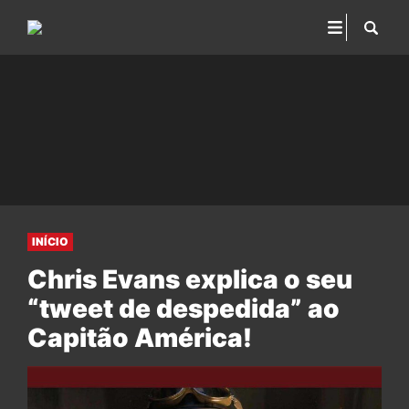
INÍCIO
Chris Evans explica o seu
“tweet de despedida” ao
Capitão América!