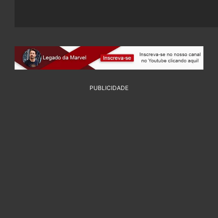
PUBLICIDADE