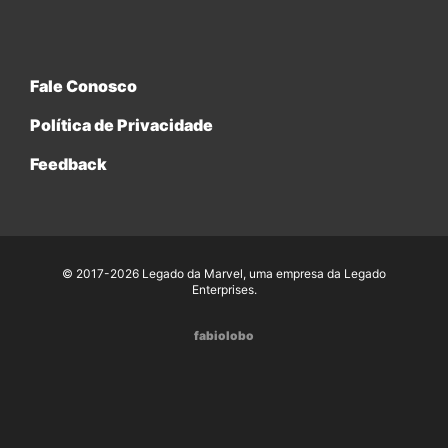
Fale Conosco
Política de Privacidade
Feedback
© 2017-2026 Legado da Marvel, uma empresa da Legado
Enterprises.
fabiolobo