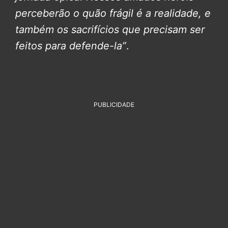
perceberão o quão frágil é a realidade, e
também os sacrifícios que precisam ser
feitos para defende-la”
.
PUBLICIDADE