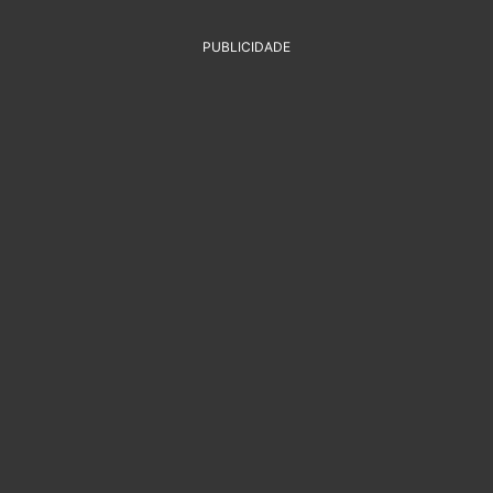
PUBLICIDADE