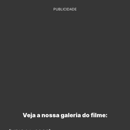
PUBLICIDADE
Veja a nossa galeria do filme: