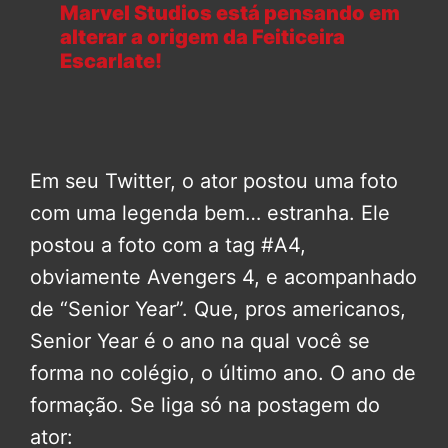
Marvel Studios está pensando em
alterar a origem da Feiticeira
Escarlate!
Em seu Twitter, o ator postou uma foto
com uma legenda bem… estranha. Ele
postou a foto com a tag #A4,
obviamente Avengers 4, e acompanhado
de “Senior Year”. Que, pros americanos,
Senior Year é o ano na qual você se
forma no colégio, o último ano. O ano de
formação. Se liga só na postagem do
ator: