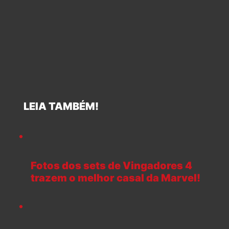
LEIA TAMBÉM!
Fotos dos sets de Vingadores 4
trazem o melhor casal da Marvel!