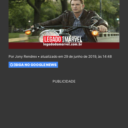
Por Jony Rendrex • atualizado em 29 de junho de 2019, às 14:48
SIGA NO GOOGLE NEWS
PUBLICIDADE