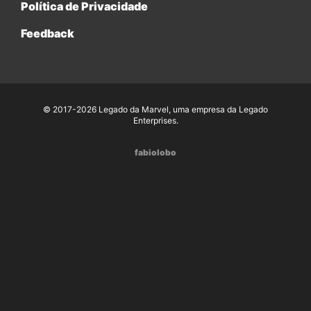
Política de Privacidade
Feedback
© 2017-2026 Legado da Marvel, uma empresa da Legado
Enterprises.
fabiolobo