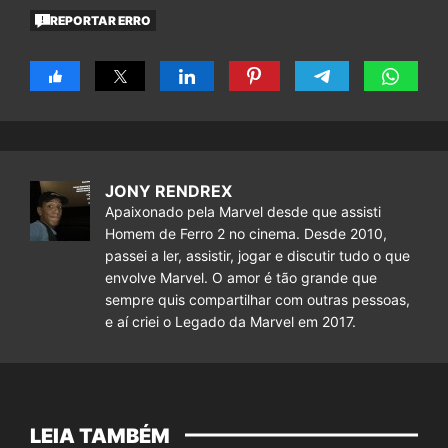
REPORTAR ERRO
JONY RENDREX
Apaixonado pela Marvel desde que assisti
Homem de Ferro 2 no cinema. Desde 2010,
passei a ler, assistir, jogar e discutir tudo o que
envolve Marvel. O amor é tão grande que
sempre quis compartilhar com outras pessoas,
e aí criei o Legado da Marvel em 2017.
LEIA TAMBÉM