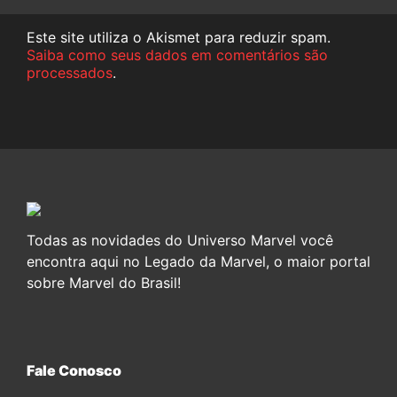
Este site utiliza o Akismet para reduzir spam.
Saiba como seus dados em comentários são
processados
.
Todas as novidades do Universo Marvel você
encontra aqui no Legado da Marvel, o maior portal
sobre Marvel do Brasil!
Fale Conosco