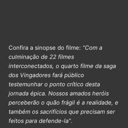
Confira a sinopse do filme:
“Com a
culminação de 22 filmes
interconectados, o quarto filme da saga
dos Vingadores fará público
testemunhar o ponto crítico desta
jornada épica. Nossos amados heróis
perceberão o quão frágil é a realidade, e
também os sacrifícios que precisam ser
feitos para defende-la”
.