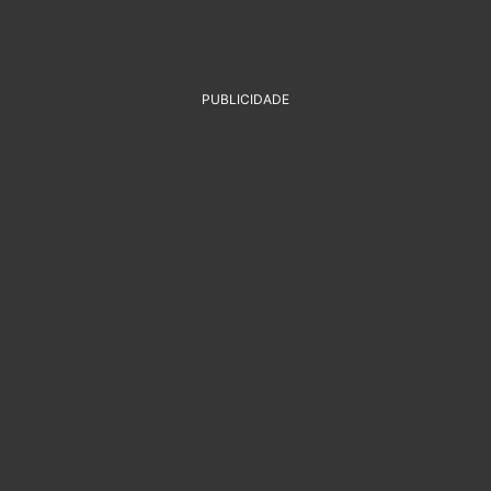
PUBLICIDADE