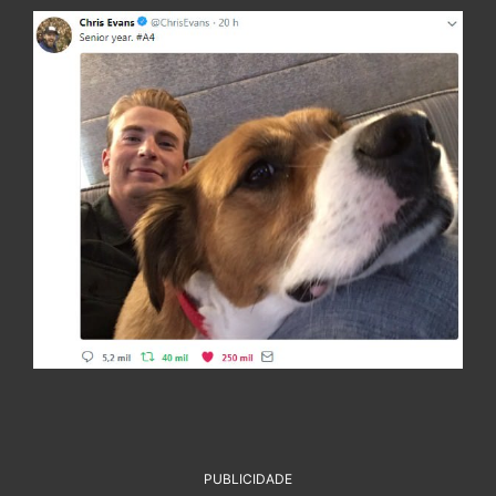
PUBLICIDADE