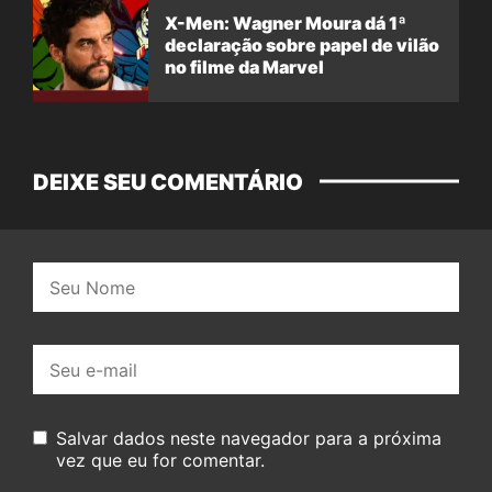
X-Men: Wagner Moura dá 1ª
declaração sobre papel de vilão
no filme da Marvel
DEIXE SEU COMENTÁRIO
Nome:
E-
mail:
Salvar dados neste navegador para a próxima
vez que eu for comentar.