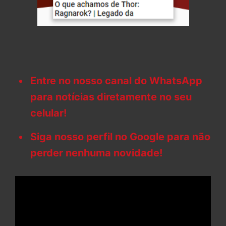
Entre no nosso canal do WhatsApp
para notícias diretamente no seu
celular!
Siga nosso perfil no Google para não
perder nenhuma novidade!