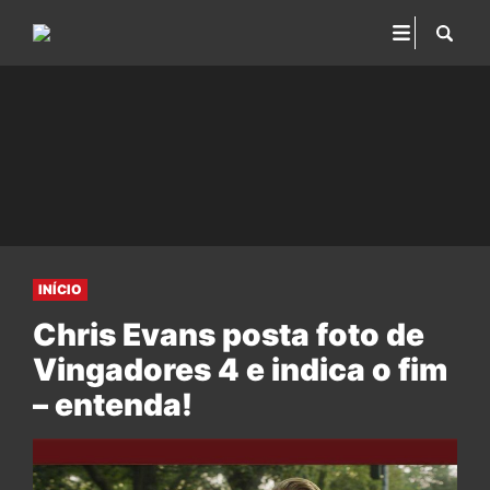
INÍCIO
Chris Evans posta foto de
Vingadores 4 e indica o fim
– entenda!