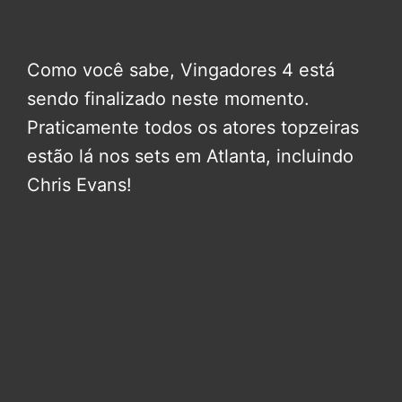
Como você sabe, Vingadores 4 está
sendo finalizado neste momento.
Praticamente todos os atores topzeiras
estão lá nos sets em Atlanta, incluindo
Chris Evans!