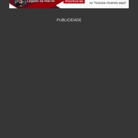
PUBLICIDADE