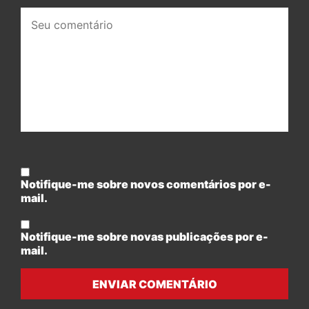
Seu
comentário:
Notifique-me sobre novos comentários por e-
mail.
Notifique-me sobre novas publicações por e-
mail.
ENVIAR COMENTÁRIO