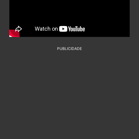
PUBLICIDADE