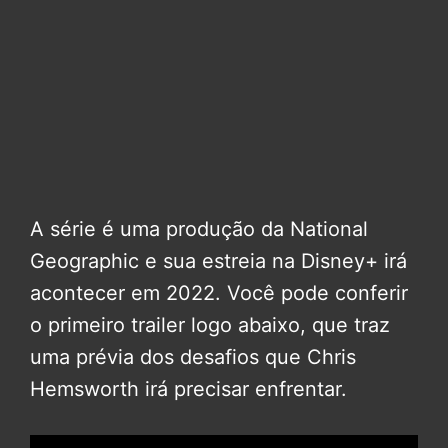
A série é uma produção da National
Geographic e sua estreia na Disney+ irá
acontecer em 2022. Você pode conferir
o primeiro trailer logo abaixo, que traz
uma prévia dos desafios que Chris
Hemsworth irá precisar enfrentar.