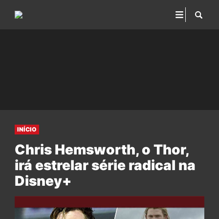
INÍCIO
Chris Hemsworth, o Thor,
irá estrelar série radical na
Disney+