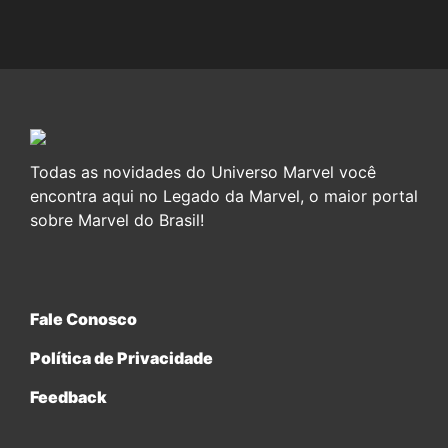
Todas as novidades do Universo Marvel você
encontra aqui no Legado da Marvel, o maior portal
sobre Marvel do Brasil!
Fale Conosco
Política de Privacidade
Feedback