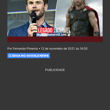
Por Fernando Pimenta • 12 de novembro de 2021, às 16:30
SIGA NO GOOGLE NEWS
PUBLICIDADE