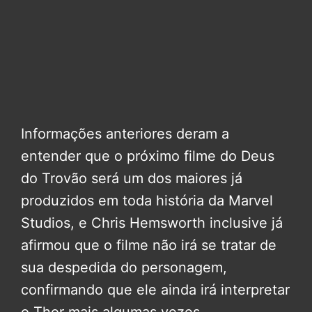
Informações anteriores deram a
entender que o próximo filme do Deus
do Trovão será um dos maiores já
produzidos em toda história da Marvel
Studios, e Chris Hemsworth inclusive já
afirmou que o filme não irá se tratar de
sua despedida do personagem,
confirmando que ele ainda irá interpretar