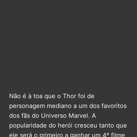
Não é à toa que o Thor foi de
personagem mediano a um dos favoritos
dos fãs do Universo Marvel. A
popularidade do herói cresceu tanto que
ele será o primeiro a ganhar um 4º filme