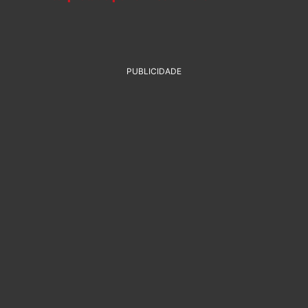
PUBLICIDADE