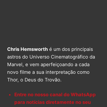
Chris Hemsworth
é um dos principais
astros do Universo Cinematográfico da
Marvel, e vem aperfeiçoando a cada
novo filme a sua interpretação como
Thor, o Deus do Trovão.
Entre no nosso canal do WhatsApp
para notícias diretamente no seu