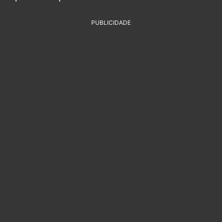
PUBLICIDADE