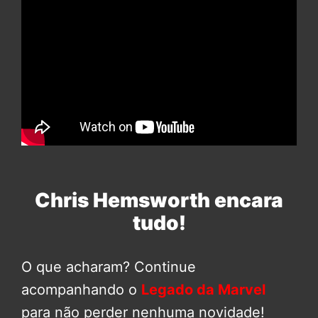
Chris Hemsworth encara
tudo!
O que acharam? Continue
acompanhando o
Legado da Marvel
para não perder nenhuma novidade!