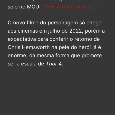
solo no MCU:
Thor: Amor e Trovão
.
O novo filme do personagem só chega
aos cinemas em julho de 2022, porém a
expectativa para conferir o retorno de
Chris Hemsworth na pele do herói já é
enorme, da mesma forma que promete
ser a escala de
Thor 4
.