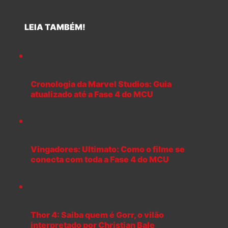
LEIA TAMBÉM!
Cronologia da Marvel Studios: Guia
atualizado até a Fase 4 do MCU
Vingadores: Ultimato: Como o filme se
conecta com toda a Fase 4 do MCU
Thor 4: Saiba quem é Gorr, o vilão
interpretado por Christian Bale