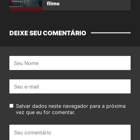
filme
DEIXE SEU COMENTÁRIO
Nome:
E-
mail:
Salvar dados neste navegador para a próxima
vez que eu for comentar.
Seu
comentário: