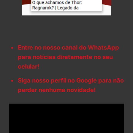
Entre no nosso canal do WhatsApp
para notícias diretamente no seu
celular!
Siga nosso perfil no Google para não
perder nenhuma novidade!