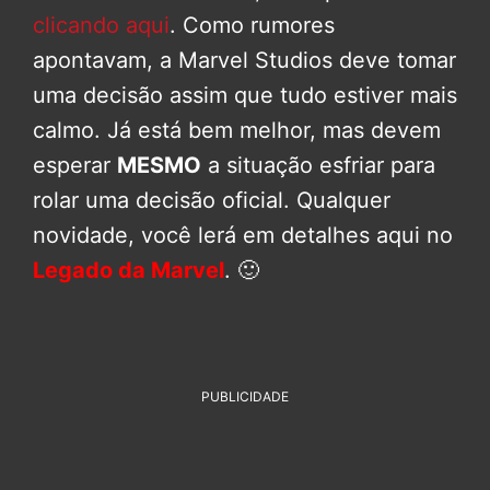
clicando aqui
. Como rumores
apontavam, a Marvel Studios deve tomar
uma decisão assim que tudo estiver mais
calmo. Já está bem melhor, mas devem
esperar
MESMO
a situação esfriar para
rolar uma decisão oficial. Qualquer
novidade, você lerá em detalhes aqui no
Legado da Marvel
. 🙂
PUBLICIDADE