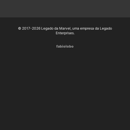
© 2017-2026 Legado da Marvel, uma empresa da Legado
Enterprises.
fabiolobo