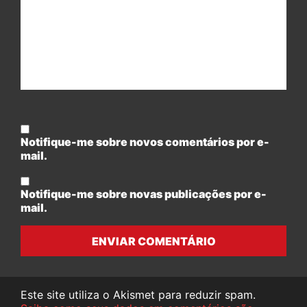
Notifique-me sobre novos comentários por e-
mail.
Notifique-me sobre novas publicações por e-
mail.
ENVIAR COMENTÁRIO
Este site utiliza o Akismet para reduzir spam.