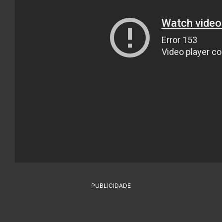
PUBLICIDADE