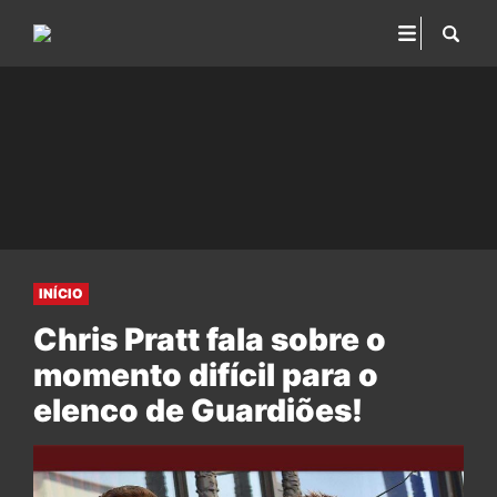
INÍCIO
Chris Pratt fala sobre o
momento difícil para o
elenco de Guardiões!