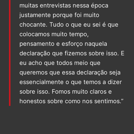
muitas entrevistas nessa época
justamente porque foi muito
chocante. Tudo o que eu sei é que
colocamos muito tempo,
pensamento e esforço naquela
declaração que fizemos sobre isso. E
eu acho que todos meio que
queremos que essa declaração seja
essencialmente o que temos a dizer
sobre isso. Fomos muito claros e
honestos sobre como nos sentimos.”