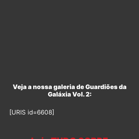
Veja a nossa galeria de Guardiões da
Galáxia Vol. 2:
[URIS id=6608]