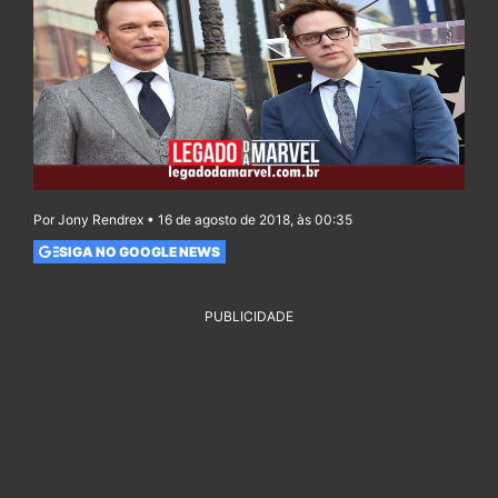
Por Jony Rendrex • 16 de agosto de 2018, às 00:35
SIGA NO GOOGLE NEWS
PUBLICIDADE