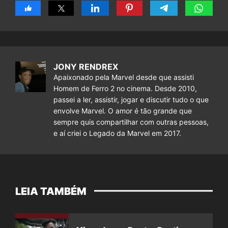
JONY RENDREX
Apaixonado pela Marvel desde que assisti
Homem de Ferro 2 no cinema. Desde 2010,
passei a ler, assistir, jogar e discutir tudo o que
envolve Marvel. O amor é tão grande que
sempre quis compartilhar com outras pessoas,
e aí criei o Legado da Marvel em 2017.
LEIA TAMBÉM