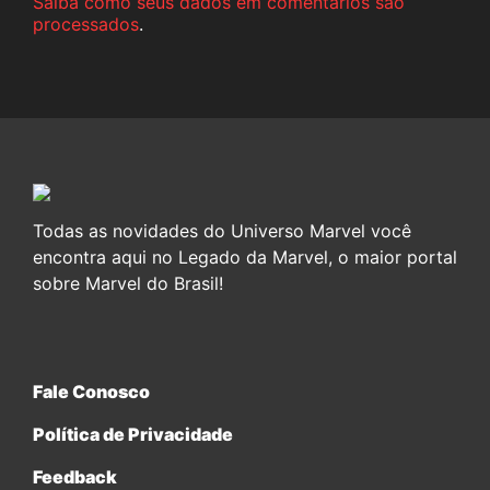
Saiba como seus dados em comentários são
processados
.
Todas as novidades do Universo Marvel você
encontra aqui no Legado da Marvel, o maior portal
sobre Marvel do Brasil!
Fale Conosco
Política de Privacidade
Feedback