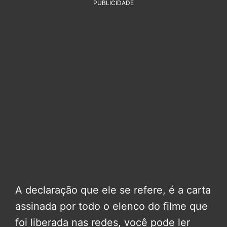
PUBLICIDADE
A declaração que ele se refere, é a carta
assinada por todo o elenco do filme que
foi liberada nas redes, você pode ler