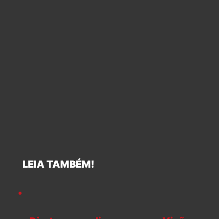
LEIA TAMBÉM!