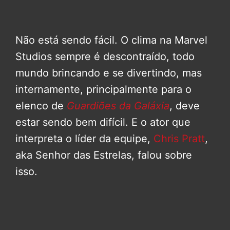
Não está sendo fácil. O clima na Marvel
Studios sempre é descontraído, todo
mundo brincando e se divertindo, mas
internamente, principalmente para o
elenco de
Guardiões da Galáxia
, deve
estar sendo bem difícil. E o ator que
interpreta o líder da equipe,
Chris Pratt
,
aka Senhor das Estrelas, falou sobre
isso.