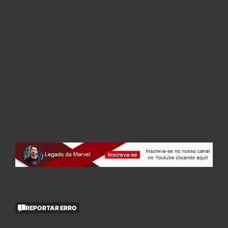
REPORTAR ERRO