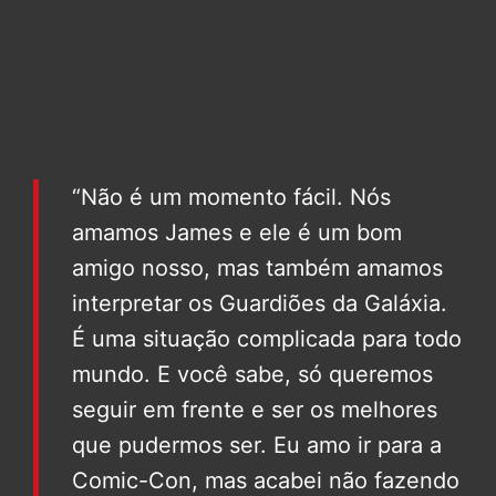
“Não é um momento fácil. Nós
amamos James e ele é um bom
amigo nosso, mas também amamos
interpretar os Guardiões da Galáxia.
É uma situação complicada para todo
mundo. E você sabe, só queremos
seguir em frente e ser os melhores
que pudermos ser. Eu amo ir para a
Comic-Con, mas acabei não fazendo