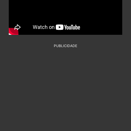
PUBLICIDADE