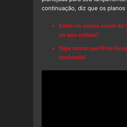
continuação, diz que os planos
Entre no nosso canal do
no seu celular!
Siga nosso perfil no Go
novidade!