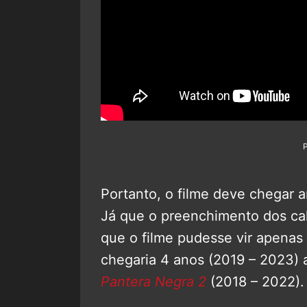
Portanto, o filme deve chegar 
Já que o preenchimento dos cal
que o filme pudesse vir apenas
chegaria 4 anos (2019 – 2023) 
Pantera Negra 2
(2018 – 2022). 