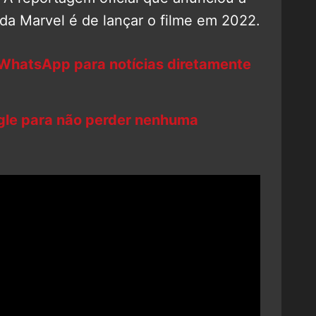
 da Marvel é de lançar o filme em 2022.
 WhatsApp para notícias diretamente
ogle para não perder nenhuma