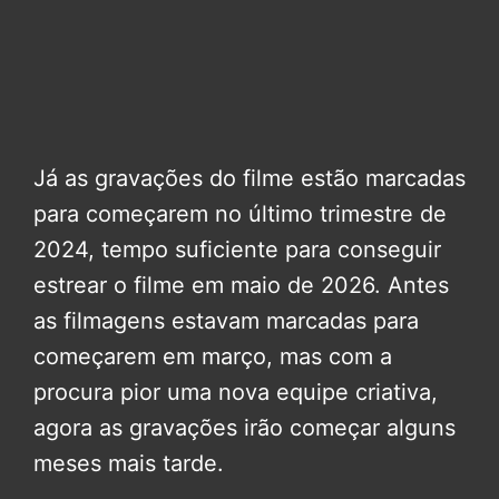
Já as gravações do filme estão marcadas
para começarem no último trimestre de
2024, tempo suficiente para conseguir
estrear o filme em maio de 2026. Antes
as filmagens estavam marcadas para
começarem em março, mas com a
procura pior uma nova equipe criativa,
agora as gravações irão começar alguns
meses mais tarde.