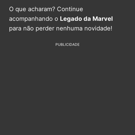
O que acharam? Continue
acompanhando o
Legado da Marvel
para não perder nenhuma novidade!
PUBLICIDADE