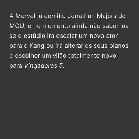
A Marvel já demitiu Jonathan Majors do
MCU, e no momento ainda não sabemos
se o estúdio irá escalar um novo ator
para o Kang ou irá alterar os seus planos
e escolher um vilão totalmente novo
para
Vingadores 5
.