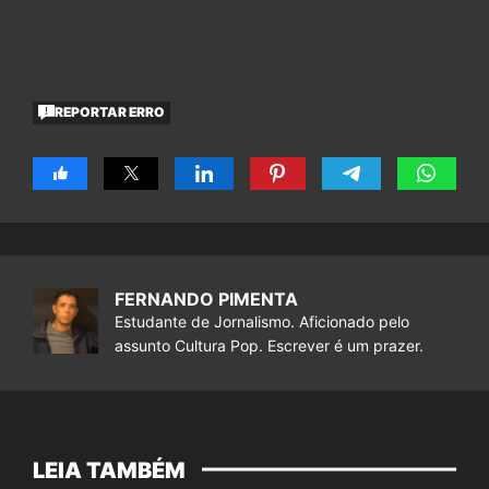
REPORTAR ERRO
FERNANDO PIMENTA
Estudante de Jornalismo. Aficionado pelo
assunto Cultura Pop. Escrever é um prazer.
LEIA TAMBÉM