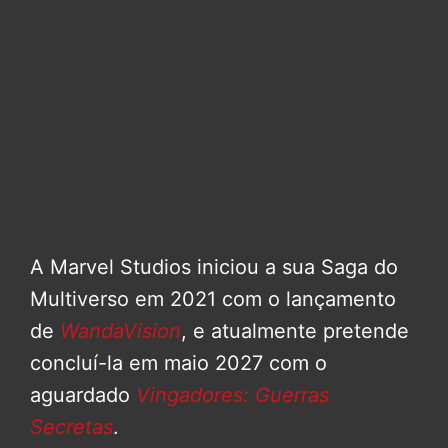
A Marvel Studios iniciou a sua Saga do
Multiverso em 2021 com o lançamento
de
WandaVision
, e atualmente pretende
concluí-la em maio 2027 com o
aguardado
Vingadores: Guerras
Secretas
.