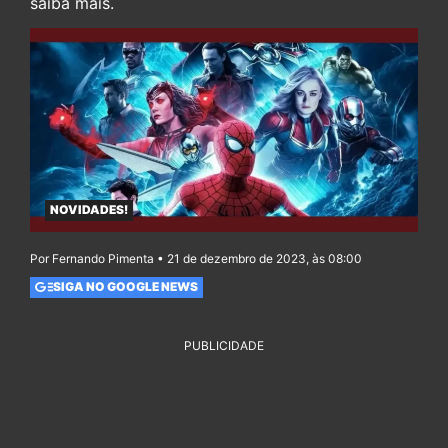
saiba mais.
NOVIDADES!
Por Fernando Pimenta • 21 de dezembro de 2023, às 08:00
SIGA NO GOOGLE NEWS
PUBLICIDADE