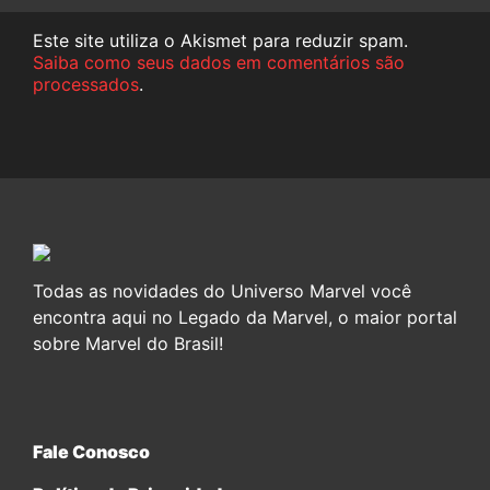
Este site utiliza o Akismet para reduzir spam.
Saiba como seus dados em comentários são
processados
.
Todas as novidades do Universo Marvel você
encontra aqui no Legado da Marvel, o maior portal
sobre Marvel do Brasil!
Fale Conosco