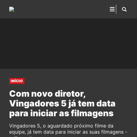
INÍCIO
Com novo diretor,
Vingadores 5 já tem data
para iniciar as filmagens
Vingadores 5, o aguardado próximo filme da
equipe, já tem data para iniciar as suas filmagens -