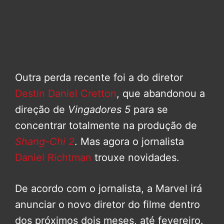
Outra perda recente foi a do diretor
Destin Daniel Cretton
, que abandonou a
direção de
Vingadores 5
para se
concentrar totalmente na produção de
Shang-Chi 2
. Mas agora o jornalista
Daniel Richtman
trouxe novidades.
De acordo com o jornalista, a Marvel irá
anunciar o novo diretor do filme dentro
dos próximos dois meses, até fevereiro.