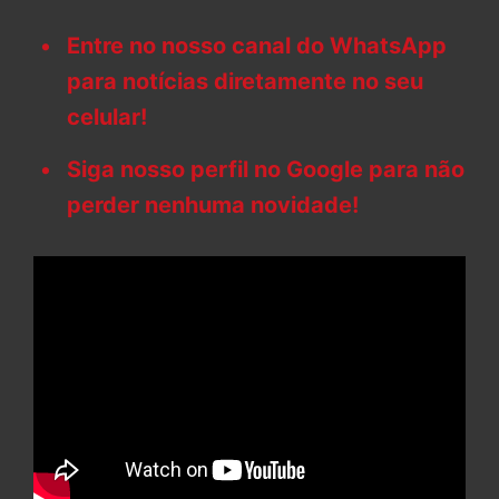
Entre no nosso canal do WhatsApp
para notícias diretamente no seu
celular!
Siga nosso perfil no Google para não
perder nenhuma novidade!