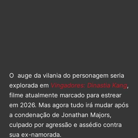
O auge da vilania do personagem seria
explorada em
Vingadores: Dinastia Kang
,
filme atualmente marcado para estrear
em 2026. Mas agora tudo irá mudar após
a condenação de Jonathan Majors,
culpado por agressão e assédio contra
sua ex-namorada.