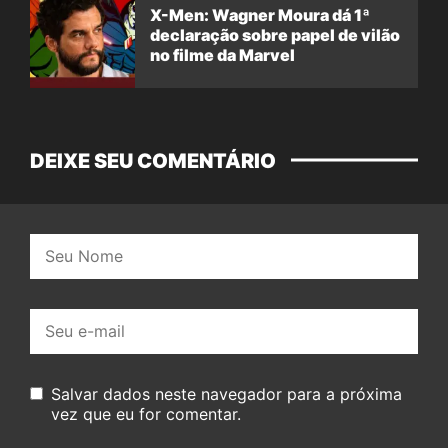
X-Men: Wagner Moura dá 1ª
declaração sobre papel de vilão
no filme da Marvel
DEIXE SEU COMENTÁRIO
Nome:
E-
mail:
Salvar dados neste navegador para a próxima
vez que eu for comentar.