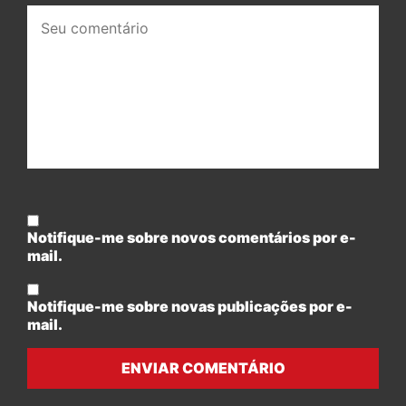
Seu
comentário:
Notifique-me sobre novos comentários por e-
mail.
Notifique-me sobre novas publicações por e-
mail.
ENVIAR COMENTÁRIO