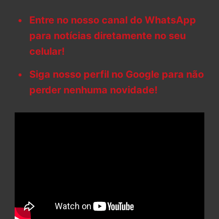
Entre no nosso canal do WhatsApp
para notícias diretamente no seu
celular!
Siga nosso perfil no Google para não
perder nenhuma novidade!