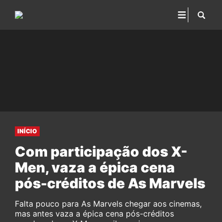
INÍCIO
Com participação dos X-
Men, vaza a épica cena
pós-créditos de As Marvels
Falta pouco para As Marvels chegar aos cinemas,
mas antes vaza a épica cena pós-créditos