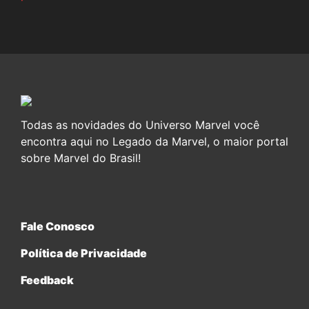
Todas as novidades do Universo Marvel você
encontra aqui no Legado da Marvel, o maior portal
sobre Marvel do Brasil!
Fale Conosco
Política de Privacidade
Feedback