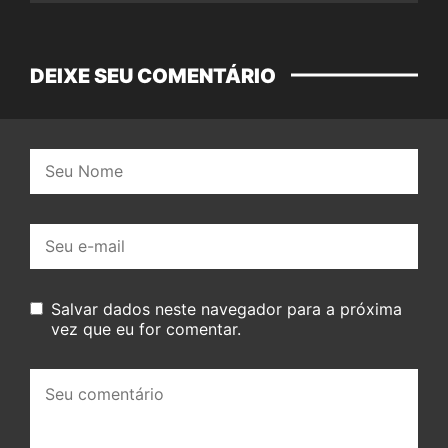
DEIXE SEU COMENTÁRIO
Nome:
E-
mail:
Salvar dados neste navegador para a próxima
vez que eu for comentar.
Seu
comentário: