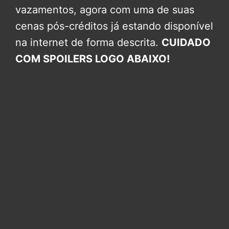
vazamentos, agora com uma de suas
cenas pós-créditos já estando disponível
na internet de forma descrita.
CUIDADO
COM SPOILERS LOGO ABAIXO!