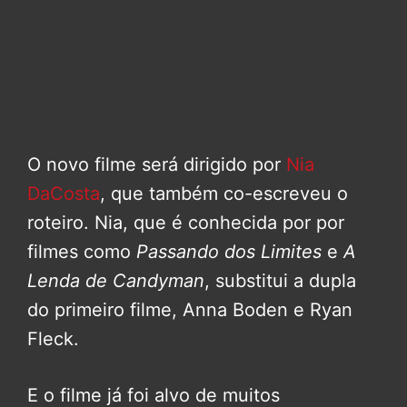
O novo filme será dirigido por
Nia
DaCosta
, que também co-escreveu o
roteiro. Nia, que é conhecida por por
filmes como
Passando dos Limites
e
A
Lenda de Candyman
, substitui a dupla
do primeiro filme, Anna Boden e Ryan
Fleck.
E o filme já foi alvo de muitos