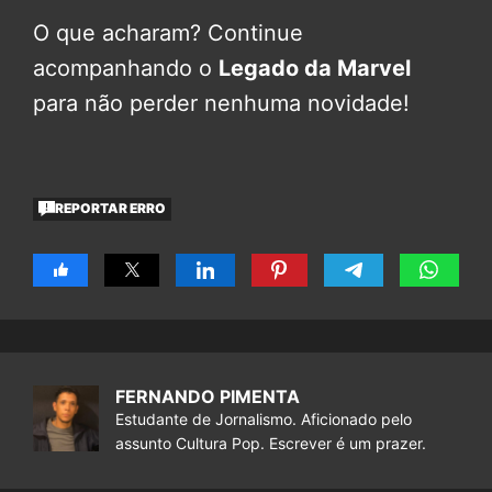
O que acharam? Continue
acompanhando o
Legado da Marvel
para não perder nenhuma novidade!
REPORTAR ERRO
FERNANDO PIMENTA
Estudante de Jornalismo. Aficionado pelo
assunto Cultura Pop. Escrever é um prazer.