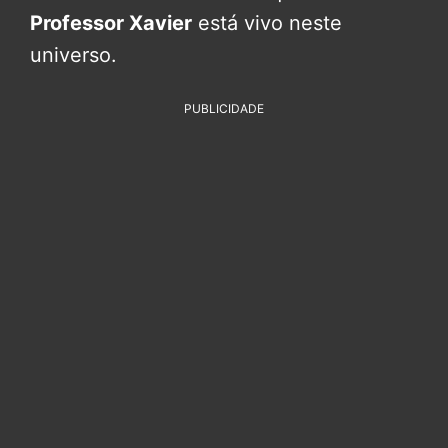
Professor Xavier
está vivo neste
universo.
PUBLICIDADE