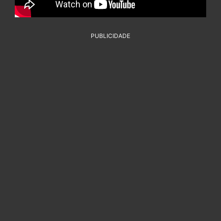
PUBLICIDADE