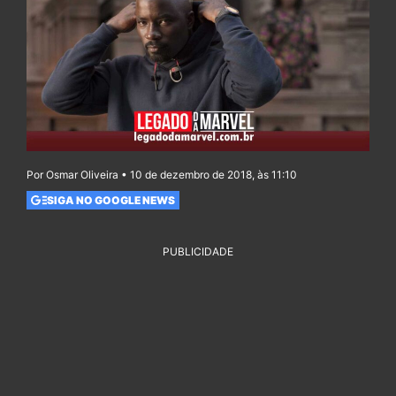
Por Osmar Oliveira • 10 de dezembro de 2018, às 11:10
SIGA NO GOOGLE NEWS
PUBLICIDADE