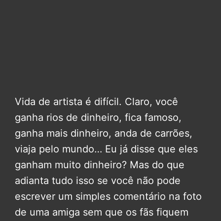
Vida de artista é difícil. Claro, você
ganha rios de dinheiro, fica famoso,
ganha mais dinheiro, anda de carrões,
viaja pelo mundo… Eu já disse que eles
ganham muito dinheiro? Mas do que
adianta tudo isso se você não pode
escrever um simples comentário na foto
de uma amiga sem que os fãs fiquem