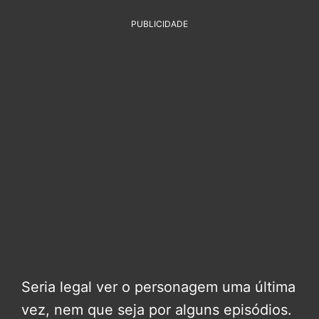
PUBLICIDADE
Seria legal ver o personagem uma última
vez, nem que seja por alguns episódios.