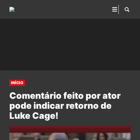
INÍCIO
Comentário feito por ator
pode indicar retorno de
Luke Cage!