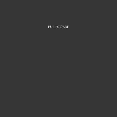
PUBLICIDADE