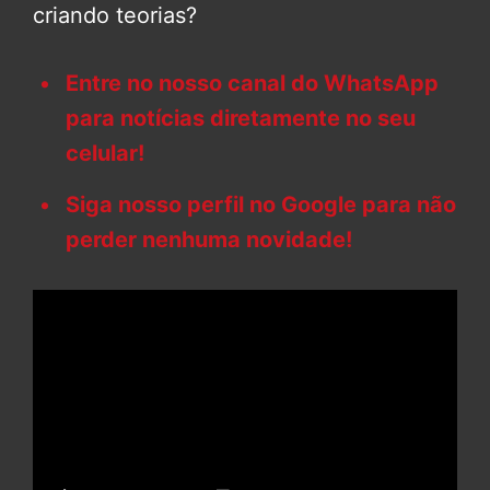
criando teorias?
Entre no nosso canal do WhatsApp
para notícias diretamente no seu
celular!
Siga nosso perfil no Google para não
perder nenhuma novidade!