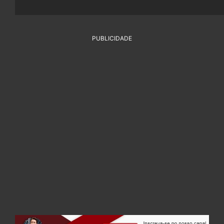
PUBLICIDADE