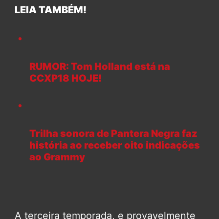
LEIA TAMBÉM!
RUMOR: Tom Holland está na
CCXP18 HOJE!
Trilha sonora de Pantera Negra faz
história ao receber oito indicações
ao Grammy
A terceira temporada, e provavelmente