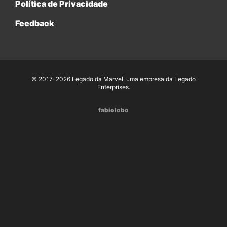
Política de Privacidade
Feedback
© 2017-2026 Legado da Marvel, uma empresa da Legado
Enterprises.
fabiolobo