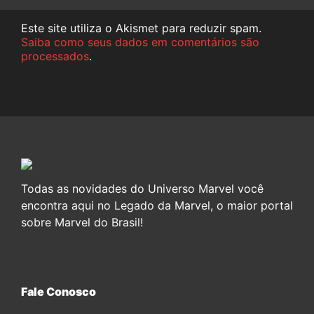
Este site utiliza o Akismet para reduzir spam.
Saiba como seus dados em comentários são
processados
.
Todas as novidades do Universo Marvel você
encontra aqui no Legado da Marvel, o maior portal
sobre Marvel do Brasil!
Fale Conosco