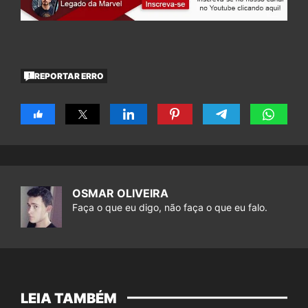
REPORTAR ERRO
OSMAR OLIVEIRA
Faça o que eu digo, não faça o que eu falo.
LEIA TAMBÉM