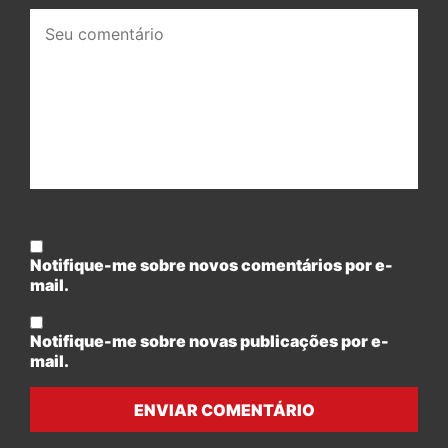
Seu
comentário:
Notifique-me sobre novos comentários por e-
mail.
Notifique-me sobre novas publicações por e-
mail.
ENVIAR COMENTÁRIO