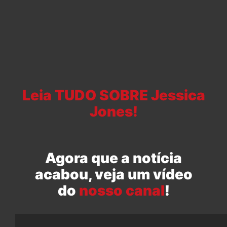
Leia TUDO SOBRE Jessica
Jones!
Agora que a notícia
acabou, veja um vídeo
do
nosso canal
!